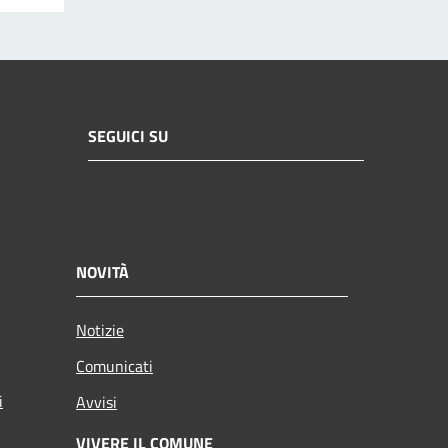
SEGUICI SU
NOVITÀ
Notizie
Comunicati
i
Avvisi
VIVERE IL COMUNE