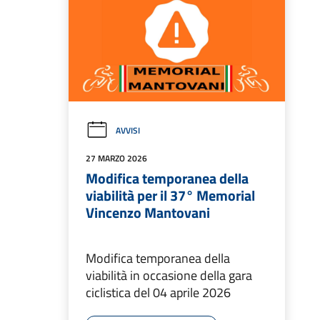
AVVISI
27 MARZO 2026
Modifica temporanea della
viabilità per il 37° Memorial
Vincenzo Mantovani
Modifica temporanea della
viabilità in occasione della gara
ciclistica del 04 aprile 2026