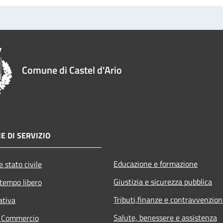
Comune di Castel d'Ario
E DI SERVIZIO
Educazione e formazione
 stato civile
Giustizia e sicurezza pubblica
 tempo libero
Tributi,finanze e contravvenzion
ativa
Salute, benessere e assistenza
e Commercio