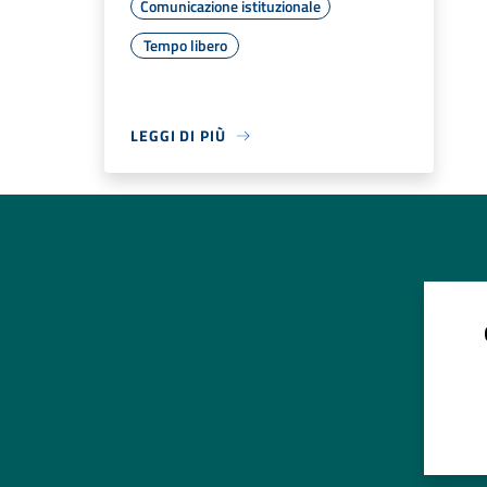
Comunicazione istituzionale
Tempo libero
LEGGI DI PIÙ