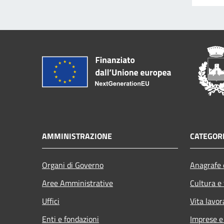
AMMINISTRAZIONE
CATEGORI
Organi di Governo
Anagrafe e
Aree Amministrative
Cultura e
Uffici
Vita lavor
Enti e fondazioni
Imprese 