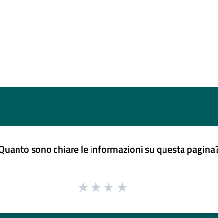
Quanto sono chiare le informazioni su questa pagina