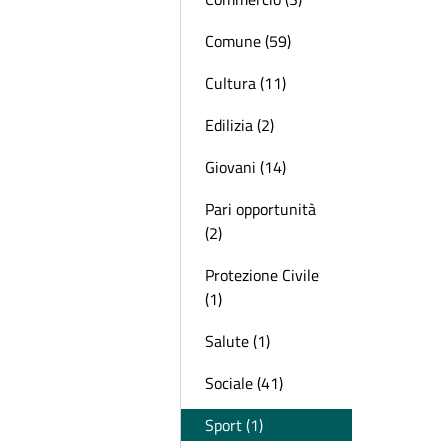
Comune (59)
Cultura (11)
Edilizia (2)
Giovani (14)
Pari opportunità
(2)
Protezione Civile
(1)
Salute (1)
Sociale (41)
Sport (1)