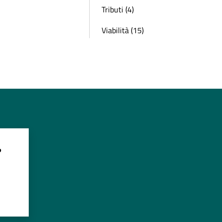
Tributi (4)
Viabilità (15)
?