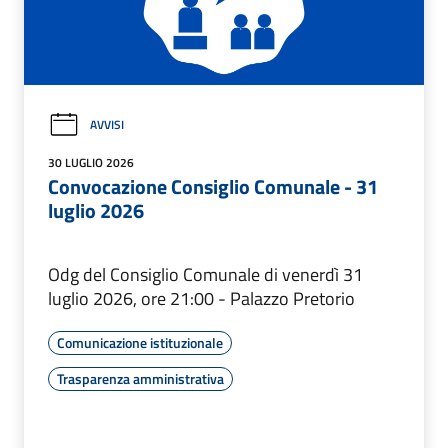
AVVISI
30 LUGLIO 2026
Convocazione Consiglio Comunale - 31
luglio 2026
Odg del Consiglio Comunale di venerdì 31
luglio 2026, ore 21:00 - Palazzo Pretorio
Comunicazione istituzionale
Trasparenza amministrativa