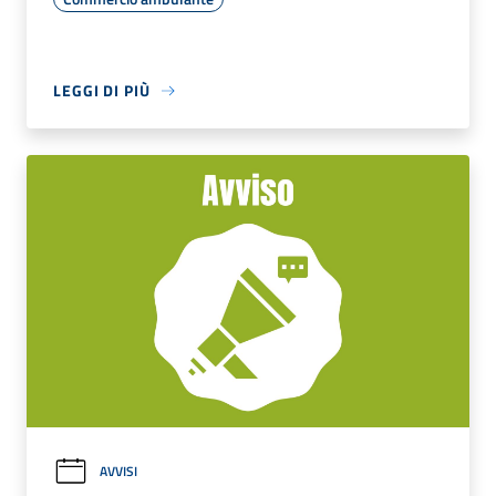
LEGGI DI PIÙ
AVVISI