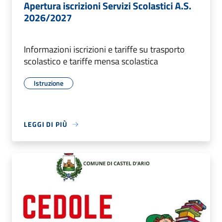
Apertura iscrizioni Servizi Scolastici A.S.
2026/2027
Informazioni iscrizioni e tariffe su trasporto
scolastico e tariffe mensa scolastica
Istruzione
LEGGI DI PIÙ