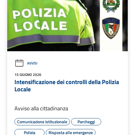
AVVISI
15 GIUGNO 2026
Intensificazione dei controlli della Polizia
Locale
Avviso alla cittadinanza
Comunicazione istituzionale
Parcheggi
Polizia
Risposta alle emergenze