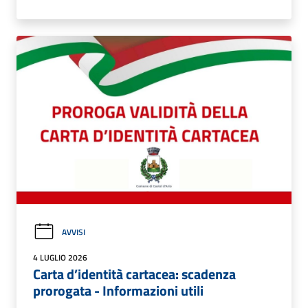
AVVISI
4 LUGLIO 2026
Carta d’identità cartacea: scadenza
prorogata - Informazioni utili