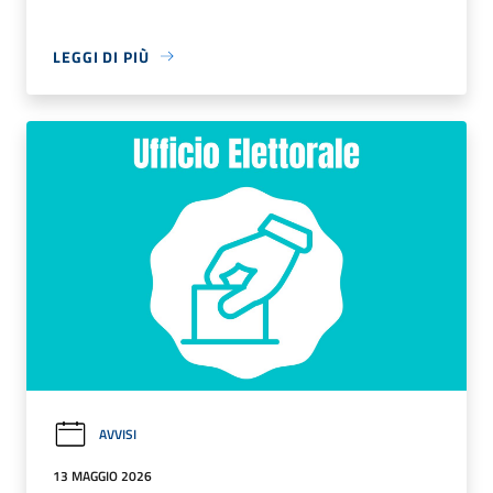
LEGGI DI PIÙ
AVVISI
13 MAGGIO 2026