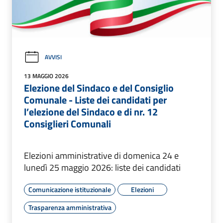
AVVISI
13 MAGGIO 2026
Elezione del Sindaco e del Consiglio
Comunale - Liste dei candidati per
l’elezione del Sindaco e di nr. 12
Consiglieri Comunali
Elezioni amministrative di domenica 24 e
lunedì 25 maggio 2026: liste dei candidati
Comunicazione istituzionale
Elezioni
Trasparenza amministrativa