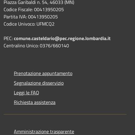
Piazza Garibaldi n. 54, 46033 (MN)
Codice Fiscale: 00413950205
Partita IVA: 00413950205
Codice Univoco: UFMCQ2
PEC:
comune.casteldario@pec.regione.lombardia.it
Centralino Unico: 0376/660140
Prenotazione appuntamento
Segnalazione disservizio
Leggi le FAQ
Richiesta assistenza
Amministrazione trasparente