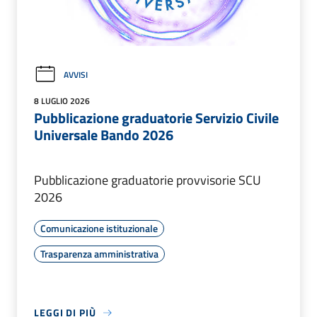
AVVISI
8 LUGLIO 2026
Pubblicazione graduatorie Servizio Civile
Universale Bando 2026
Pubblicazione graduatorie provvisorie SCU
2026
Comunicazione istituzionale
Trasparenza amministrativa
LEGGI DI PIÙ