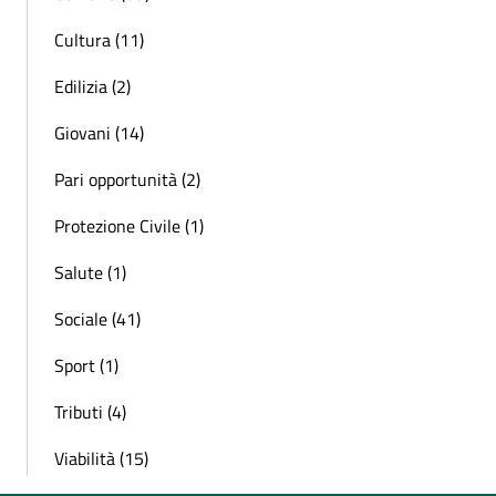
Cultura (11)
Edilizia (2)
Giovani (14)
Pari opportunità (2)
Protezione Civile (1)
Salute (1)
Sociale (41)
Sport (1)
Tributi (4)
Viabilità (15)