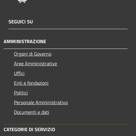
SEGUICI SU
AMMINISTRAZIONE
Organi di Governo
Aree Amministrative
Uffici
Enti e fondazioni
Politici
Personale Amministrativo
Documenti e dati
CATEGORIE DI SERVIZIO