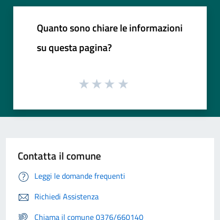
Quanto sono chiare le informazioni
su questa pagina?
Contatta il comune
Leggi le domande frequenti
Richiedi Assistenza
Chiama il comune 0376/660140