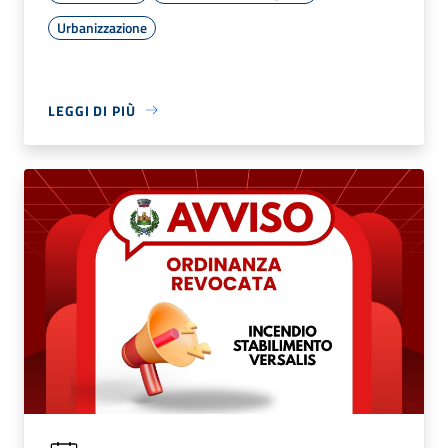
Urbanizzazione
LEGGI DI PIÙ