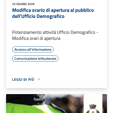
25 GIUGNO 2026
Modifica orario di apertura al pubblico
dell’Ufficio Demografico
Potenziamento attività Ufficio Demografico -
Modifica orari di apertura
Accesso all'informazione
Comunicazione istituzionale
LEGGI DI PIÙ