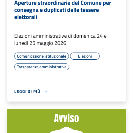
Aperture straordinarie del Comune per
consegna e duplicati delle tessere
elettorali
Elezioni amministrative di domenica 24 e
lunedì 25 maggio 2026
Comunicazione istituzionale
Elezioni
Trasparenza amministrativa
LEGGI DI PIÙ