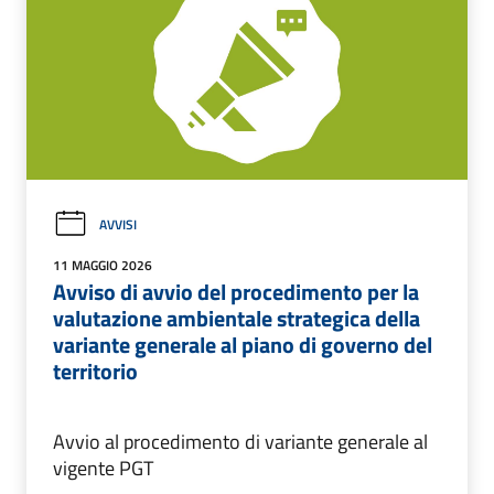
AVVISI
11 MAGGIO 2026
Avviso di avvio del procedimento per la
valutazione ambientale strategica della
variante generale al piano di governo del
territorio
Avvio al procedimento di variante generale al
vigente PGT