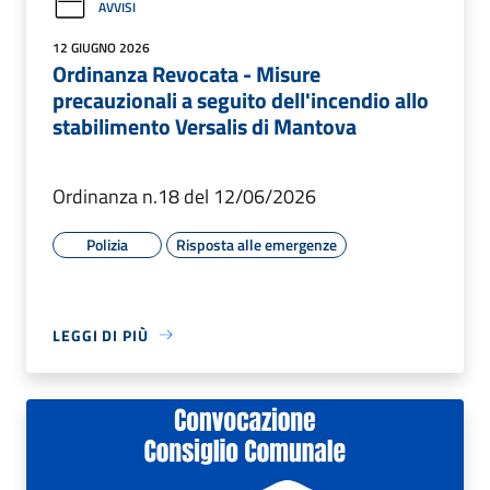
AVVISI
12 GIUGNO 2026
Ordinanza Revocata - Misure
precauzionali a seguito dell'incendio allo
stabilimento Versalis di Mantova
Ordinanza n.18 del 12/06/2026
Polizia
Risposta alle emergenze
LEGGI DI PIÙ