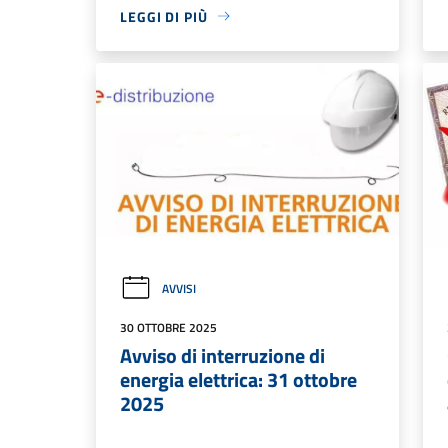
LEGGI DI PIÙ
AVVISI
30 OTTOBRE 2025
Avviso di interruzione di
energia elettrica: 31 ottobre
2025