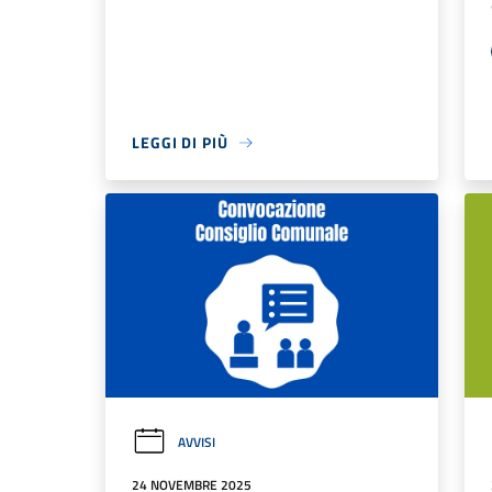
LEGGI DI PIÙ
AVVISI
24 NOVEMBRE 2025