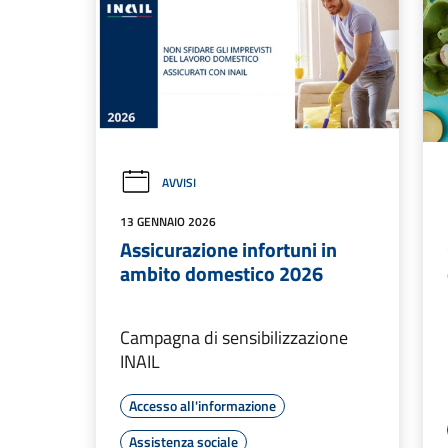
AVVISI
13 GENNAIO 2026
Assicurazione infortuni in
ambito domestico 2026
Campagna di sensibilizzazione
INAIL
Accesso all'informazione
Assistenza sociale