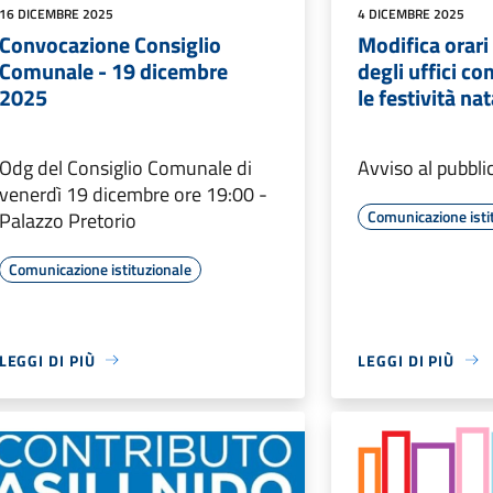
16 DICEMBRE 2025
4 DICEMBRE 2025
Convocazione Consiglio
Modifica orari
Comunale - 19 dicembre
degli uffici c
2025
le festività nat
Odg del Consiglio Comunale di
Avviso al pubbli
venerdì 19 dicembre ore 19:00 -
Comunicazione isti
Palazzo Pretorio
Comunicazione istituzionale
LEGGI DI PIÙ
LEGGI DI PIÙ