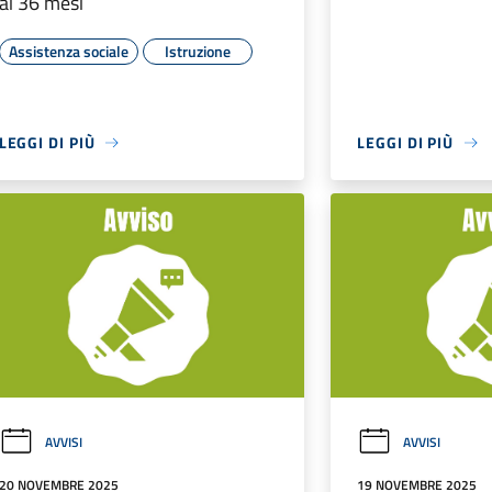
ai 36 mesi
Assistenza sociale
Istruzione
LEGGI DI PIÙ
LEGGI DI PIÙ
AVVISI
AVVISI
20 NOVEMBRE 2025
19 NOVEMBRE 2025