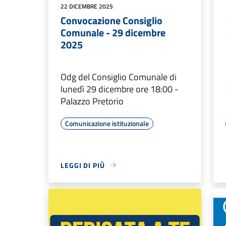
22 DICEMBRE 2025
Convocazione Consiglio
Comunale - 29 dicembre
2025
Odg del Consiglio Comunale di
lunedì 29 dicembre ore 18:00 -
Palazzo Pretorio
Comunicazione istituzionale
LEGGI DI PIÙ