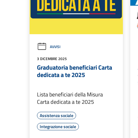
AVVISI
3 DICEMBRE 2025
Graduatoria beneficiari Carta
dedicata a te 2025
Lista beneficiari della Misura
Carta dedicata a te 2025
Assistenza sociale
Integrazione sociale