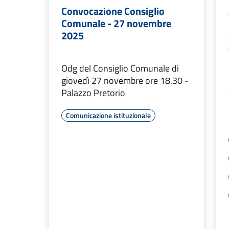
Convocazione Consiglio
Comunale - 27 novembre
2025
Odg del Consiglio Comunale di
giovedì 27 novembre ore 18.30 -
Palazzo Pretorio
Comunicazione istituzionale