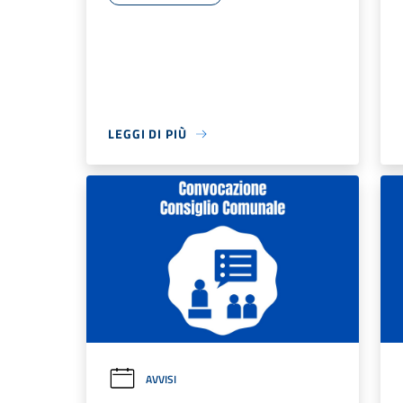
LEGGI DI PIÙ
AVVISI