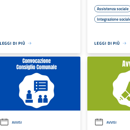
Assistenza sociale
Integrazione social
LEGGI DI PIÙ
LEGGI DI PIÙ
AVVISI
AVVISI