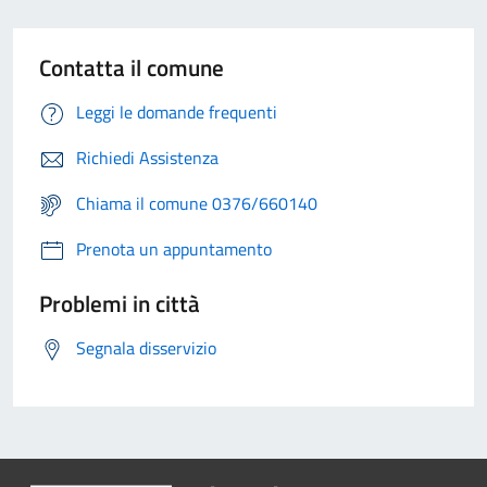
Contatta il comune
Leggi le domande frequenti
Richiedi Assistenza
Chiama il comune 0376/660140
Prenota un appuntamento
Problemi in città
Segnala disservizio