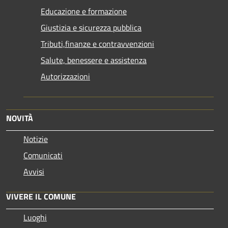
Educazione e formazione
Giustizia e sicurezza pubblica
Tributi,finanze e contravvenzioni
Salute, benessere e assistenza
Autorizzazioni
NOVITÀ
Notizie
Comunicati
Avvisi
VIVERE IL COMUNE
Luoghi