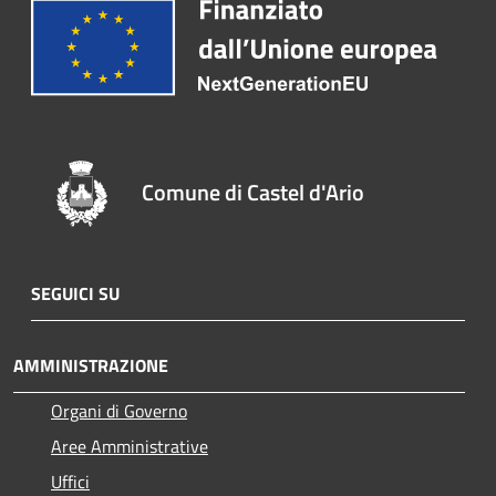
Comune di Castel d'Ario
SEGUICI SU
AMMINISTRAZIONE
Organi di Governo
Aree Amministrative
Uffici