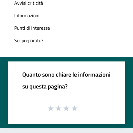
Avvisi criticità
Informazioni
Punti di Interesse
Sei preparato?
Quanto sono chiare le informazioni
su questa pagina?