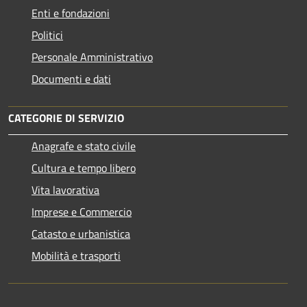
Enti e fondazioni
Politici
Personale Amministrativo
Documenti e dati
CATEGORIE DI SERVIZIO
Anagrafe e stato civile
Cultura e tempo libero
Vita lavorativa
Imprese e Commercio
Catasto e urbanistica
Mobilità e trasporti