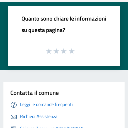
Quanto sono chiare le informazioni
su questa pagina?
Contatta il comune
Leggi le domande frequenti
Richiedi Assistenza