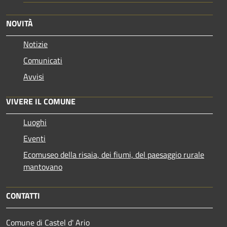
NOVITÀ
Notizie
Comunicati
Avvisi
VIVERE IL COMUNE
Luoghi
Eventi
Ecomuseo della risaia, dei fiumi, del paesaggio rurale
mantovano
CONTATTI
Comune di Castel d' Ario