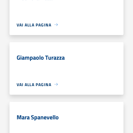
VAI ALLA PAGINA
Giampaolo Turazza
VAI ALLA PAGINA
Mara Spanevello