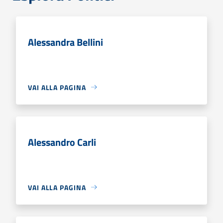
Alessandra Bellini
VAI ALLA PAGINA
Alessandro Carli
VAI ALLA PAGINA