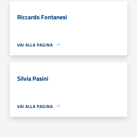
Riccardo Fontanesi
VAI ALLA PAGINA
Silvia Pasini
VAI ALLA PAGINA