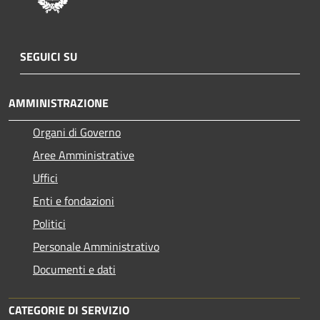
SEGUICI SU
AMMINISTRAZIONE
Organi di Governo
Aree Amministrative
Uffici
Enti e fondazioni
Politici
Personale Amministrativo
Documenti e dati
CATEGORIE DI SERVIZIO