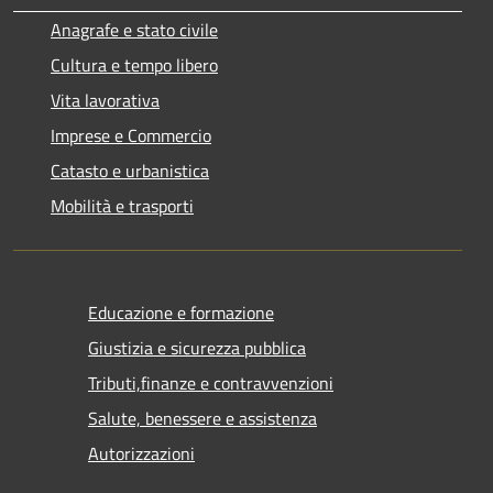
Anagrafe e stato civile
Cultura e tempo libero
Vita lavorativa
Imprese e Commercio
Catasto e urbanistica
Mobilità e trasporti
Educazione e formazione
Giustizia e sicurezza pubblica
Tributi,finanze e contravvenzioni
Salute, benessere e assistenza
Autorizzazioni