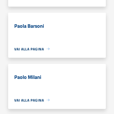
Paola Barsoni
VAI ALLA PAGINA
Paolo Milani
VAI ALLA PAGINA