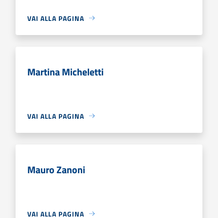
VAI ALLA PAGINA
Martina Micheletti
VAI ALLA PAGINA
Mauro Zanoni
VAI ALLA PAGINA