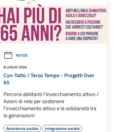
NOTIZIE
8 LUGLIO 2026
Con-Tatto / Terzo Tempo - Progetti Over
65
Percorsi abilitanti l’invecchiamento attivo /
Azioni di rete per sostenere
l’invecchiamento attivo e la solidarietà tra
le generazioni
Assistenza sociale
Integrazione sociale