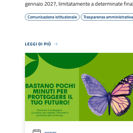
gennaio 2027, limitatamente a determinate final
Comunicazione istituzionale
Trasparenza amministrativa
LEGGI DI PIÙ