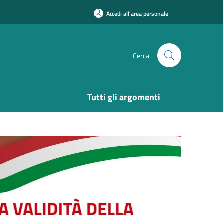
Accedi all'area personale
Cerca
Tutti gli argomenti