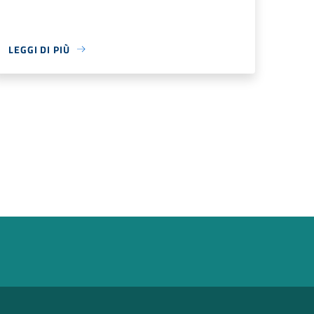
LEGGI DI PIÙ