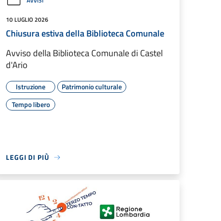
AVVISI
10 LUGLIO 2026
Chiusura estiva della Biblioteca Comunale
Avviso della Biblioteca Comunale di Castel
d'Ario
Istruzione
Patrimonio culturale
Tempo libero
LEGGI DI PIÙ