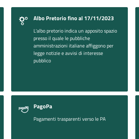
Albo Pretorio fino al 17/11/2023
L'albo pretorio indica un apposito spazio
presso il quale le pubbliche
amministrazioni italiane affiggono per
legge notizie e avvisi di interesse
pubblico
PagoPa
Pagamenti trasparenti verso le PA