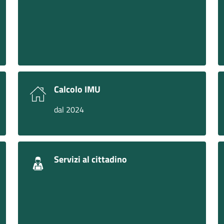
Calcolo IMU
dal 2024
Servizi al cittadino