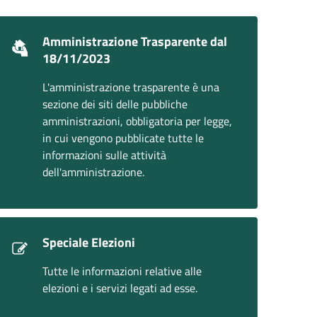
Amministrazione Trasparente dal
18/11/2023
L'amministrazione trasparente è una
sezione dei siti delle pubbliche
amministrazioni, obbligatoria per legge,
in cui vengono pubblicate tutte le
informazioni sulle attività
dell'amministrazione.
Speciale Elezioni
Tutte le informazioni relative alle
elezioni e i servizi legati ad esse.