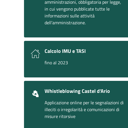
amministrazioni, obbligatoria per legge,
in cui vengono pubblicate tutte le
informazioni sulle attività
dell'amministrazione.
Calcolo IMU e TASI
fino al 2023
Whistleblowing Castel d'Ario
Applicazione online per le segnalazioni di
illeciti o irregolarità e comunicazioni di
misure ritorsive