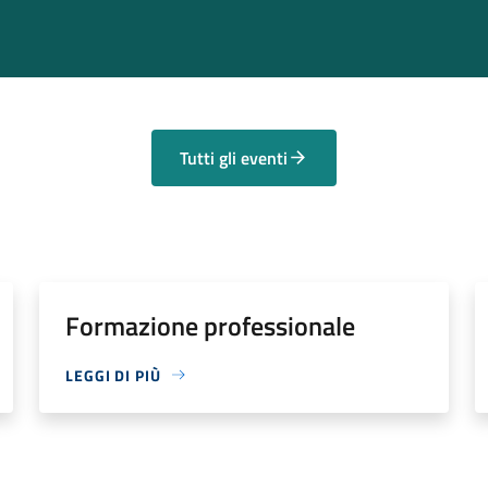
Tutti gli eventi
Formazione professionale
LEGGI DI PIÙ