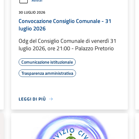
AVVISI
30 LUGLIO 2026
Convocazione Consiglio Comunale - 31
luglio 2026
Odg del Consiglio Comunale di venerdì 31
luglio 2026, ore 21:00 - Palazzo Pretorio
Comunicazione istituzionale
Trasparenza amministrativa
LEGGI DI PIÙ