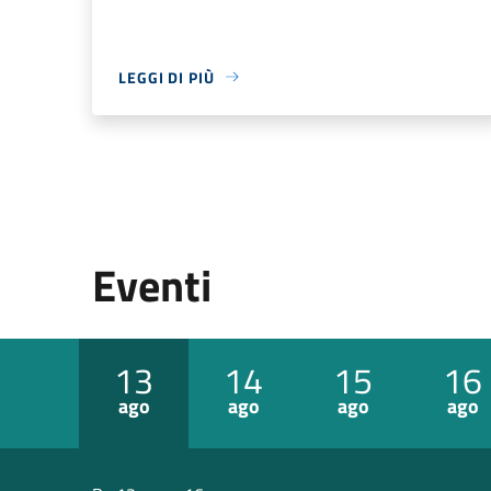
LEGGI DI PIÙ
Eventi
13
14
15
16
ago
ago
ago
ago