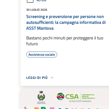
NOTIZIE
30 LUGLIO 2026
Screening e prevenzione per persone non
autosufficienti: la campagna informativa di
ASST Mantova
Bastano pochi minuti per proteggere il tuo
futuro
Assistenza sociale
LEGGI DI PIÙ