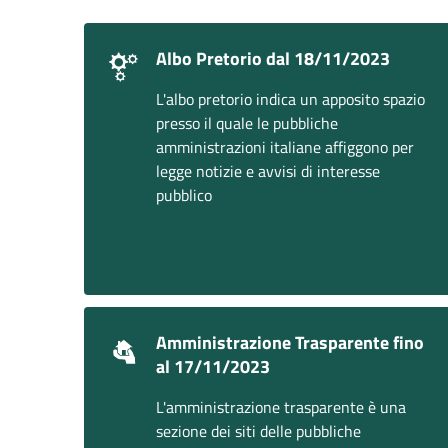
Albo Pretorio dal 18/11/2023
L'albo pretorio indica un apposito spazio
presso il quale le pubbliche
amministrazioni italiane affiggono per
legge notizie e avvisi di interesse
pubblico
Amministrazione Trasparente fino
al 17/11/2023
L'amministrazione trasparente è una
sezione dei siti delle pubbliche