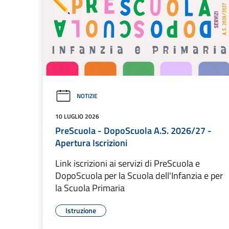
NOTIZIE
10 LUGLIO 2026
PreScuola - DopoScuola A.S. 2026/27 -
Apertura Iscrizioni
Link iscrizioni ai servizi di PreScuola e
DopoScuola per la Scuola dell'Infanzia e per
la Scuola Primaria
Istruzione