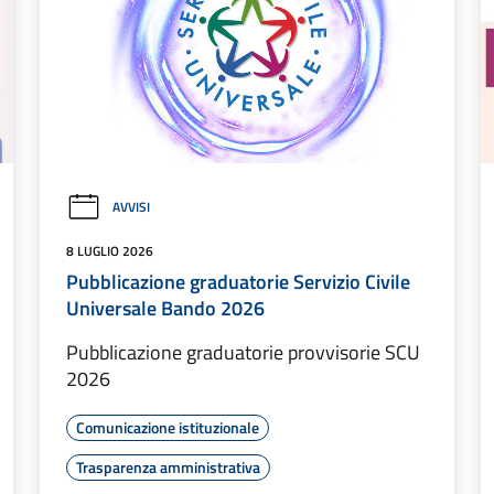
AVVISI
8 LUGLIO 2026
Pubblicazione graduatorie Servizio Civile
Universale Bando 2026
Pubblicazione graduatorie provvisorie SCU
2026
Comunicazione istituzionale
Trasparenza amministrativa