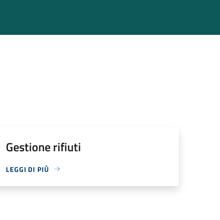
Gestione rifiuti
LEGGI DI PIÙ