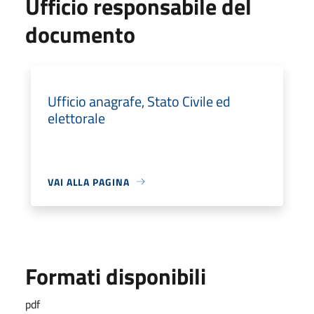
Ufficio responsabile del
documento
Ufficio anagrafe, Stato Civile ed
elettorale
VAI ALLA PAGINA
Formati disponibili
pdf