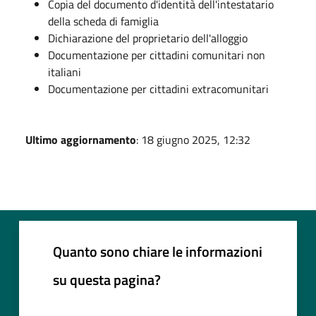
Copia del documento d'identità dell'intestatario
della scheda di famiglia
Dichiarazione del proprietario dell'alloggio
Documentazione per cittadini comunitari non
italiani
Documentazione per cittadini extracomunitari
Ultimo aggiornamento
: 18 giugno 2025, 12:32
Quanto sono chiare le informazioni
su questa pagina?