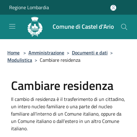
Salta al contenuto principale
Regione Lombardia
Comune di Castel d'Ario
Home
>
Amministrazione
>
Documenti e dati
>
Modulistica
>
Cambiare residenza
Cambiare residenza
Il cambio di residenza è il trasferimento di un cittadino,
un intero nucleo familiare o una parte del nucleo
familiare all'interno di un Comune italiano, oppure da
un Comune italiano o dall’estero in un altro Comune
italiano.