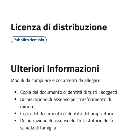
Licenza di distribuzione
Pubblico dominio
Ulteriori Informazioni
Moduli da compilare e documenti da allegare:
Copia del documento d'identità di tutti i soggetti
Dichiarazione di assenso per trasferimento di
minore
Copia del documento d'identità del proprietario
Dichiarazione di assenso dell'intestatario della
scheda di famiglia