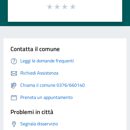
Contatta il comune
Leggi le domande frequenti
Richiedi Assistenza
Chiama il comune 0376/660140
Prenota un appuntamento
Problemi in città
Segnala disservizio