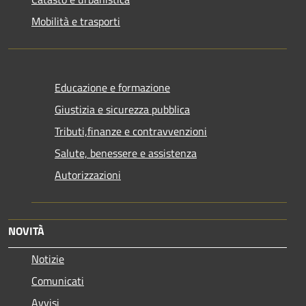
Mobilità e trasporti
Educazione e formazione
Giustizia e sicurezza pubblica
Tributi,finanze e contravvenzioni
Salute, benessere e assistenza
Autorizzazioni
NOVITÀ
Notizie
Comunicati
Avvisi