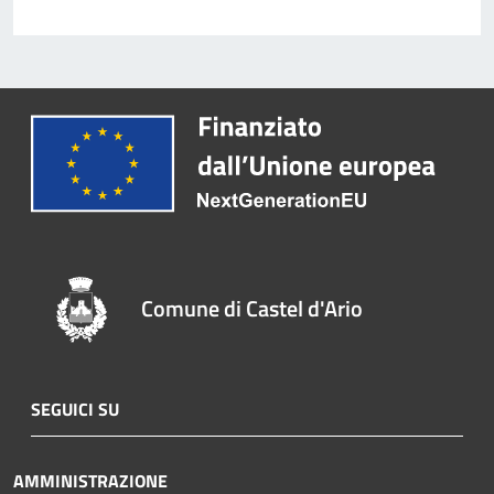
Comune di Castel d'Ario
SEGUICI SU
AMMINISTRAZIONE