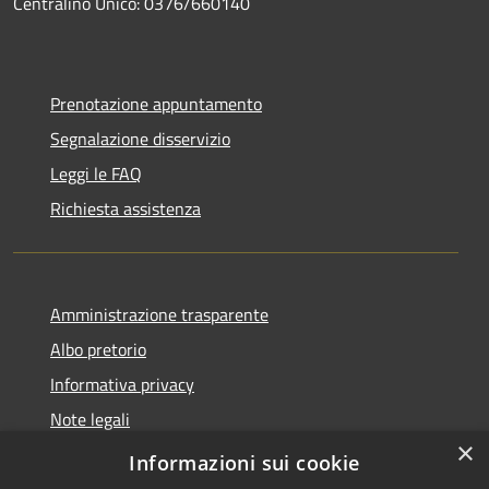
Centralino Unico: 0376/660140
Prenotazione appuntamento
Segnalazione disservizio
Leggi le FAQ
Richiesta assistenza
Amministrazione trasparente
Albo pretorio
Informativa privacy
Note legali
×
Dichiarazione di accessibilità
Informazioni sui cookie