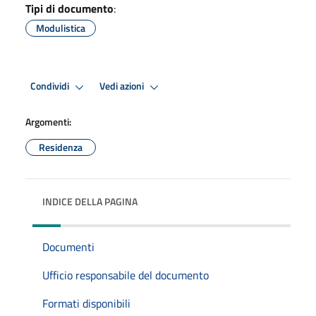
Tipi di documento
:
Modulistica
Condividi
Vedi azioni
Argomenti:
Residenza
INDICE DELLA PAGINA
Documenti
Ufficio responsabile del documento
Formati disponibili