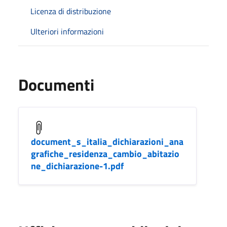
Licenza di distribuzione
Ulteriori informazioni
Documenti
document_s_italia_dichiarazioni_ana
grafiche_residenza_cambio_abitazio
ne_dichiarazione-1.pdf