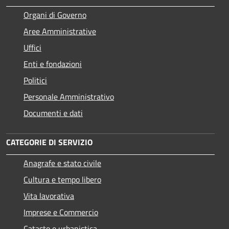
Organi di Governo
Aree Amministrative
Uffici
Enti e fondazioni
Politici
Personale Amministrativo
Documenti e dati
CATEGORIE DI SERVIZIO
Anagrafe e stato civile
Cultura e tempo libero
Vita lavorativa
Imprese e Commercio
Catasto e urbanistica