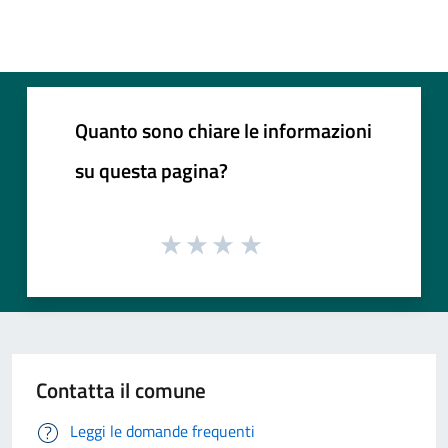
Quanto sono chiare le informazioni
su questa pagina?
Contatta il comune
Leggi le domande frequenti