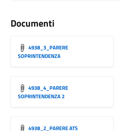
Documenti
4938_3_PARERE
SOPRINTENDENZA
4938_4_PARERE
SOPRINTENDENZA 2
4938_2_PARERE ATS