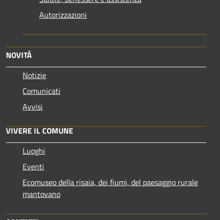
Autorizzazioni
NOVITÀ
Notizie
Comunicati
Avvisi
VIVERE IL COMUNE
Luoghi
Eventi
Ecomuseo della risaia, dei fiumi, del paesaggio rurale
mantovano