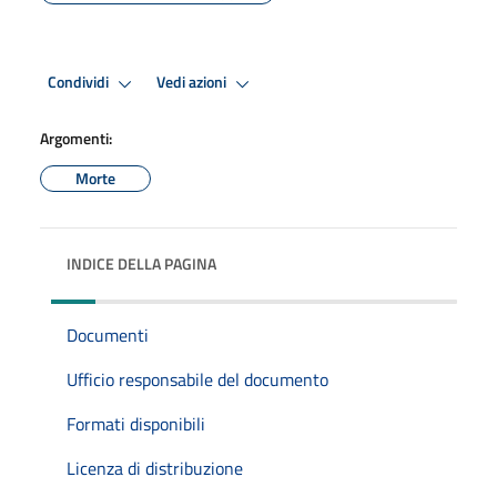
Condividi
Vedi azioni
Argomenti:
Morte
INDICE DELLA PAGINA
Documenti
Ufficio responsabile del documento
Formati disponibili
Licenza di distribuzione