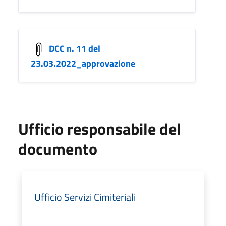
DCC n. 11 del
23.03.2022_approvazione
Ufficio responsabile del
documento
Ufficio Servizi Cimiteriali