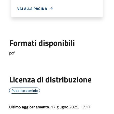
VAI ALLA PAGINA
Formati disponibili
pdf
Licenza di distribuzione
Pubblico dominio
Ultimo aggiornamento
: 17 giugno 2025, 17:17