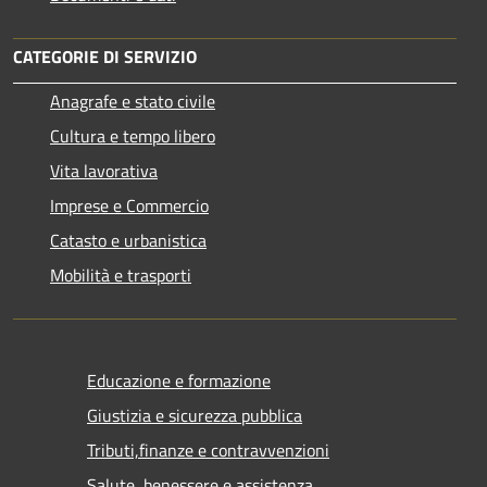
CATEGORIE DI SERVIZIO
Anagrafe e stato civile
Cultura e tempo libero
Vita lavorativa
Imprese e Commercio
Catasto e urbanistica
Mobilità e trasporti
Educazione e formazione
Giustizia e sicurezza pubblica
Tributi,finanze e contravvenzioni
Salute, benessere e assistenza