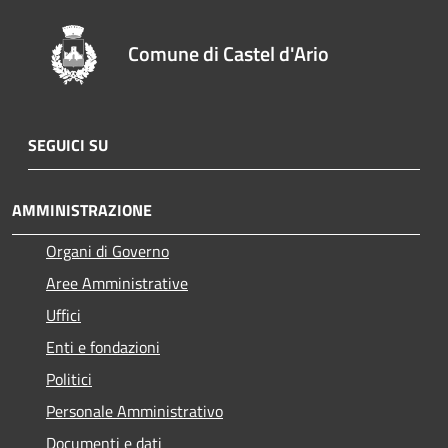
Comune di Castel d'Ario
SEGUICI SU
AMMINISTRAZIONE
Organi di Governo
Aree Amministrative
Uffici
Enti e fondazioni
Politici
Personale Amministrativo
Documenti e dati