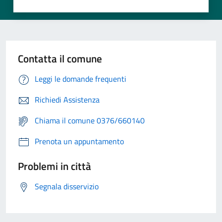
Contatta il comune
Leggi le domande frequenti
Richiedi Assistenza
Chiama il comune 0376/660140
Prenota un appuntamento
Problemi in città
Segnala disservizio