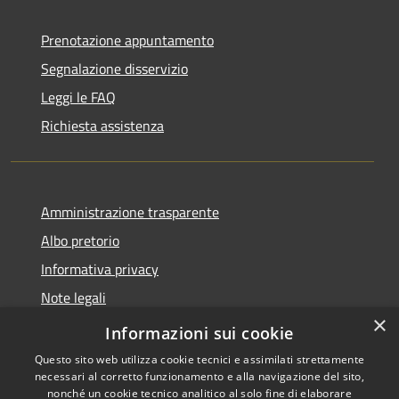
Prenotazione appuntamento
Segnalazione disservizio
Leggi le FAQ
Richiesta assistenza
Amministrazione trasparente
Albo pretorio
Informativa privacy
Note legali
×
Dichiarazione di accessibilità
Informazioni sui cookie
Questo sito web utilizza cookie tecnici e assimilati strettamente
necessari al corretto funzionamento e alla navigazione del sito,
nonché un cookie tecnico analitico al solo fine di elaborare