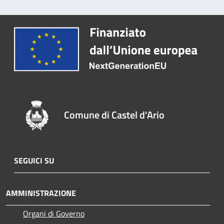
Comune di Castel d'Ario
SEGUICI SU
AMMINISTRAZIONE
Organi di Governo