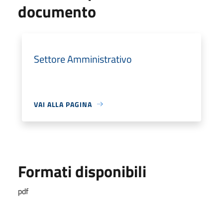
documento
Settore Amministrativo
VAI ALLA PAGINA
Formati disponibili
pdf