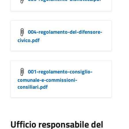
004-regolamento-del-difensore-
civico.pdf
001-regolamento-consiglio-
comunale-e-commissioni-
consiliari.pdf
Ufficio responsabile del