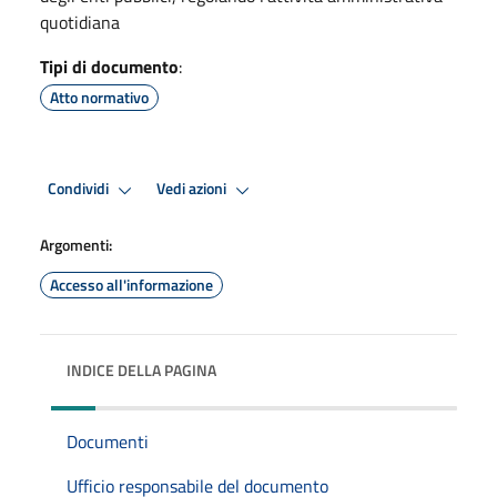
quotidiana
Tipi di documento
:
Atto normativo
Condividi
Vedi azioni
Argomenti:
Accesso all'informazione
INDICE DELLA PAGINA
Documenti
Ufficio responsabile del documento