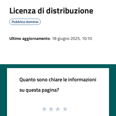
Licenza di distribuzione
Pubblico dominio
Ultimo aggiornamento
: 18 giugno 2025, 10:10
Quanto sono chiare le informazioni
su questa pagina?