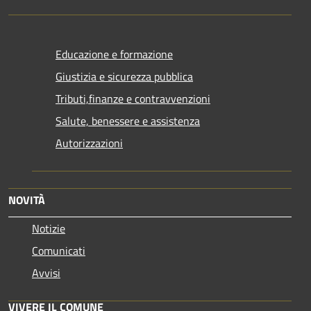
Educazione e formazione
Giustizia e sicurezza pubblica
Tributi,finanze e contravvenzioni
Salute, benessere e assistenza
Autorizzazioni
NOVITÀ
Notizie
Comunicati
Avvisi
VIVERE IL COMUNE