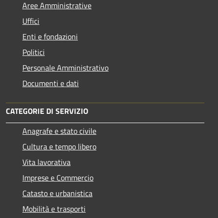
Aree Amministrative
Uffici
Enti e fondazioni
Politici
Personale Amministrativo
Documenti e dati
CATEGORIE DI SERVIZIO
Anagrafe e stato civile
Cultura e tempo libero
Vita lavorativa
Imprese e Commercio
Catasto e urbanistica
Mobilità e trasporti