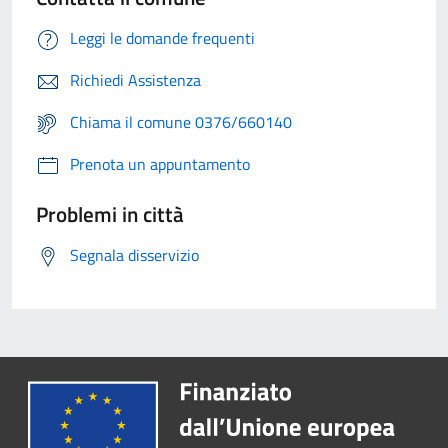
Leggi le domande frequenti
Richiedi Assistenza
Chiama il comune 0376/660140
Prenota un appuntamento
Problemi in città
Segnala disservizio