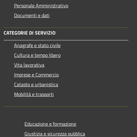
Personale Amministrativo
Documenti e dati
CATEGORIE DI SERVIZIO
Anagrafe e stato civile
Cultura e tempo libero
Vita lavorativa
Imprese e Commercio
Catasto e urbanistica
Mobilità e trasporti
Educazione e formazione
Giustizia e sicurezza pubblica