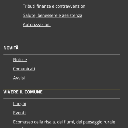
Tributi,finanze e contravvenzioni
Salute, benessere e assistenza
Autorizzazioni
NOVITÀ
Notizie
Comunicati
Avvisi
VIVERE IL COMUNE
Luoghi
Eventi
Ecomuseo della risaia, dei fiumi, del paesaggio rurale