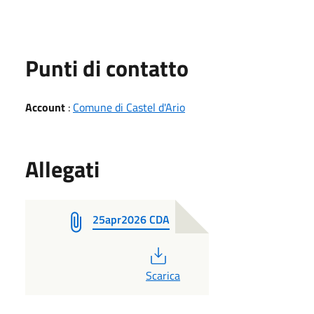
Punti di contatto
Account
:
Comune di Castel d'Ario
Allegati
25apr2026 CDA
PDF
Scarica