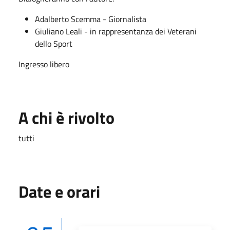
Adalberto Scemma - Giornalista
Giuliano Leali - in rappresentanza dei Veterani
dello Sport
Ingresso libero
A chi è rivolto
tutti
Date e orari