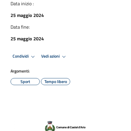
Data inizio :
25 maggio 2024
Data fine:
25 maggio 2024
Condividi
Vedi azioni
Argomenti:
Sport
Tempo libero