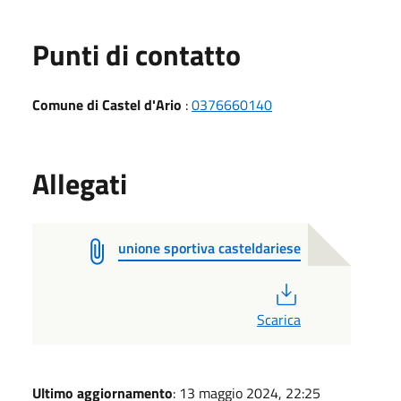
Punti di contatto
Comune di Castel d'Ario
:
0376660140
Allegati
unione sportiva casteldariese
PDF
Scarica
Ultimo aggiornamento
: 13 maggio 2024, 22:25