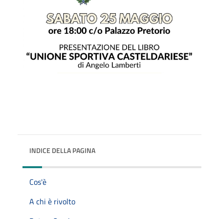
INDICE DELLA PAGINA
Cos'è
A chi è rivolto