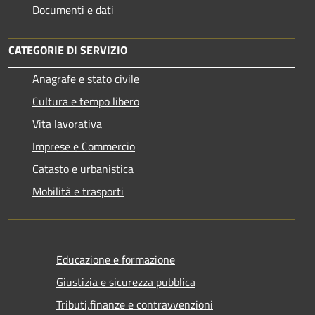
Documenti e dati
CATEGORIE DI SERVIZIO
Anagrafe e stato civile
Cultura e tempo libero
Vita lavorativa
Imprese e Commercio
Catasto e urbanistica
Mobilità e trasporti
Educazione e formazione
Giustizia e sicurezza pubblica
Tributi,finanze e contravvenzioni