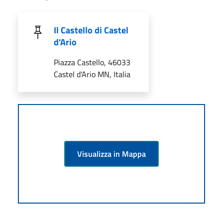
Il Castello di Castel
d'Ario
Piazza Castello, 46033
Castel d'Ario MN, Italia
Visualizza in Mappa