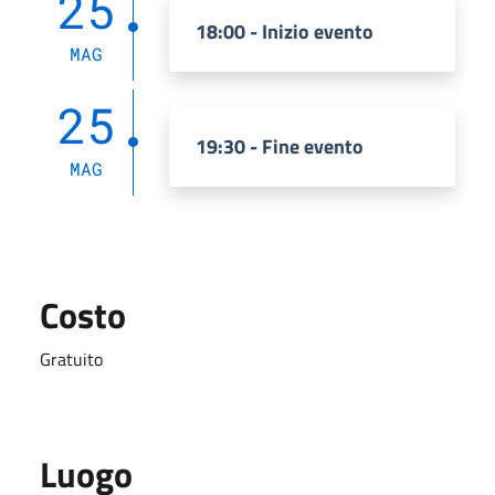
25
18:00 - Inizio evento
MAG
25
19:30 - Fine evento
MAG
Costo
Gratuito
Luogo