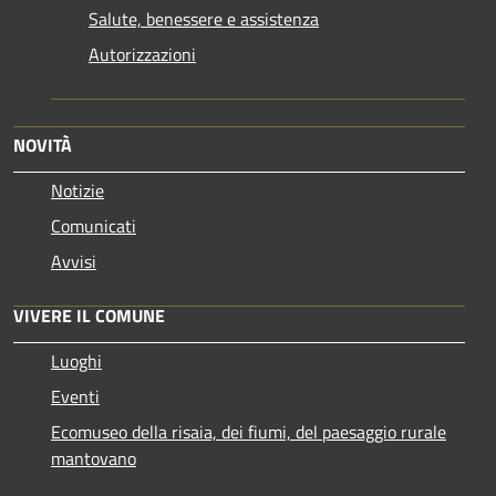
Salute, benessere e assistenza
Autorizzazioni
NOVITÀ
Notizie
Comunicati
Avvisi
VIVERE IL COMUNE
Luoghi
Eventi
Ecomuseo della risaia, dei fiumi, del paesaggio rurale
mantovano