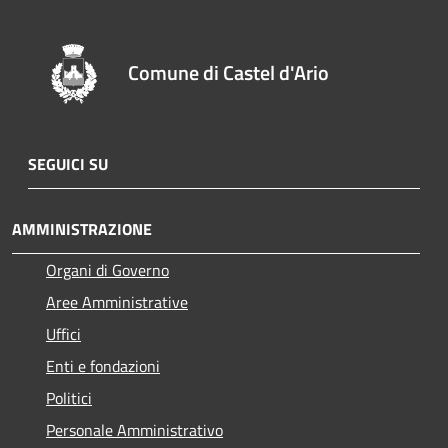
Comune di Castel d'Ario
SEGUICI SU
AMMINISTRAZIONE
Organi di Governo
Aree Amministrative
Uffici
Enti e fondazioni
Politici
Personale Amministrativo