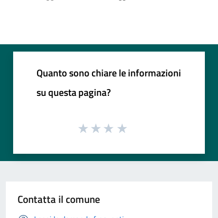
Quanto sono chiare le informazioni
su questa pagina?
Contatta il comune