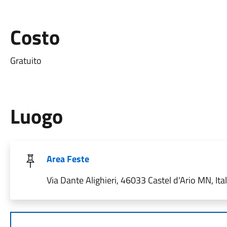
Costo
Gratuito
Luogo
Area Feste
Via Dante Alighieri, 46033 Castel d'Ario MN, Ital