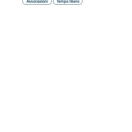
Associazioni
Tempo libero