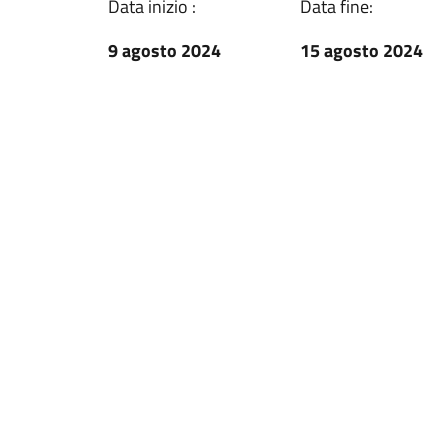
Data inizio :
Data fine:
9 agosto 2024
15 agosto 2024