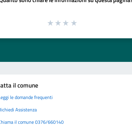
atta il comune
Leggi le domande frequenti
Richiedi Assistenza
Chiama il comune 0376/660140