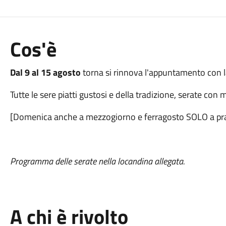
Cos'è
Dal 9 al 15 agosto
torna si rinnova l'appuntamento con la 
Tutte le sere piatti gustosi e della tradizione, serate con
[Domenica anche a mezzogiorno e ferragosto SOLO a pr
Programma delle serate nella locandina allegata.
A chi è rivolto