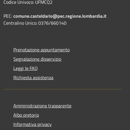
Codice Univoco: UFMCQ2
PEC:
comune.casteldario@pec.regione.lombardia.it
Centralino Unico: 0376/660140
Prenotazione appuntamento
Segnalazione disservizio
Leggi le FAQ
Richiesta assistenza
Amministrazione trasparente
Albo pretorio
Informativa privacy