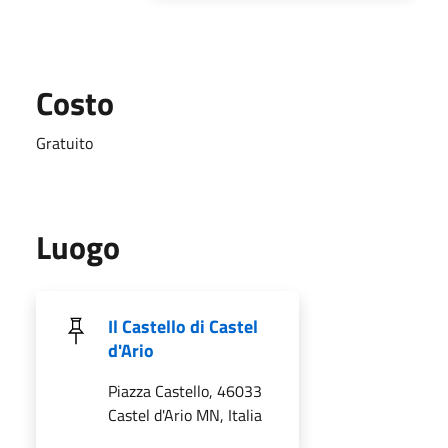
Costo
Gratuito
Luogo
Il Castello di Castel
d'Ario
Piazza Castello, 46033
Castel d'Ario MN, Italia