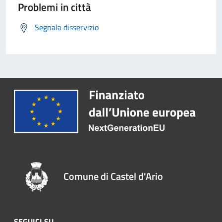
Problemi in città
Segnala disservizio
Comune di Castel d'Ario
SEGUICI SU