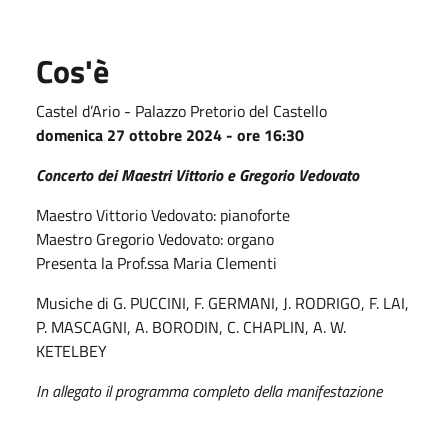
Cos'è
Castel d’Ario - Palazzo Pretorio del Castello
domenica 27 ottobre 2024 - ore 16:30
Concerto dei Maestri Vittorio e Gregorio Vedovato
Maestro Vittorio Vedovato: pianoforte
Maestro Gregorio Vedovato: organo
Presenta la Prof.ssa Maria Clementi
Musiche di G. PUCCINI, F. GERMANI, J. RODRIGO, F. LAI,
P. MASCAGNI, A. BORODIN, C. CHAPLIN, A. W.
KETELBEY
In allegato il programma completo della manifestazione