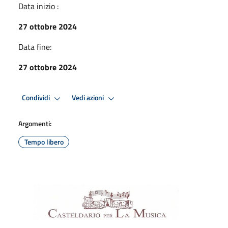
Data inizio :
27 ottobre 2024
Data fine:
27 ottobre 2024
Condividi
Vedi azioni
Argomenti:
Tempo libero