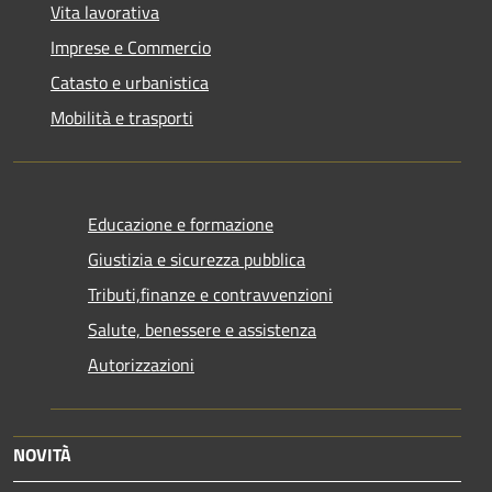
Vita lavorativa
Imprese e Commercio
Catasto e urbanistica
Mobilità e trasporti
Educazione e formazione
Giustizia e sicurezza pubblica
Tributi,finanze e contravvenzioni
Salute, benessere e assistenza
Autorizzazioni
NOVITÀ