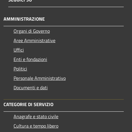
AMMINISTRAZIONE
Organi di Governo
Aree Amministrative
Uffici
Enti e fondazioni
Politici
Personale Amministrativo
Documenti e dati
CATEGORIE DI SERVIZIO
Anagrafe e stato civile
Cultura e tempo libero