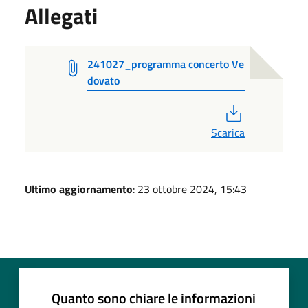
Allegati
241027_programma concerto Ve
dovato
PDF
Scarica
Ultimo aggiornamento
: 23 ottobre 2024, 15:43
Quanto sono chiare le informazioni