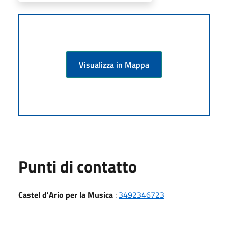
Visualizza in Mappa
Punti di contatto
Castel d'Ario per la Musica
:
3492346723