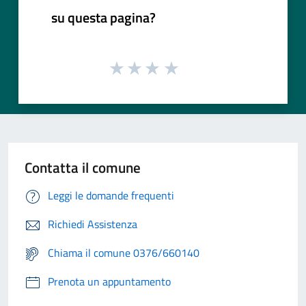
su questa pagina?
Contatta il comune
Leggi le domande frequenti
Richiedi Assistenza
Chiama il comune 0376/660140
Prenota un appuntamento