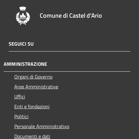
Comune di Castel d'Ario
SEGUICI SU
AMMINISTRAZIONE
Organi di Governo
Aree Amministrative
Uffici
Enti e fondazioni
Politici
Personale Amministrativo
Documenti e dati