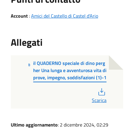
Account
:
Amici del Castello di Castel d'Ario
Allegati
il QUADERNO speciale di dino perg
her Una lunga e avventurosa vita di
prove, impegno, soddisfazioni (1)-1
PDF
Scarica
Ultimo aggiornamento
: 2 dicembre 2024, 02:29