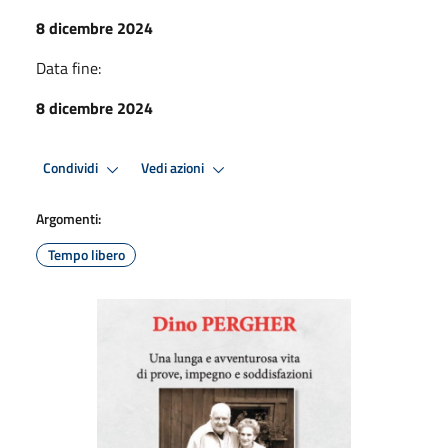
8 dicembre 2024
Data fine:
8 dicembre 2024
Condividi
Vedi azioni
Argomenti:
Tempo libero