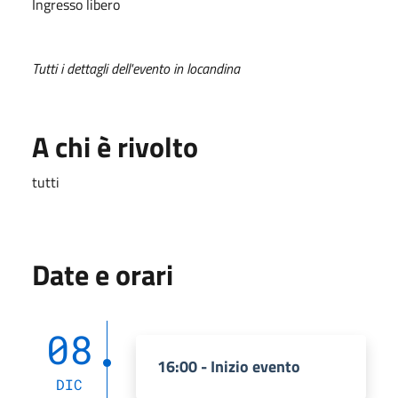
Ingresso libero
Tutti i dettagli dell'evento in locandina
A chi è rivolto
tutti
Date e orari
08
16:00 - Inizio evento
DIC