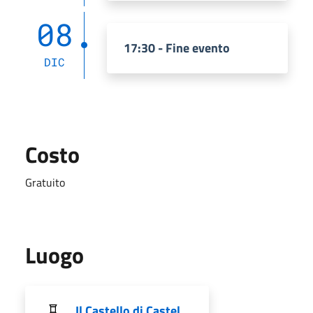
08
17:30 - Fine evento
DIC
Costo
Gratuito
Luogo
Il Castello di Castel