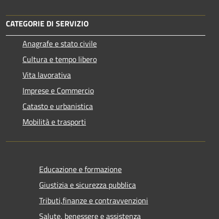
CATEGORIE DI SERVIZIO
Anagrafe e stato civile
Cultura e tempo libero
Vita lavorativa
Imprese e Commercio
Catasto e urbanistica
Mobilità e trasporti
Educazione e formazione
Giustizia e sicurezza pubblica
Tributi,finanze e contravvenzioni
Salute, benessere e assistenza