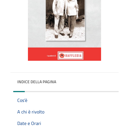
INDICE DELLA PAGINA
Cos'è
A chi è rivolto
Date e Orari