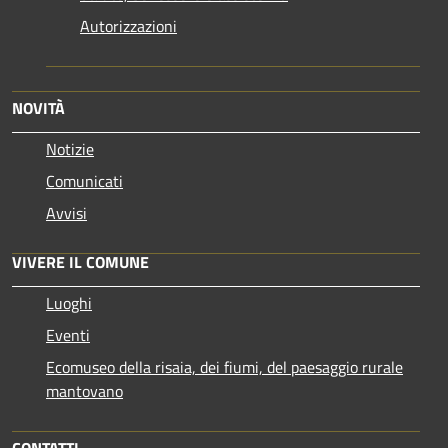
Autorizzazioni
NOVITÀ
Notizie
Comunicati
Avvisi
VIVERE IL COMUNE
Luoghi
Eventi
Ecomuseo della risaia, dei fiumi, del paesaggio rurale
mantovano