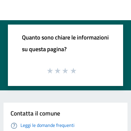
Quanto sono chiare le informazioni
su questa pagina?
Contatta il comune
Leggi le domande frequenti