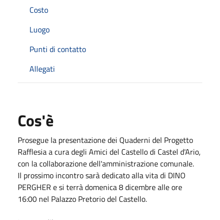
Costo
Luogo
Punti di contatto
Allegati
Cos'è
Prosegue la presentazione dei Quaderni del Progetto
Rafflesia a cura degli Amici del
Castello di Castel d'Ario,
con la collaborazione dell'amministrazione comunale
.
Il prossimo incontro sarà dedicato alla vita di DINO
PERGHER e si terrà domenica 8 dicembre alle ore
16:00 nel Palazzo Pretorio del Castello.