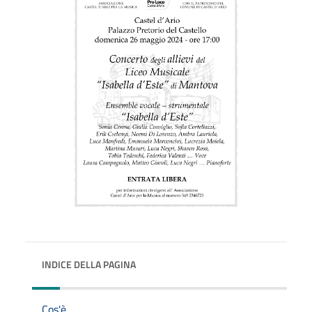
INDICE DELLA PAGINA
Cos'è