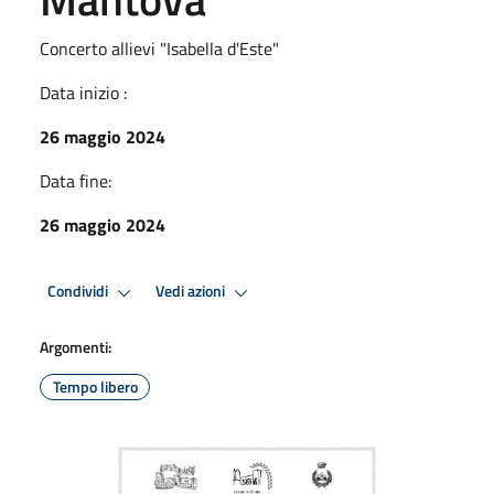
Concerto allievi "Isabella d'Este"
Data inizio :
26 maggio 2024
Data fine:
26 maggio 2024
Condividi
Vedi azioni
Argomenti:
Tempo libero