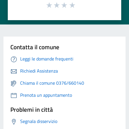
Contatta il comune
Leggi le domande frequenti
Richiedi Assistenza
Chiama il comune 0376/660140
Prenota un appuntamento
Problemi in città
Segnala disservizio