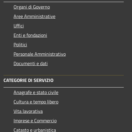
Organi di Governo
Aree Amministrative
Uffici
Enti e fondazioni
Politici
Personale Amministrativo
Documenti e dati
CATEGORIE DI SERVIZIO
Anagrafe e stato civile
Cultura e tempo libero
Vita lavorativa
Imprese e Commercio
Catasto e urbanistica