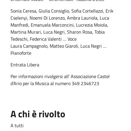
Sonia Ceresa, Giulia Consiglio, Sofia Cortellazzi, Erik
Cselenyi, Noemi Di Lorenzo, Ambra Lauriola, Luca
Manfredi, Emanuela Marconcini, Lucrezia Moiola,
Martina Murari, Luca Negri, Sharon Rosa, Tobia
Tedeschi, Federica Valenti … Voce
Laura Campagnolo, Matteo Giaroli, Luca Negri …
Pianoforte
Entrata Libera
Per informazioni rivolgersi all’ Associazione Castel
d’Ario per la Musica al numero 349 2346723
A chi è rivolto
A tutti