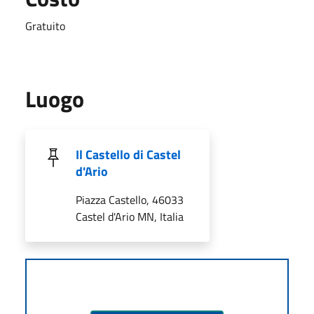
Gratuito
Luogo
Il Castello di Castel
d'Ario
Piazza Castello, 46033
Castel d'Ario MN, Italia