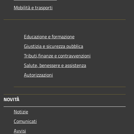
Mobilità e trasporti
Educazione e formazione
Giustizia e sicurezza pubblica
Tributi,finanze e contravvenzioni
Salute, benessere e assistenza
Autorizzazioni
NOVITÀ
Notizie
Comunicati
Avvisi