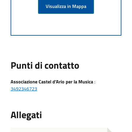
Visualizza in Mappa
Punti di contatto
Associazione Castel d’Ario per la Musica
:
3492346723
Allegati