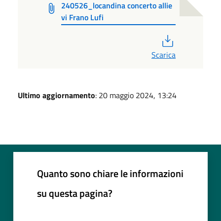
240526_locandina concerto allie
vi Frano Lufi
PDF
Scarica
Ultimo aggiornamento
: 20 maggio 2024, 13:24
Quanto sono chiare le informazioni
su questa pagina?