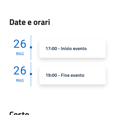
Date e orari
26
17:00 - Inizio evento
MAG
26
19:00 - Fine evento
MAG
Costo