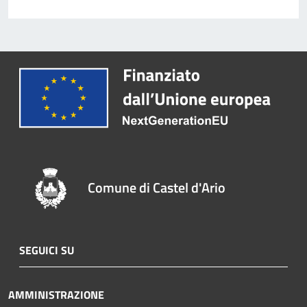
Comune di Castel d'Ario
SEGUICI SU
AMMINISTRAZIONE