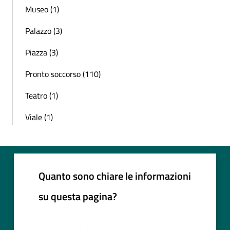
Museo (1)
Palazzo (3)
Piazza (3)
Pronto soccorso (110)
Teatro (1)
Viale (1)
Quanto sono chiare le informazioni
su questa pagina?