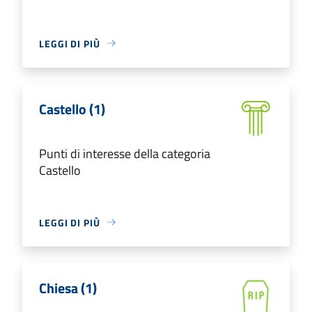
LEGGI DI PIÙ
Castello (1)
Punti di interesse della categoria
Castello
LEGGI DI PIÙ
Chiesa (1)