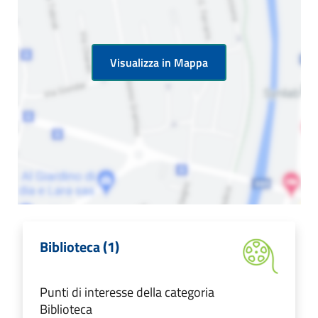
Visualizza in Mappa
Biblioteca (1)
Punti di interesse della categoria
Biblioteca