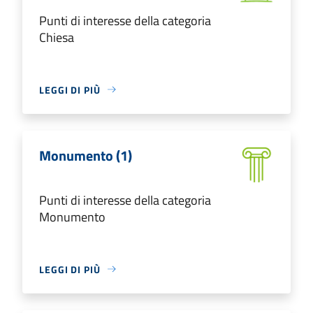
Punti di interesse della categoria
Chiesa
LEGGI DI PIÙ
Monumento (1)
Punti di interesse della categoria
Monumento
LEGGI DI PIÙ