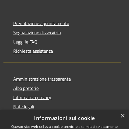
Prenotazione appuntamento
Segnalazione disservizio
Leggi le FAQ
Richiesta assistenza
Amministrazione trasparente
Albo pretorio
Informativa privacy
Note legali
×
Dichiarazione di accessibilità
Informazioni sui cookie
Questo sito web utilizza cookie tecnici e assimilati strettamente