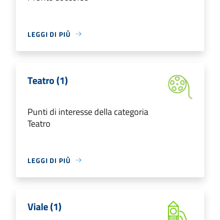
LEGGI DI PIÙ
Teatro (1)
Punti di interesse della categoria
Teatro
LEGGI DI PIÙ
Viale (1)