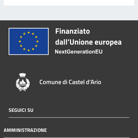
Comune di Castel d'Ario
SEGUICI SU
AMMINISTRAZIONE