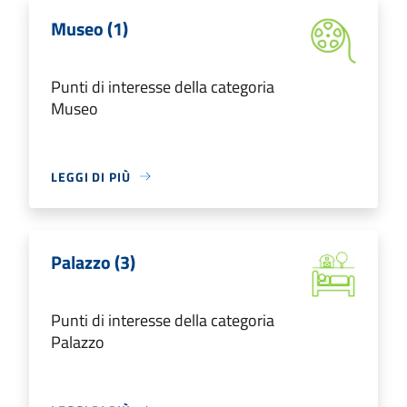
Museo (1)
Punti di interesse della categoria
Museo
LEGGI DI PIÙ
Palazzo (3)
Punti di interesse della categoria
Palazzo