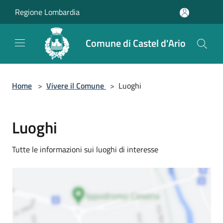
Salta al contenuto principale
Regione Lombardia
Comune di Castel d'Ario
Home
>
Vivere il Comune
>
Luoghi
Luoghi
Tutte le informazioni sui luoghi di interesse