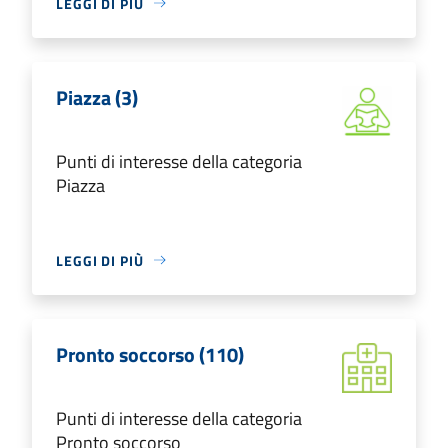
LEGGI DI PIÙ
Piazza (3)
Punti di interesse della categoria
Piazza
LEGGI DI PIÙ
Pronto soccorso (110)
Punti di interesse della categoria
Pronto soccorso