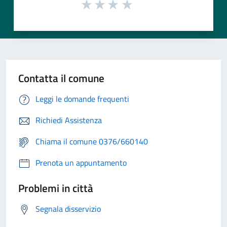
Contatta il comune
Leggi le domande frequenti
Richiedi Assistenza
Chiama il comune 0376/660140
Prenota un appuntamento
Problemi in città
Segnala disservizio