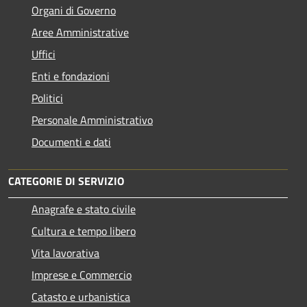
Organi di Governo
Aree Amministrative
Uffici
Enti e fondazioni
Politici
Personale Amministrativo
Documenti e dati
CATEGORIE DI SERVIZIO
Anagrafe e stato civile
Cultura e tempo libero
Vita lavorativa
Imprese e Commercio
Catasto e urbanistica