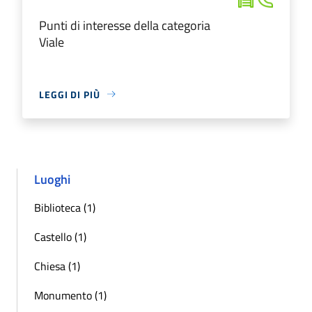
Punti di interesse della categoria
Viale
LEGGI DI PIÙ
Luoghi
Biblioteca (1)
Castello (1)
Chiesa (1)
Monumento (1)