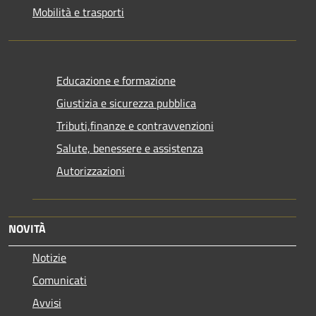
Mobilità e trasporti
Educazione e formazione
Giustizia e sicurezza pubblica
Tributi,finanze e contravvenzioni
Salute, benessere e assistenza
Autorizzazioni
NOVITÀ
Notizie
Comunicati
Avvisi