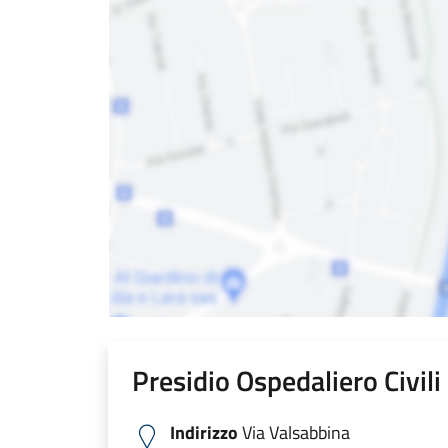
Presidio Ospedaliero Civil
Indirizzo
Via Valsabbina