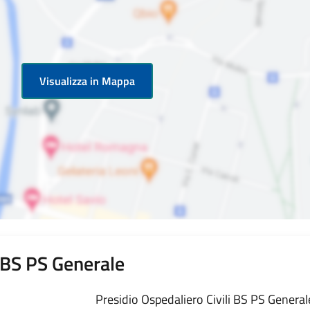
Visualizza in Mappa
i BS PS Generale
Presidio Ospedaliero Civili BS PS Generale