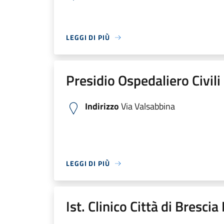
LEGGI DI PIÙ
Presidio Ospedaliero Civili
Indirizzo
Via Valsabbina
LEGGI DI PIÙ
Ist. Clinico Città di Bresci