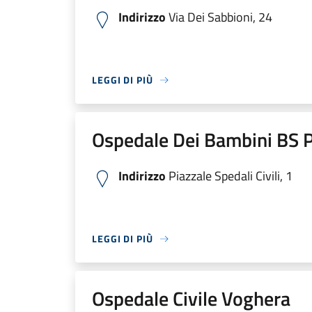
Indirizzo
Via Dei Sabbioni, 24
LEGGI DI PIÙ
Ospedale Dei Bambini BS P
Indirizzo
Piazzale Spedali Civili, 1
LEGGI DI PIÙ
Ospedale Civile Voghera