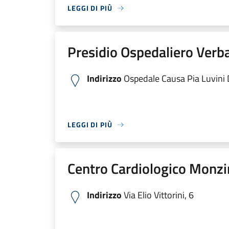
LEGGI DI PIÙ
Presidio Ospedaliero Verb
Indirizzo
Ospedale Causa Pia Luvini Di
LEGGI DI PIÙ
Centro Cardiologico Monzi
Indirizzo
Via Elio Vittorini, 6