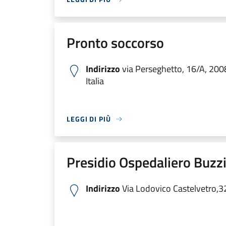
Pronto soccorso
Indirizzo
via Perseghetto, 16/A, 200
Italia
LEGGI DI PIÙ
Presidio Ospedaliero Buzzi
Indirizzo
Via Lodovico Castelvetro,3