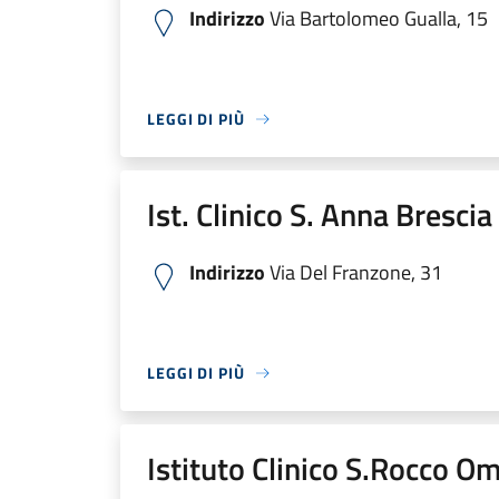
Indirizzo
Via Bartolomeo Gualla, 15
LEGGI DI PIÙ
Ist. Clinico S. Anna Bresci
Indirizzo
Via Del Franzone, 31
LEGGI DI PIÙ
Istituto Clinico S.Rocco O