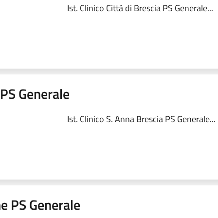
Ist. Clinico Città di Brescia PS Generale...
a PS Generale
Ist. Clinico S. Anna Brescia PS Generale...
me PS Generale