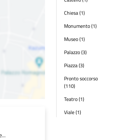
Chiesa (1)
Monumento (1)
Museo (1)
Palazzo (3)
Piazza (3)
Pronto soccorso
(110)
Teatro (1)
Viale (1)
...