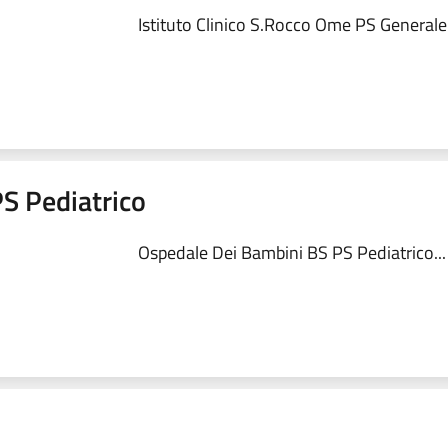
Istituto Clinico S.Rocco Ome PS Generale.
S Pediatrico
Ospedale Dei Bambini BS PS Pediatrico...