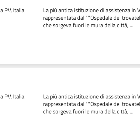
 PV, Italia
La più antica istituzione di assistenza in
rappresentata dall' "Ospedale dei trovate
che sorgeva fuori le mura della città, ...
 PV, Italia
La più antica istituzione di assistenza in
rappresentata dall' "Ospedale dei trovate
che sorgeva fuori le mura della città, ...