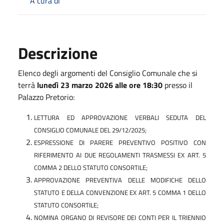
A cura di
Descrizione
Elenco degli argomenti del Consiglio Comunale che si
terrà
lunedì 23 marzo 2026 alle ore 18:30
presso il
Palazzo Pretorio:
LETTURA ED APPROVAZIONE VERBALI SEDUTA DEL
CONSIGLIO COMUNALE DEL 29/12/2025;
ESPRESSIONE DI PARERE PREVENTIVO POSITIVO CON
RIFERIMENTO AI DUE REGOLAMENTI TRASMESSI EX ART. 5
COMMA 2 DELLO STATUTO CONSORTILE;
APPROVAZIONE PREVENTIVA DELLE MODIFICHE DELLO
STATUTO E DELLA CONVENZIONE EX ART. 5 COMMA 1 DELLO
STATUTO CONSORTILE;
NOMINA ORGANO DI REVISORE DEI CONTI PER IL TRIENNIO