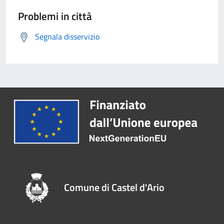
Problemi in città
Segnala disservizio
Comune di Castel d'Ario