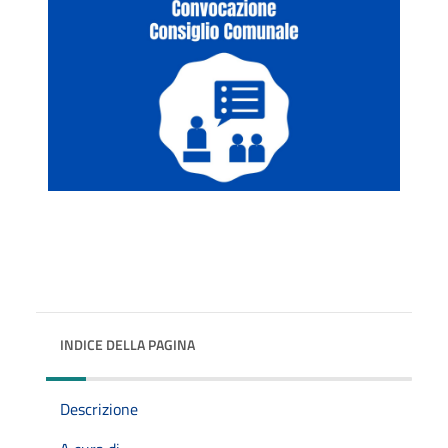
INDICE DELLA PAGINA
Descrizione