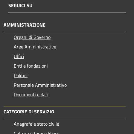
SEGUICI SU
AMMINISTRAZIONE
Organi di Governo
Aree Amministrative
Uffici
Enti e fondazioni
Politici
Personale Amministrativo
Documenti e dati
CATEGORIE DI SERVIZIO
Anagrafe e stato civile
Cultura e tempo libero