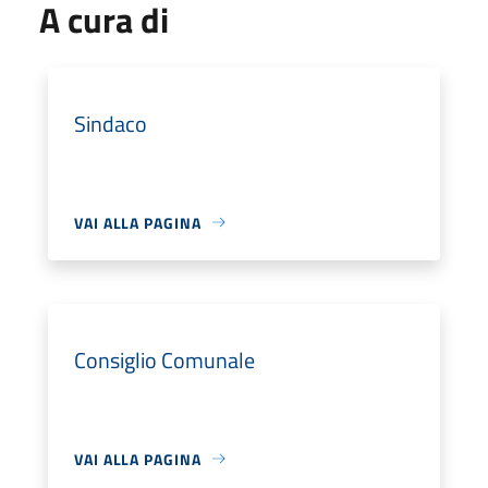
A cura di
Sindaco
VAI ALLA PAGINA
Consiglio Comunale
VAI ALLA PAGINA