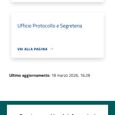
Ufficio Protocollo e Segreteria
VAI ALLA PAGINA
Ultimo aggiornamento
: 18 marzo 2026, 16:28