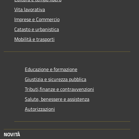
Vita lavorativa
Imprese e Commercio
Catasto e urbanistica
Mobilità e trasporti
Educazione e formazione
Giustizia e sicurezza pubblica
Tributi,finanze e contravvenzioni
Salute, benessere e assistenza
Autorizzazioni
NOVITÀ