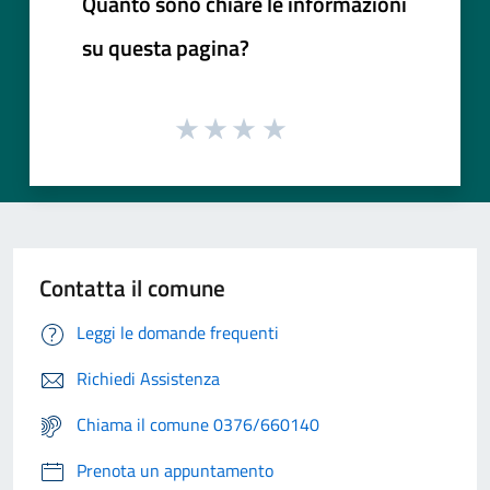
Quanto sono chiare le informazioni
su questa pagina?
Contatta il comune
Leggi le domande frequenti
Richiedi Assistenza
Chiama il comune 0376/660140
Prenota un appuntamento