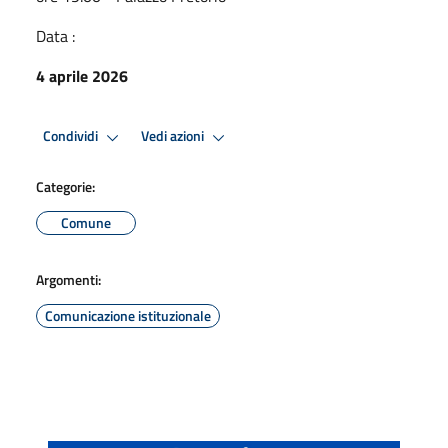
Data :
4 aprile 2026
Condividi
Vedi azioni
Categorie:
Comune
Argomenti:
Comunicazione istituzionale