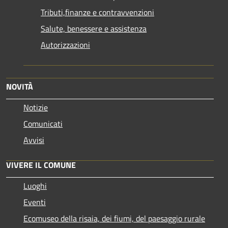
Tributi,finanze e contravvenzioni
Salute, benessere e assistenza
Autorizzazioni
NOVITÀ
Notizie
Comunicati
Avvisi
VIVERE IL COMUNE
Luoghi
Eventi
Ecomuseo della risaia, dei fiumi, del paesaggio rurale