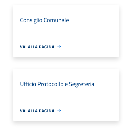
Consiglio Comunale
VAI ALLA PAGINA
Ufficio Protocollo e Segreteria
VAI ALLA PAGINA