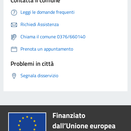
Contatta il comune
Leggi le domande frequenti
Richiedi Assistenza
Chiama il comune 0376/660140
Prenota un appuntamento
Problemi in città
Segnala disservizio