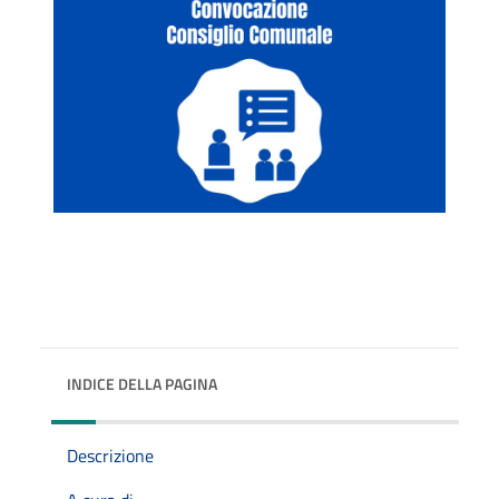
INDICE DELLA PAGINA
Descrizione