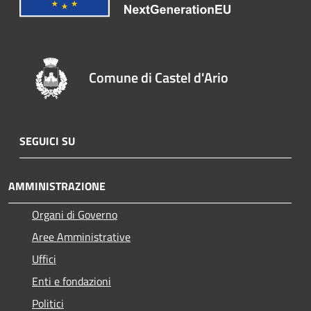
Comune di Castel d'Ario
SEGUICI SU
AMMINISTRAZIONE
Organi di Governo
Aree Amministrative
Uffici
Enti e fondazioni
Politici