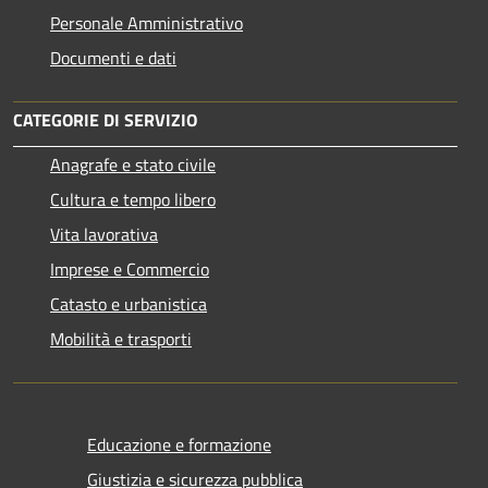
Personale Amministrativo
Documenti e dati
CATEGORIE DI SERVIZIO
Anagrafe e stato civile
Cultura e tempo libero
Vita lavorativa
Imprese e Commercio
Catasto e urbanistica
Mobilità e trasporti
Educazione e formazione
Giustizia e sicurezza pubblica