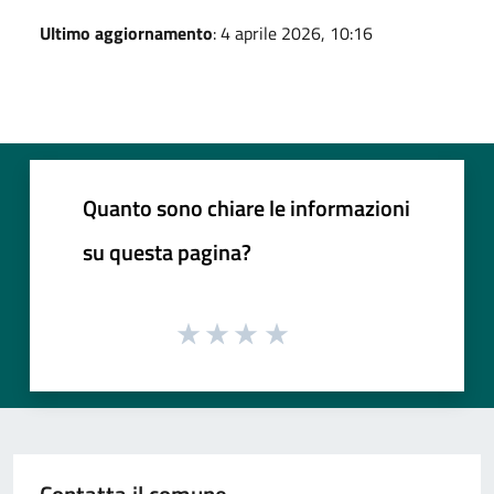
Ultimo aggiornamento
: 4 aprile 2026, 10:16
Quanto sono chiare le informazioni
su questa pagina?