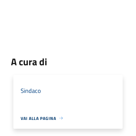
A cura di
Sindaco
VAI ALLA PAGINA