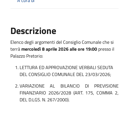
A cura di
Descrizione
Elenco degli argomenti del Consiglio Comunale che si
terrà
mercoledì 8 aprile 2026 alle ore 19:00
presso il
Palazzo Pretorio:
LETTURA ED APPROVAZIONE VERBALI SEDUTA
DEL CONSIGLIO COMUNALE DEL 23/03/2026;
VARIAZIONE AL BILANCIO DI PREVISIONE
FINANZIARIO 2026/2028 (ART. 175, COMMA 2,
DEL D.LGS. N. 267/2000).