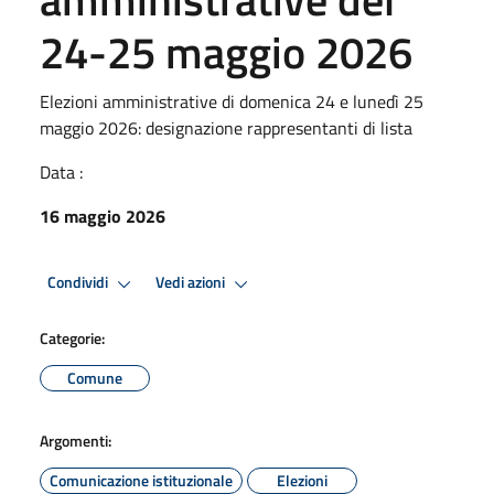
24-25 maggio 2026
Elezioni amministrative di domenica 24 e lunedì 25
maggio 2026: designazione rappresentanti di lista
Data :
16 maggio 2026
Condividi
Vedi azioni
Categorie:
Comune
Argomenti:
Comunicazione istituzionale
Elezioni