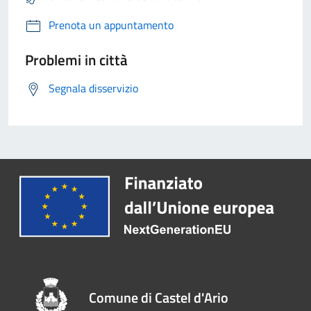
Prenota un appuntamento
Problemi in città
Segnala disservizio
Comune di Castel d'Ario