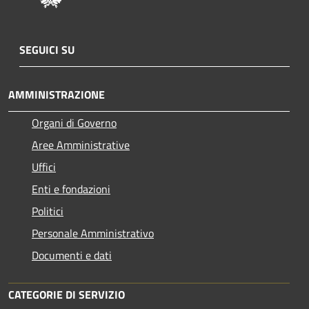
SEGUICI SU
AMMINISTRAZIONE
Organi di Governo
Aree Amministrative
Uffici
Enti e fondazioni
Politici
Personale Amministrativo
Documenti e dati
CATEGORIE DI SERVIZIO