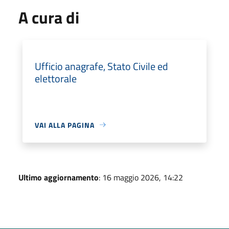
A cura di
Ufficio anagrafe, Stato Civile ed
elettorale
VAI ALLA PAGINA
Ultimo aggiornamento
: 16 maggio 2026, 14:22