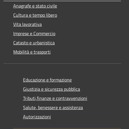
Anagrafe e stato civile
Cultura e tempo libero
Vita lavorativa
Imprese e Commercio
Catasto e urbanistica
Mobilità e trasporti
Educazione e formazione
Giustizia e sicurezza pubblica
Tributi,finanze e contravvenzioni
Salute, benessere e assistenza
Autorizzazioni