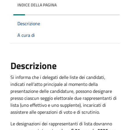
INDICE DELLA PAGINA
Descrizione
A cura di
Descrizione
Si informa che i delegati delle liste dei candidati,
indicati nell’atto principale al momento della
presentazione delle candidature, possono designare
presso ciascun seggio elettorale due rappresentanti di
lista (uno effettivo e uno supplente), incaricati di
assistere alle operazioni di voto e di scrutinio.
Le designazioni dei rappresentanti di lista dovranno