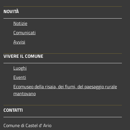
NOVITÀ
Notizie
Comunicati
Avvisi
VIVERE IL COMUNE
Luoghi
Eventi
Ecomuseo della risaia, dei fiumi, del paesaggio rurale
mantovano
CONTATTI
Comune di Castel d' Ario