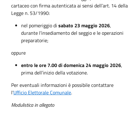
cartaceo con firma autenticata ai sensi dell’art. 14 della
Legge n. 53/1990:
nel pomeriggio di
sabato 23 maggio 2026
,
durante l’insediamento del seggio e le operazioni
preparatorie;
oppure
entro le ore 7.00 di domenica 24 maggio 2026
,
prima dell’inizio della votazione.
Per eventuali informazioni è possibile contattare
l’
Ufficio Elettorale Comunale
.
Modulistica in allegato