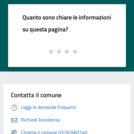
Quanto sono chiare le informazioni
su questa pagina?
Contatta il comune
Leggi le domande frequenti
Richiedi Assistenza
Chiama il comune 0376/660140