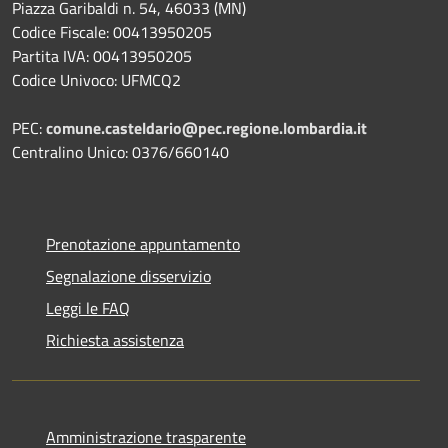
Piazza Garibaldi n. 54, 46033 (MN)
Codice Fiscale: 00413950205
Partita IVA: 00413950205
Codice Univoco: UFMCQ2
PEC:
comune.casteldario@pec.regione.lombardia.it
Centralino Unico: 0376/660140
Prenotazione appuntamento
Segnalazione disservizio
Leggi le FAQ
Richiesta assistenza
Amministrazione trasparente