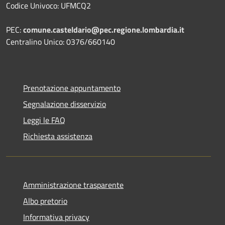
Codice Univoco: UFMCQ2
PEC:
comune.casteldario@pec.regione.lombardia.it
Centralino Unico: 0376/660140
Prenotazione appuntamento
Segnalazione disservizio
Leggi le FAQ
Richiesta assistenza
Amministrazione trasparente
Albo pretorio
Informativa privacy