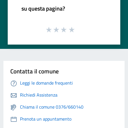
su questa pagina?
Contatta il comune
Leggi le domande frequenti
Richiedi Assistenza
Chiama il comune 0376/660140
Prenota un appuntamento