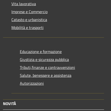
Vita lavorativa
Imprese e Commercio
Catasto e urbanistica
Mobilità e trasporti
Educazione e formazione
Giustizia e sicurezza pubblica
Tributi,finanze e contravvenzioni
Salute, benessere e assistenza
Autorizzazioni
NOVITÀ