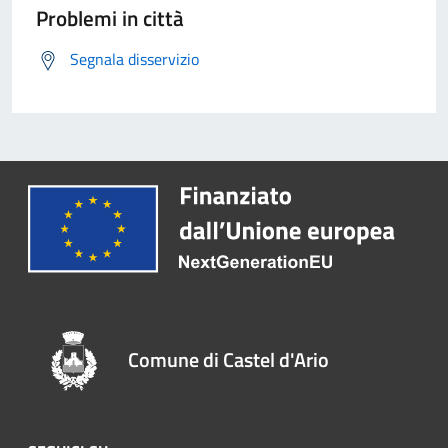
Problemi in città
Segnala disservizio
Comune di Castel d'Ario