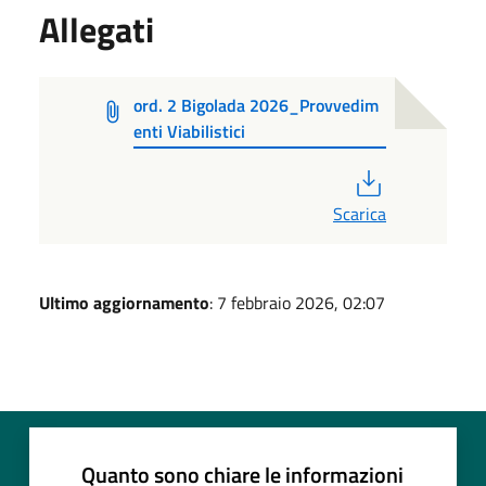
Allegati
ord. 2 Bigolada 2026_Provvedim
enti Viabilistici
PDF
Scarica
Ultimo aggiornamento
: 7 febbraio 2026, 02:07
Quanto sono chiare le informazioni