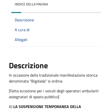
INDICE DELLA PAGINA
Descrizione
A cura di
Allegati
Descrizione
In occasione della tradizionale manifestazione storica
denominata "Bigolada" si ordina:
[Fatta eccezione per i veicoli degli operatori ambulanti
assegnatari di spazio pubblico]
A)
LA SOSPENSIONE TEMPORANEA DELLA