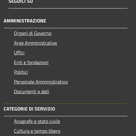
SEGUICI SU
AMMINISTRAZIONE
Organi di Governo
Aree Amministrative
Uffici
Enti e fondazioni
Politici
Personale Amministrativo
Documenti e dati
CATEGORIE DI SERVIZIO
Anagrafe e stato civile
Cultura e tempo libero