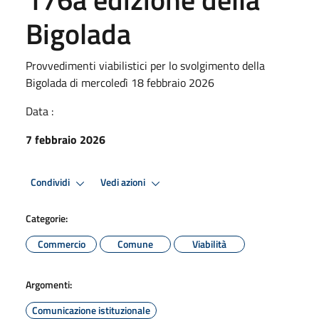
Bigolada
Provvedimenti viabilistici per lo svolgimento della
Bigolada di mercoledì 18 febbraio 2026
Data :
7 febbraio 2026
Condividi
Vedi azioni
Categorie:
Commercio
Comune
Viabilità
Argomenti:
Comunicazione istituzionale