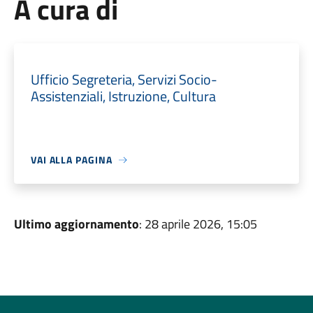
A cura di
Ufficio Segreteria, Servizi Socio-
Assistenziali, Istruzione, Cultura
VAI ALLA PAGINA
Ultimo aggiornamento
: 28 aprile 2026, 15:05