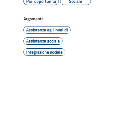
Pari opportunità
Sociale
Argomenti:
Assistenza agli invalidi
Assistenza sociale
Integrazione sociale