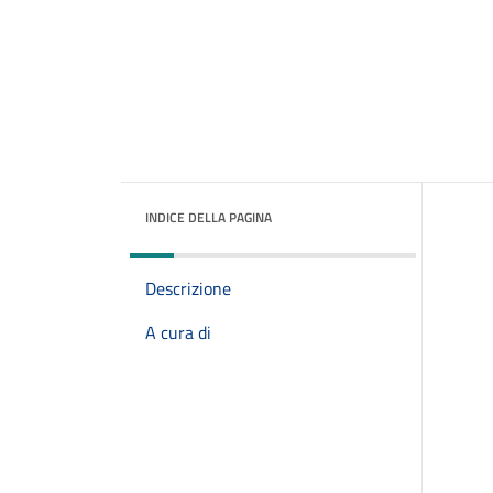
INDICE DELLA PAGINA
Descrizione
A cura di