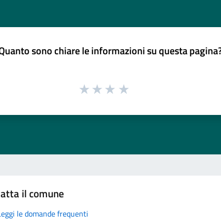
Quanto sono chiare le informazioni su questa pagina
atta il comune
Leggi le domande frequenti