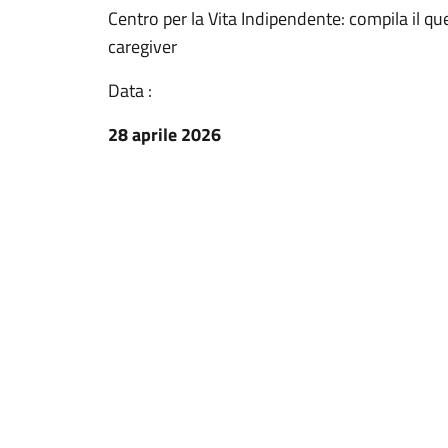
Centro per la Vita Indipendente: compila il que
caregiver
Data :
28 aprile 2026