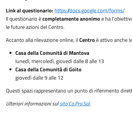
Link al questionario:
https://docs.google.com/forms/
Il questionario è
completamente anonimo
e ha l’obiettiv
le future azioni del Centro.
Accanto alla rilevazione online, il
Centro
è attivo anche su
Casa della Comunità di Mantova
lunedì, mercoledì, giovedì dalle 8 alle 13
Casa della Comunità di Goito
giovedì dalle 9 alle 12
Questi spazi rappresentano un punto di riferimento diretto
Ulteriori informazioni sul
sito Co.Pro.Sol.