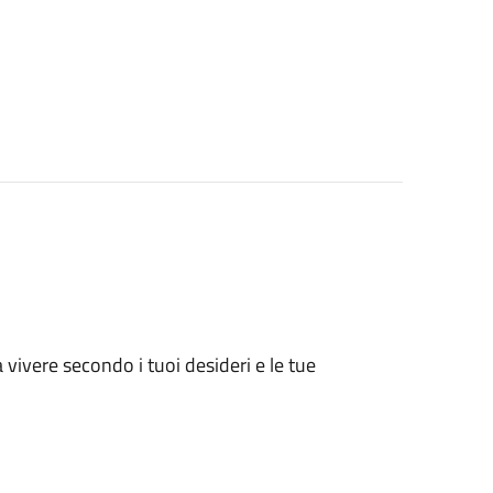
vivere secondo i tuoi desideri e le tue