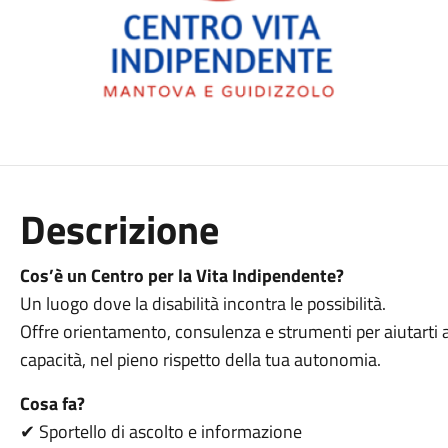
Descrizione
Cos’è un Centro per la Vita Indipendente?
Un luogo dove la disabilità incontra le possibilità.
Offre orientamento, consulenza e strumenti per aiutarti a 
capacità, nel pieno rispetto della tua autonomia.
Cosa fa?
✔ Sportello di ascolto e informazione