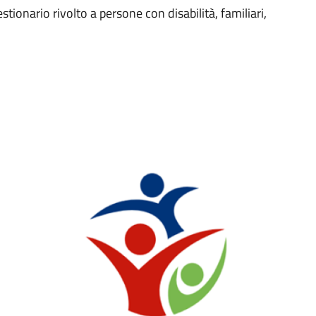
stionario rivolto a persone con disabilità, familiari,