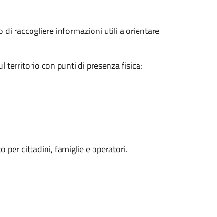
o di raccogliere informazioni utili a orientare
l territorio con punti di presenza fisica:
 per cittadini, famiglie e operatori.