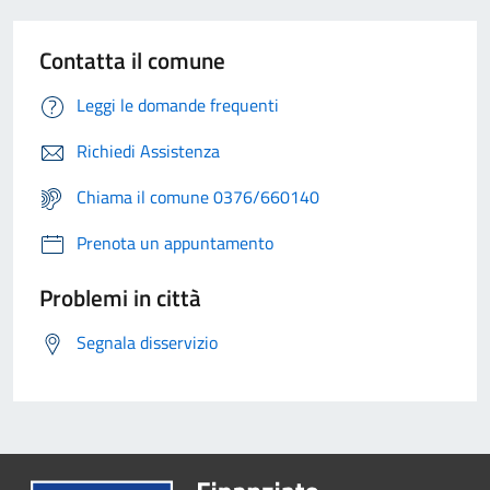
Contatta il comune
Leggi le domande frequenti
Richiedi Assistenza
Chiama il comune 0376/660140
Prenota un appuntamento
Problemi in città
Segnala disservizio