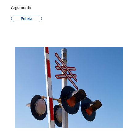
Argomenti:
Polizia