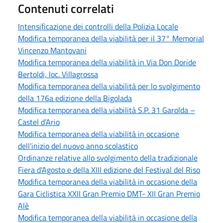
Contenuti correlati
Intensificazione dei controlli della Polizia Locale
Modifica temporanea della viabilità per il 37° Memorial
Vincenzo Mantovani
Modifica temporanea della viabilità in Via Don Doride
Bertoldi, loc. Villagrossa
Modifica temporanea della viabilità per lo svolgimento
della 176a edizione della Bigolada
Modifica temporanea della viabilità S.P. 31 Garolda –
Castel d’Ario
Modifica temporanea della viabilità in occasione
dell'inizio del nuovo anno scolastico
Ordinanze relative allo svolgimento della tradizionale
Fiera d'Agosto e della XIII edizione del Festival del Riso
Modifica temporanea della viabilità in occasione della
Gara Ciclistica XXII Gran Premio DMT- XII Gran Premio
Alè
Modifica temporanea della viabilità in occasione della