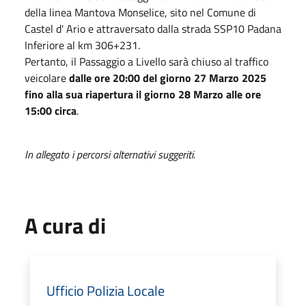
della linea Mantova Monselice, sito nel Comune di
Castel d' Ario e attraversato dalla strada SSP10 Padana
Inferiore al km 306+231.
Pertanto, il Passaggio a Livello sarà chiuso al traffico
veicolare
dalle ore 20:00 del giorno 27 Marzo 2025
fino alla sua riapertura il giorno 28 Marzo alle ore
15:00 circa
.
In allegato i percorsi alternativi suggeriti.
A cura di
Ufficio Polizia Locale