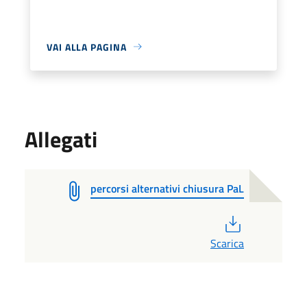
VAI ALLA PAGINA
Allegati
percorsi alternativi chiusura PaL
PDF
Scarica