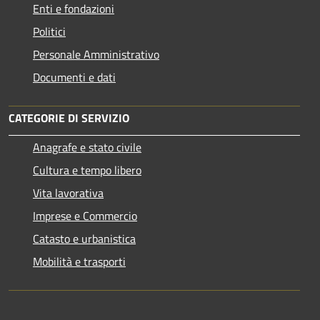
Enti e fondazioni
Politici
Personale Amministrativo
Documenti e dati
CATEGORIE DI SERVIZIO
Anagrafe e stato civile
Cultura e tempo libero
Vita lavorativa
Imprese e Commercio
Catasto e urbanistica
Mobilità e trasporti