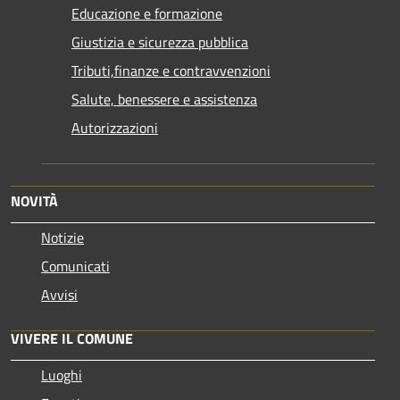
Educazione e formazione
Giustizia e sicurezza pubblica
Tributi,finanze e contravvenzioni
Salute, benessere e assistenza
Autorizzazioni
NOVITÀ
Notizie
Comunicati
Avvisi
VIVERE IL COMUNE
Luoghi