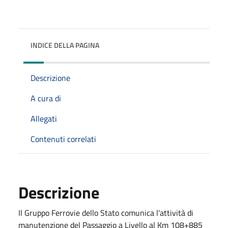
INDICE DELLA PAGINA
Descrizione
A cura di
Allegati
Contenuti correlati
Descrizione
Il Gruppo Ferrovie dello Stato comunica l'attività di
manutenzione del Passaggio a Livello al Km 108+885