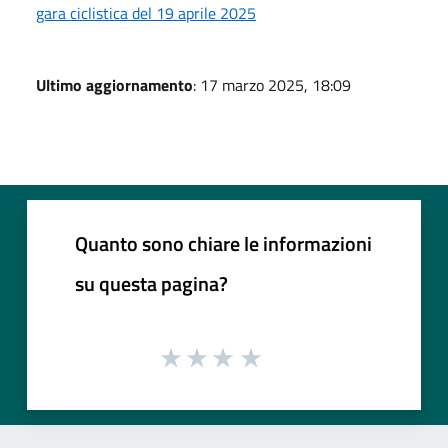
gara ciclistica del 19 aprile 2025
Ultimo aggiornamento
: 17 marzo 2025, 18:09
Quanto sono chiare le informazioni
su questa pagina?