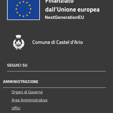
Comune di Castel d'Ario
SEGUICI SU
AMMINISTRAZIONE
Organi di Governo
Aree Amministrative
Uffici