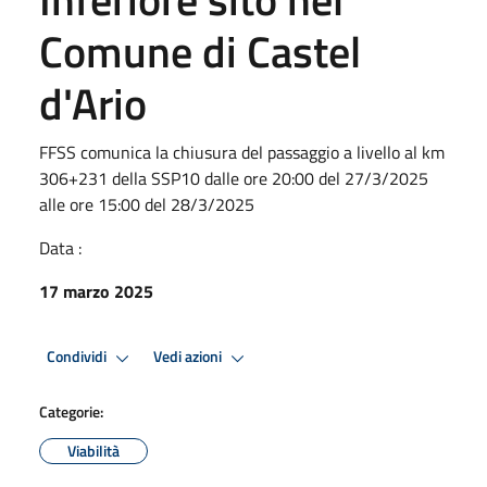
Comune di Castel
d'Ario
FFSS comunica la chiusura del passaggio a livello al km
306+231 della SSP10 dalle ore 20:00 del 27/3/2025
alle ore 15:00 del 28/3/2025
Data :
17 marzo 2025
Condividi
Vedi azioni
Categorie:
Viabilità