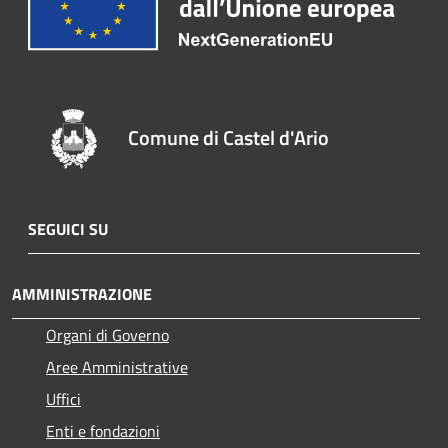
Comune di Castel d'Ario
SEGUICI SU
AMMINISTRAZIONE
Organi di Governo
Aree Amministrative
Uffici
Enti e fondazioni