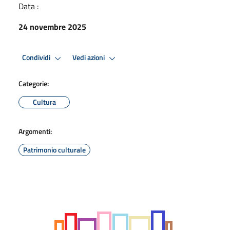
Data :
24 novembre 2025
Condividi
Vedi azioni
Categorie:
Cultura
Argomenti:
Patrimonio culturale