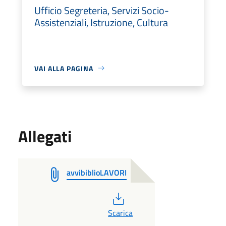
Ufficio Segreteria, Servizi Socio-
Assistenziali, Istruzione, Cultura
VAI ALLA PAGINA
Allegati
avvibiblioLAVORI
PDF
Scarica