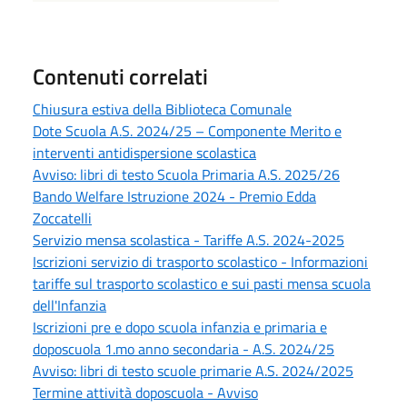
Contenuti correlati
Chiusura estiva della Biblioteca Comunale
Dote Scuola A.S. 2024/25 – Componente Merito e
interventi antidispersione scolastica
Avviso: libri di testo Scuola Primaria A.S. 2025/26
Bando Welfare Istruzione 2024 - Premio Edda
Zoccatelli
Servizio mensa scolastica - Tariffe A.S. 2024-2025
Iscrizioni servizio di trasporto scolastico - Informazioni
tariffe sul trasporto scolastico e sui pasti mensa scuola
dell'Infanzia
Iscrizioni pre e dopo scuola infanzia e primaria e
doposcuola 1.mo anno secondaria - A.S. 2024/25
Avviso: libri di testo scuole primarie A.S. 2024/2025
Termine attività doposcuola - Avviso