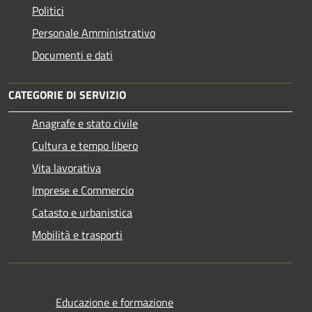
Politici
Personale Amministrativo
Documenti e dati
CATEGORIE DI SERVIZIO
Anagrafe e stato civile
Cultura e tempo libero
Vita lavorativa
Imprese e Commercio
Catasto e urbanistica
Mobilità e trasporti
Educazione e formazione