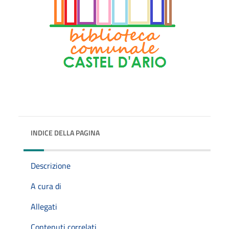
INDICE DELLA PAGINA
Descrizione
A cura di
Allegati
Contenuti correlati