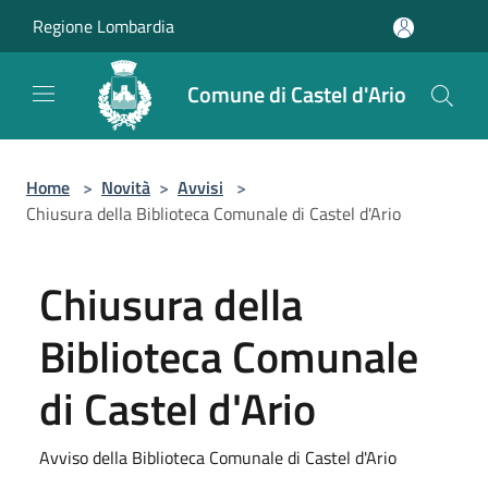
Salta al contenuto principale
Regione Lombardia
Comune di Castel d'Ario
Home
>
Novità
>
Avvisi
>
Chiusura della Biblioteca Comunale di Castel d'Ario
Chiusura della
Biblioteca Comunale
di Castel d'Ario
Avviso della Biblioteca Comunale di Castel d'Ario