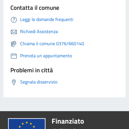
Contatta il comune
Leggi le domande frequenti
Richiedi Assistenza
Chiama il comune 0376/660140
Prenota un appuntamento
Problemi in città
Segnala disservizio