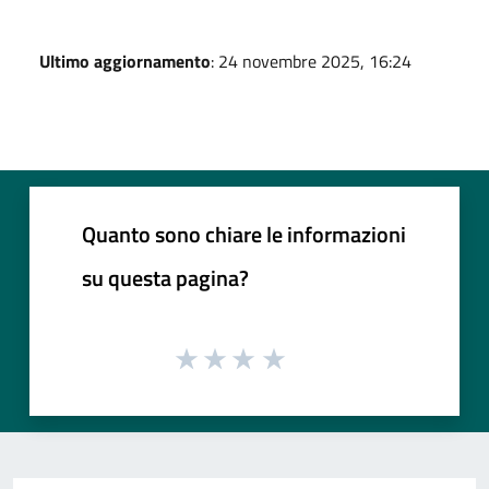
Ultimo aggiornamento
: 24 novembre 2025, 16:24
Quanto sono chiare le informazioni
su questa pagina?