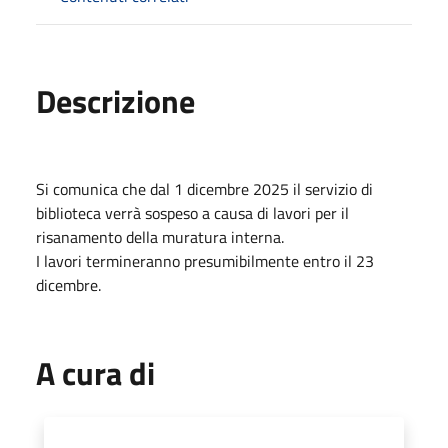
Descrizione
Si comunica che dal 1 dicembre 2025 il servizio di
biblioteca verrà sospeso a causa di lavori per il
risanamento della muratura interna.
I lavori termineranno presumibilmente entro il 23
dicembre.
A cura di