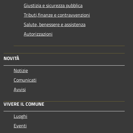
Giustizia e sicurezza pubblica
Tributi,finanze e contravvenzioni
Salute, benessere e assistenza
Autorizzazioni
NOVITÀ
Notizie
Comunicati
Avvisi
VIVERE IL COMUNE
Luoghi
Eventi