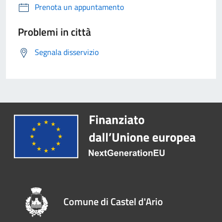
Prenota un appuntamento
Problemi in città
Segnala disservizio
Comune di Castel d'Ario