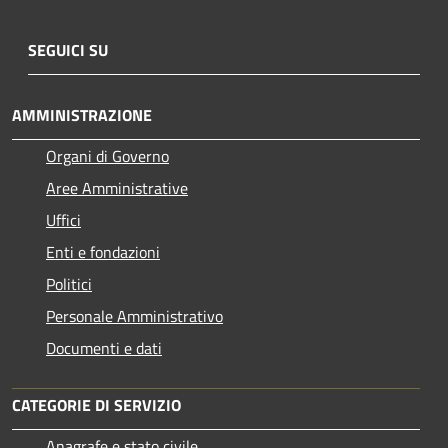
SEGUICI SU
AMMINISTRAZIONE
Organi di Governo
Aree Amministrative
Uffici
Enti e fondazioni
Politici
Personale Amministrativo
Documenti e dati
CATEGORIE DI SERVIZIO
Anagrafe e stato civile