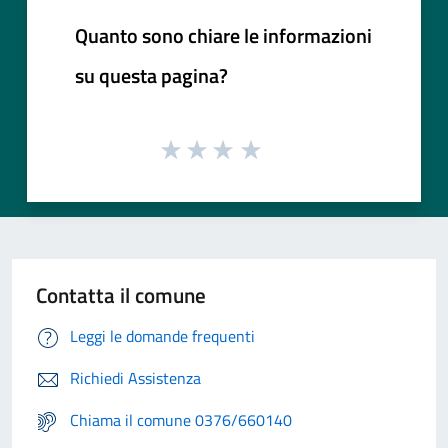
Quanto sono chiare le informazioni
su questa pagina?
Contatta il comune
Leggi le domande frequenti
Richiedi Assistenza
Chiama il comune 0376/660140