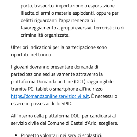
porto, trasporto, importazione o esportazione
illecita di armi o materie esplodenti, oppure per
delitti riguardanti l'appartenenza o il
favoreggiamento a gruppi eversivi, terroristici o di
criminalità organizzata.
Ulteriori indicazioni per la partecipazione sono
riportate nel bando.
I giovani dovranno presentare domanda di
partecipazione esclusivamente attraverso la
piattaforma Domanda on Line (DOL) raggiungibile
tramite PC, tablet o smartphone all’indirizzo
https://domandaonline.serviziocivile.it
. È necessario
essere in possesso dello SPID.
All’interno della piattaforma DOL, per candidarsi al
servizio civile del Comune di Castel d’Ario, scegliere:
Progetto volontari nei servizi scolastici;