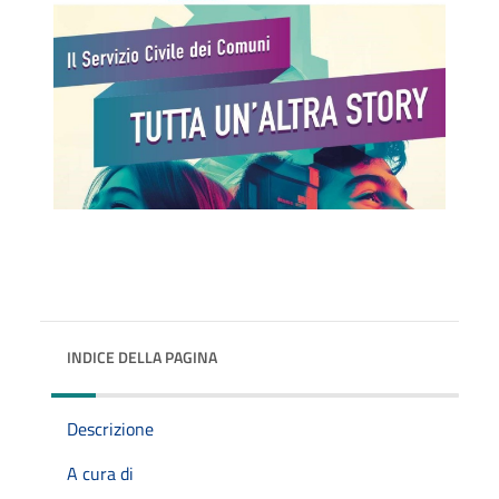
INDICE DELLA PAGINA
Descrizione
A cura di