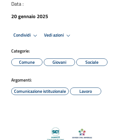
Data :
20 gennaio 2025
Condividi
Vedi azioni
Categorie:
Comune
Giovani
Sociale
Argomenti:
Comunicazione istituzionale
Lavoro