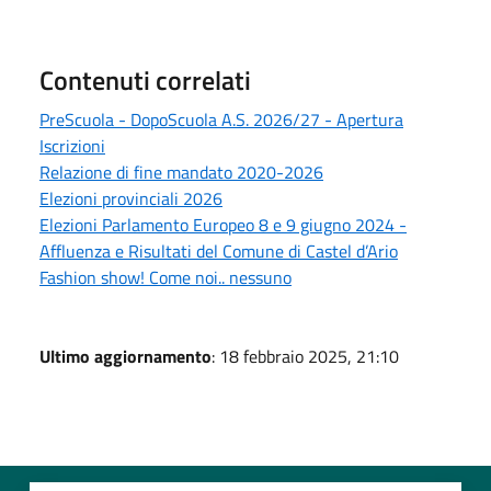
Contenuti correlati
PreScuola - DopoScuola A.S. 2026/27 - Apertura
Iscrizioni
Relazione di fine mandato 2020-2026
Elezioni provinciali 2026
Elezioni Parlamento Europeo 8 e 9 giugno 2024 -
Affluenza e Risultati del Comune di Castel d’Ario
Fashion show! Come noi.. nessuno
Ultimo aggiornamento
: 18 febbraio 2025, 21:10