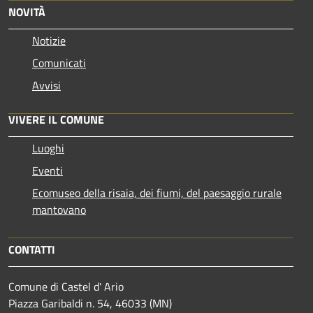
NOVITÀ
Notizie
Comunicati
Avvisi
VIVERE IL COMUNE
Luoghi
Eventi
Ecomuseo della risaia, dei fiumi, del paesaggio rurale
mantovano
CONTATTI
Comune di Castel d' Ario
Piazza Garibaldi n. 54, 46033 (MN)