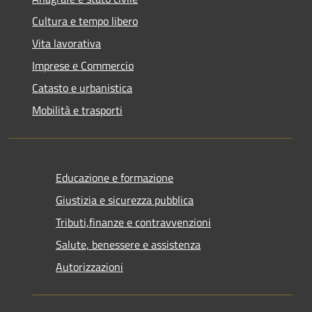
Cultura e tempo libero
Vita lavorativa
Imprese e Commercio
Catasto e urbanistica
Mobilità e trasporti
Educazione e formazione
Giustizia e sicurezza pubblica
Tributi,finanze e contravvenzioni
Salute, benessere e assistenza
Autorizzazioni