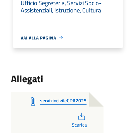
Ufficio Segreteria, Servizi Socio-
Assistenziali, Istruzione, Cultura
VAI ALLA PAGINA
Allegati
serviziocivileCDA2025
PDF
Scarica