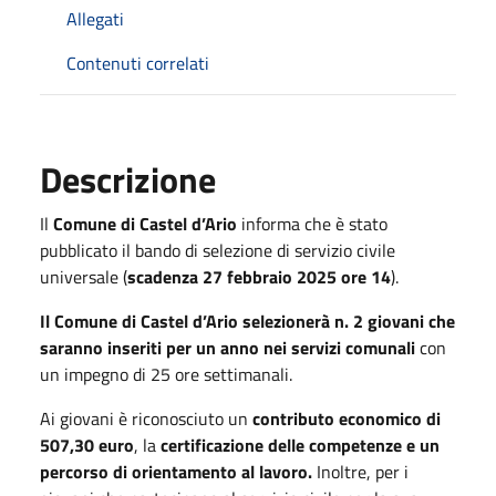
Allegati
Contenuti correlati
Descrizione
Il
Comune di Castel d’Ario
informa che è stato
pubblicato il bando di selezione di servizio civile
universale (
scadenza 27 febbraio 2025 ore 14
).
Il Comune di Castel d’Ario selezionerà n. 2 giovani che
saranno inseriti per un anno nei servizi comunali
con
un impegno di 25 ore settimanali.
Ai giovani è riconosciuto un
contributo economico di
507,30
euro
, la
certificazione delle competenze e un
percorso di orientamento al lavoro.
Inoltre, per i