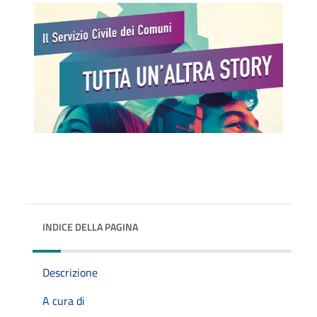
INDICE DELLA PAGINA
Descrizione
A cura di