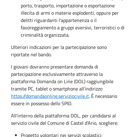
porto, trasporto, importazione o esportazione
illecita di armi o materie esplodenti, oppure per
delitti riguardanti l'appartenenza o il
favoreggiamento a gruppi eversivi, terroristici o di
criminalità organizzata.
Ulteriori indicazioni per la partecipazione sono
riportate nel bando.
I giovani dovranno presentare domanda di
partecipazione esclusivamente attraverso la
piattaforma Domanda on Line (DOL) raggiungibile
tramite PC, tablet o smartphone all’indirizzo
https://domandaonline.serviziocivile.it
. È necessario
essere in possesso dello SPID.
All’interno della piattaforma DOL, per candidarsi al
servizio civile del Comune di Castel d’Ario, scegliere:
Progetto volontari nei servizi scolastici;