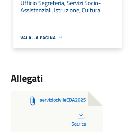
Ufficio Segreteria, Servizi Socio-
Assistenziali, Istruzione, Cultura
VAI ALLA PAGINA
Allegati
serviziocivileCDA2025
PDF
Scarica