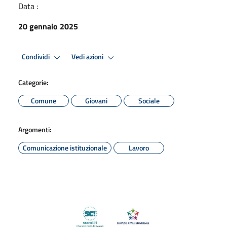
Data :
20 gennaio 2025
Condividi
Vedi azioni
Categorie:
Comune
Giovani
Sociale
Argomenti:
Comunicazione istituzionale
Lavoro