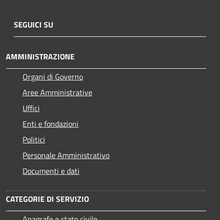
SEGUICI SU
AMMINISTRAZIONE
Organi di Governo
Aree Amministrative
Uffici
Enti e fondazioni
Politici
Personale Amministrativo
Documenti e dati
CATEGORIE DI SERVIZIO
Anagrafe e stato civile