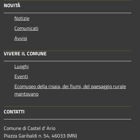
NOVITÀ
Notizie
Comunicati
Avvisi
VIVERE IL COMUNE
Luoghi
Eventi
Ecomuseo della risaia, dei fiumi, del paesaggio rurale
mantovano
CONTATTI
Comune di Castel d' Ario
Piazza Garibaldi n. 54, 46033 (MN)