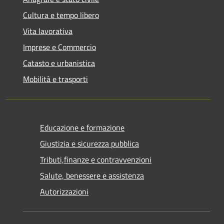
Cultura e tempo libero
Vita lavorativa
Imprese e Commercio
Catasto e urbanistica
Mobilità e trasporti
Educazione e formazione
Giustizia e sicurezza pubblica
Tributi,finanze e contravvenzioni
Salute, benessere e assistenza
Autorizzazioni