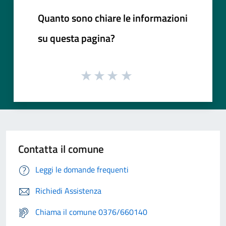
Quanto sono chiare le informazioni
su questa pagina?
Contatta il comune
Leggi le domande frequenti
Richiedi Assistenza
Chiama il comune 0376/660140