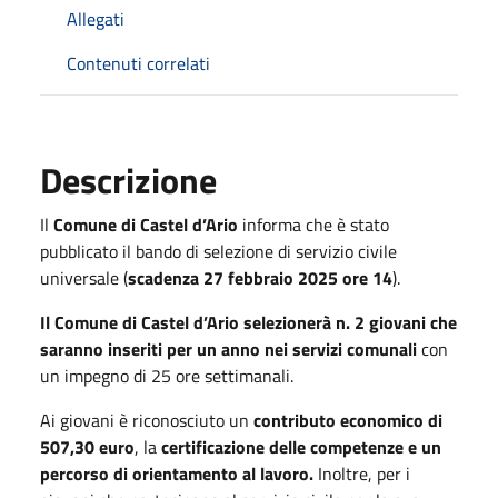
Allegati
Contenuti correlati
Descrizione
Il
Comune di Castel d’Ario
informa che è stato
pubblicato il bando di selezione di servizio civile
universale (
scadenza 27 febbraio 2025 ore 14
).
Il Comune di Castel d’Ario selezionerà n. 2 giovani che
saranno inseriti per un anno nei servizi comunali
con
un impegno di 25 ore settimanali.
Ai giovani è riconosciuto un
contributo economico di
507,30
euro
, la
certificazione delle competenze e un
percorso di orientamento al lavoro.
Inoltre, per i