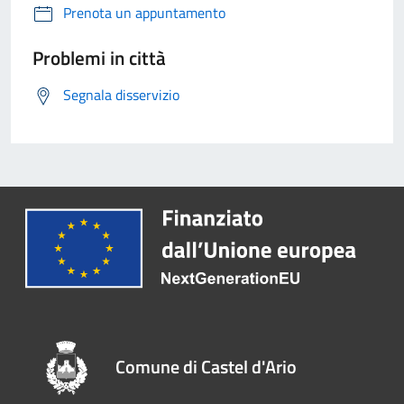
Prenota un appuntamento
Problemi in città
Segnala disservizio
Comune di Castel d'Ario