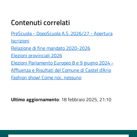
Contenuti correlati
PreScuola - DopoScuola A.S. 2026/27 - Apertura
Iscrizioni
Relazione di fine mandato 2020-2026
Elezioni provinciali 2026
Elezioni Parlamento Europeo 8 e 9 giugno 2024 -
Affluenza e Risultati del Comune di Castel d’Ario
Fashion show! Come noi.. nessuno
Ultimo aggiornamento
: 18 febbraio 2025, 21:10