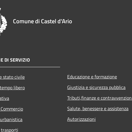
Comune di Castel d'Ario
E DI SERVIZIO
Educazione e formazione
 stato civile
Giustizia e sicurezza pubblica
 tempo libero
Tributi,finanze e contravvenzion
ativa
Salute, benessere e assistenza
e Commercio
Autorizzazioni
 urbanistica
 trasporti