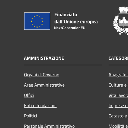
AMMINISTRAZIONE
CATEGORI
Organi di Governo
Anagrafe e
Aree Amministrative
Cultura e
Uffici
Vita lavor
Enti e fondazioni
Imprese 
Politici
Catasto e
Personale Amministrativo
Mobilità e