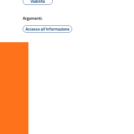
Viabilità
Argomenti:
Accesso all'informazione