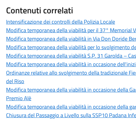
Contenuti correlati
Intensificazione dei controlli della Polizia Locale
Modifica temporanea della viabilità per il 37° Memorial
Modifica temporanea della viabilità in Via Don Doride Bert
Modifica temporanea della viabilità per lo svolgimento d
Modifica temporanea della viabilità S.P. 31 Garolda – Cas
Modifica temporanea della viabilità in occasione dell'ini
Ordinanze relative allo svolgimento della tradizionale Fier
del Riso
Modifica temporanea della viabilità in occasione della Ga
Premio Alè
Modifica temporanea della viabilità in occasione della gar
Chiusura del Passaggio a Livello sulla SSP10 Padana Infe