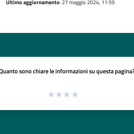
Ultimo aggiornamento
: 27 maggio 2024, 11:59
Quanto sono chiare le informazioni su questa pagina