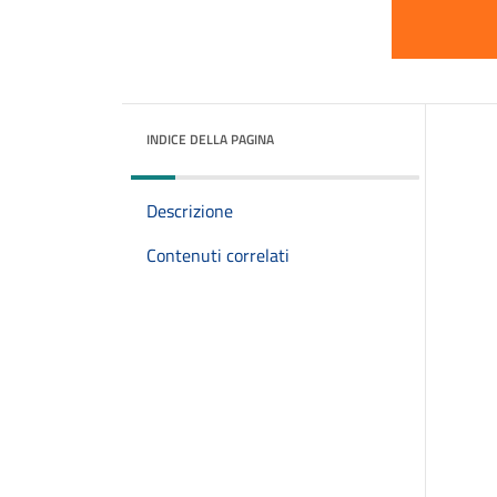
INDICE DELLA PAGINA
Descrizione
Contenuti correlati