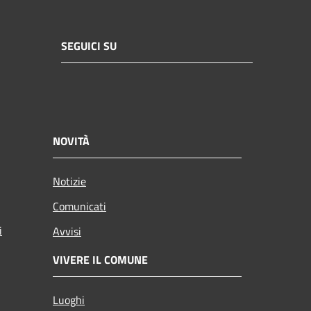
SEGUICI SU
NOVITÀ
Notizie
Comunicati
i
Avvisi
VIVERE IL COMUNE
Luoghi