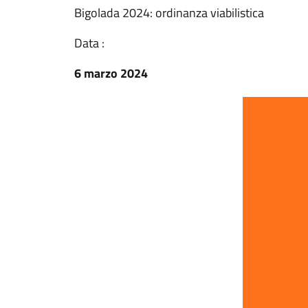
Bigolada 2024: ordinanza viabilistica
Data :
6 marzo 2024