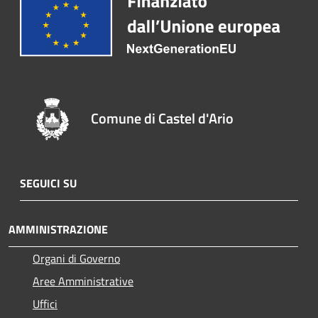
Comune di Castel d'Ario
SEGUICI SU
AMMINISTRAZIONE
Organi di Governo
Aree Amministrative
Uffici