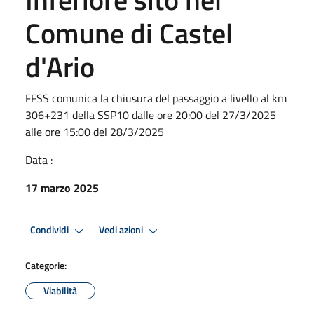
Comune di Castel
d'Ario
FFSS comunica la chiusura del passaggio a livello al km
306+231 della SSP10 dalle ore 20:00 del 27/3/2025
alle ore 15:00 del 28/3/2025
Data :
17 marzo 2025
Condividi
Vedi azioni
Categorie:
Viabilità