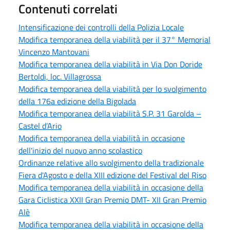
Contenuti correlati
Intensificazione dei controlli della Polizia Locale
Modifica temporanea della viabilità per il 37° Memorial
Vincenzo Mantovani
Modifica temporanea della viabilità in Via Don Doride
Bertoldi, loc. Villagrossa
Modifica temporanea della viabilità per lo svolgimento
della 176a edizione della Bigolada
Modifica temporanea della viabilità S.P. 31 Garolda –
Castel d’Ario
Modifica temporanea della viabilità in occasione
dell'inizio del nuovo anno scolastico
Ordinanze relative allo svolgimento della tradizionale
Fiera d'Agosto e della XIII edizione del Festival del Riso
Modifica temporanea della viabilità in occasione della
Gara Ciclistica XXII Gran Premio DMT- XII Gran Premio
Alè
Modifica temporanea della viabilità in occasione della