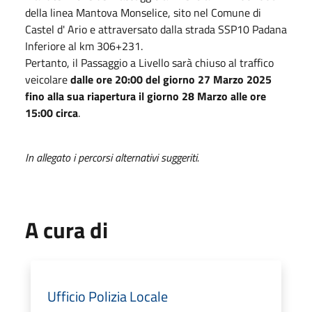
della linea Mantova Monselice, sito nel Comune di
Castel d' Ario e attraversato dalla strada SSP10 Padana
Inferiore al km 306+231.
Pertanto, il Passaggio a Livello sarà chiuso al traffico
veicolare
dalle ore 20:00 del giorno 27 Marzo 2025
fino alla sua riapertura il giorno 28 Marzo alle ore
15:00 circa
.
In allegato i percorsi alternativi suggeriti.
A cura di
Ufficio Polizia Locale