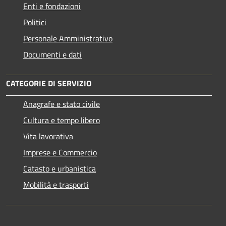
Enti e fondazioni
Politici
Personale Amministrativo
Documenti e dati
CATEGORIE DI SERVIZIO
Anagrafe e stato civile
Cultura e tempo libero
Vita lavorativa
Imprese e Commercio
Catasto e urbanistica
Mobilità e trasporti