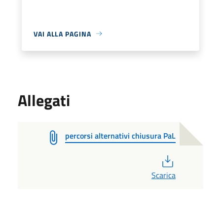
VAI ALLA PAGINA
Allegati
percorsi alternativi chiusura PaL
PDF
Scarica