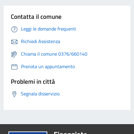
Contatta il comune
Leggi le domande frequenti
Richiedi Assistenza
Chiama il comune 0376/660140
Prenota un appuntamento
Problemi in città
Segnala disservizio