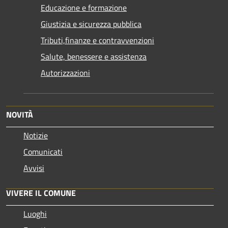
Educazione e formazione
Giustizia e sicurezza pubblica
Tributi,finanze e contravvenzioni
Salute, benessere e assistenza
Autorizzazioni
NOVITÀ
Notizie
Comunicati
Avvisi
VIVERE IL COMUNE
Luoghi