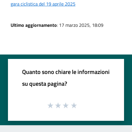
gara ciclistica del 19 aprile 2025
Ultimo aggiornamento
: 17 marzo 2025, 18:09
Quanto sono chiare le informazioni
su questa pagina?