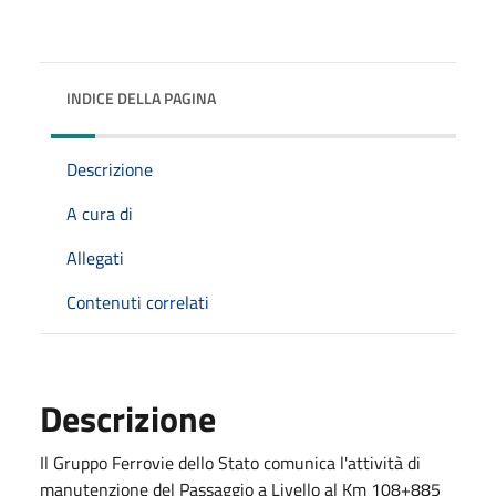
INDICE DELLA PAGINA
Descrizione
A cura di
Allegati
Contenuti correlati
Descrizione
Il Gruppo Ferrovie dello Stato comunica l'attività di
manutenzione del Passaggio a Livello al Km 108+885