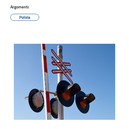
Argomenti:
Polizia