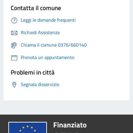
Contatta il comune
Leggi le domande frequenti
Richiedi Assistenza
Chiama il comune 0376/660140
Prenota un appuntamento
Problemi in città
Segnala disservizio