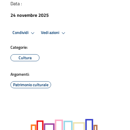
Data :
24 novembre 2025
Condividi
Vedi azioni
Categorie:
Cultura
Argomenti:
Patrimonio culturale