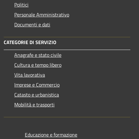
Politici
Personale Amministrativo
Documenti e dati
CATEGORIE DI SERVIZIO
Anagrafe e stato civile
Cultura e tempo libero
Vita lavorativa
Imprese e Commercio
Catasto e urbanistica
Mobilità e trasporti
Educazione e formazione