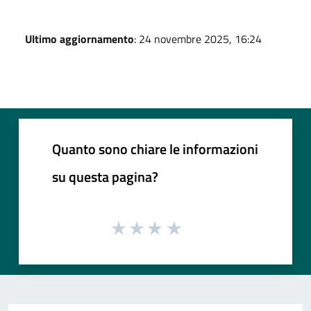
Ultimo aggiornamento
: 24 novembre 2025, 16:24
Quanto sono chiare le informazioni
su questa pagina?