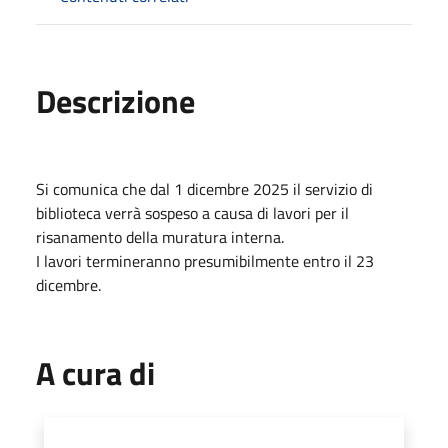
Descrizione
Si comunica che dal 1 dicembre 2025 il servizio di
biblioteca verrà sospeso a causa di lavori per il
risanamento della muratura interna.
I lavori termineranno presumibilmente entro il 23
dicembre.
A cura di