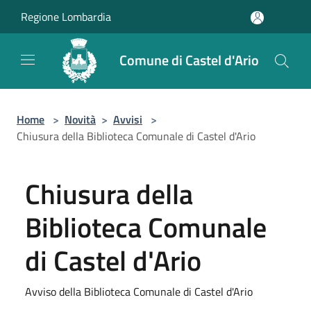
Salta al contenuto principale
Regione Lombardia
Comune di Castel d'Ario
Home
>
Novità
>
Avvisi
>
Chiusura della Biblioteca Comunale di Castel d'Ario
Chiusura della
Biblioteca Comunale
di Castel d'Ario
Avviso della Biblioteca Comunale di Castel d'Ario