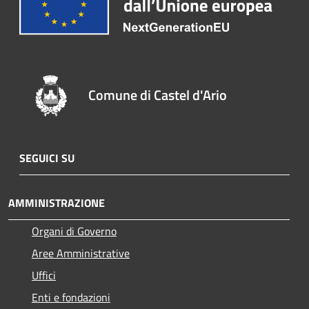
Comune di Castel d'Ario
SEGUICI SU
AMMINISTRAZIONE
Organi di Governo
Aree Amministrative
Uffici
Enti e fondazioni