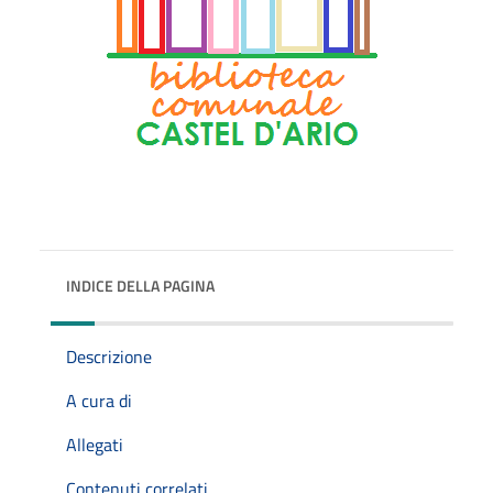
INDICE DELLA PAGINA
Descrizione
A cura di
Allegati
Contenuti correlati