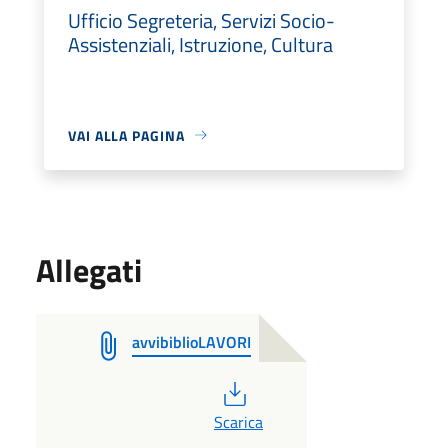
Ufficio Segreteria, Servizi Socio-
Assistenziali, Istruzione, Cultura
VAI ALLA PAGINA
Allegati
avvibiblioLAVORI
PDF
Scarica