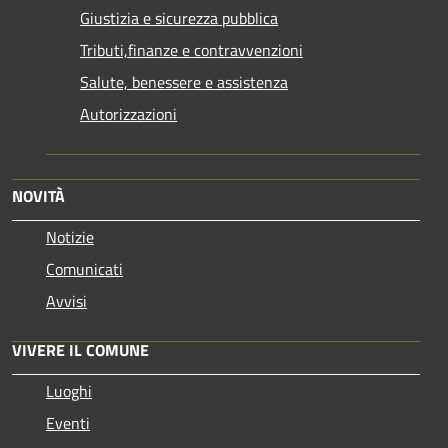
Giustizia e sicurezza pubblica
Tributi,finanze e contravvenzioni
Salute, benessere e assistenza
Autorizzazioni
NOVITÀ
Notizie
Comunicati
Avvisi
VIVERE IL COMUNE
Luoghi
Eventi