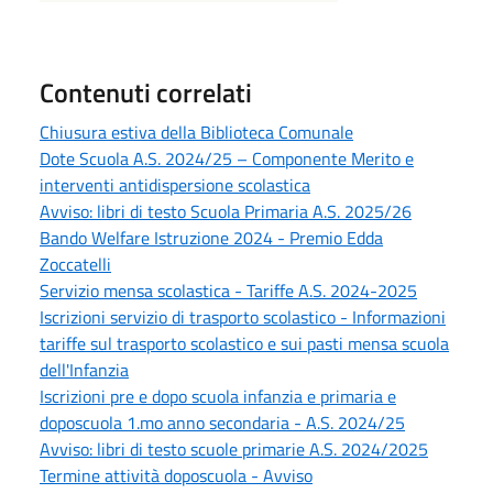
Contenuti correlati
Chiusura estiva della Biblioteca Comunale
Dote Scuola A.S. 2024/25 – Componente Merito e
interventi antidispersione scolastica
Avviso: libri di testo Scuola Primaria A.S. 2025/26
Bando Welfare Istruzione 2024 - Premio Edda
Zoccatelli
Servizio mensa scolastica - Tariffe A.S. 2024-2025
Iscrizioni servizio di trasporto scolastico - Informazioni
tariffe sul trasporto scolastico e sui pasti mensa scuola
dell'Infanzia
Iscrizioni pre e dopo scuola infanzia e primaria e
doposcuola 1.mo anno secondaria - A.S. 2024/25
Avviso: libri di testo scuole primarie A.S. 2024/2025
Termine attività doposcuola - Avviso