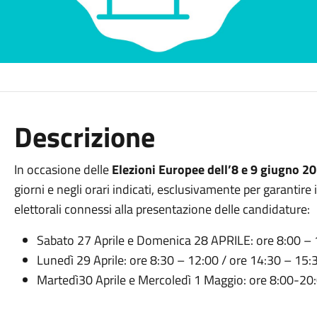
Descrizione
In occasione delle
Elezioni Europee dell’8 e 9 giugno 2
giorni e negli orari indicati, esclusivamente per garantire il 
elettorali connessi alla presentazione delle candidature:
Sabato 27 Aprile e Domenica 28 APRILE: ore 8:00 –
Lunedì 29 Aprile: ore 8:30 – 12:00 / ore 14:30 – 15:
Martedì30 Aprile e Mercoledì 1 Maggio: ore 8:00-20