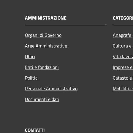
AMMINISTRAZIONE
CATEGORI
Organi di Governo
Anagrafe e
Aree Amministrative
Cultura e
Uffici
Vita lavor
Enti e fondazioni
Imprese 
Politici
Catasto e
Personale Amministrativo
Mobilità e
Documenti e dati
CONTATTI