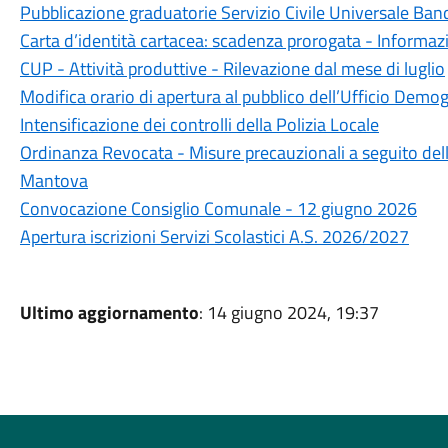
Pubblicazione graduatorie Servizio Civile Universale Ba
Carta d’identità cartacea: scadenza prorogata - Informazio
CUP - Attività produttive - Rilevazione dal mese di luglio
Modifica orario di apertura al pubblico dell’Ufficio Demog
Intensificazione dei controlli della Polizia Locale
Ordinanza Revocata - Misure precauzionali a seguito dell'
Mantova
Convocazione Consiglio Comunale - 12 giugno 2026
Apertura iscrizioni Servizi Scolastici A.S. 2026/2027
Ultimo aggiornamento
: 14 giugno 2024, 19:37