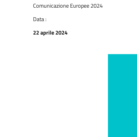
Comunicazione Europee 2024
Data :
22 aprile 2024