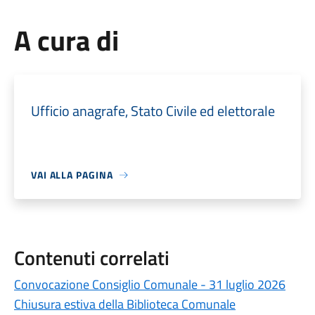
A cura di
Ufficio anagrafe, Stato Civile ed elettorale
VAI ALLA PAGINA
Contenuti correlati
Convocazione Consiglio Comunale - 31 luglio 2026
Chiusura estiva della Biblioteca Comunale