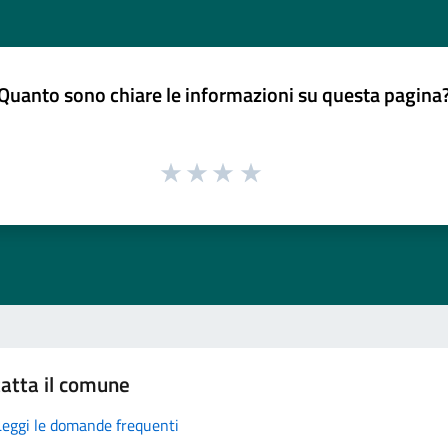
Quanto sono chiare le informazioni su questa pagina
atta il comune
Leggi le domande frequenti