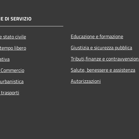
E DI SERVIZIO
Educazione e formazione
 stato civile
Giustizia e sicurezza pubblica
 tempo libero
Tributi,finanze e contravvenzion
ativa
Salute, benessere e assistenza
e Commercio
Autorizzazioni
 urbanistica
 trasporti