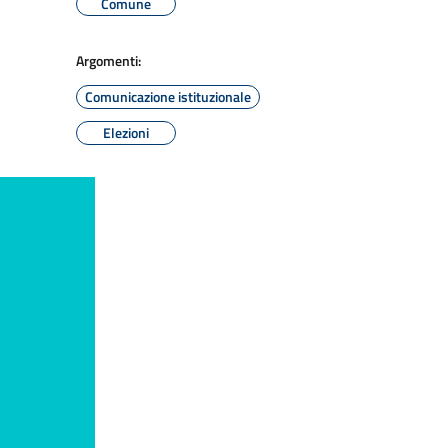
Comune
Argomenti:
Comunicazione istituzionale
Elezioni