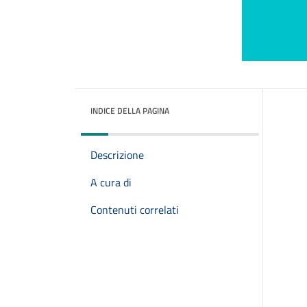
INDICE DELLA PAGINA
Descrizione
A cura di
Contenuti correlati