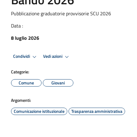
Pubblicazione graduatorie provvisorie SCU 2026
Data :
8 luglio 2026
Condividi
Vedi azioni
Categorie:
Comune
Giovani
Argomenti:
Comunicazione istituzionale
Trasparenza amministrativa