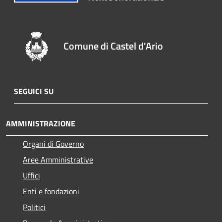
Comune di Castel d'Ario
SEGUICI SU
AMMINISTRAZIONE
Organi di Governo
Aree Amministrative
Uffici
Enti e fondazioni
Politici