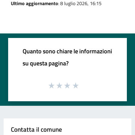
Ultimo aggiornamento
: 8 luglio 2026, 16:15
Quanto sono chiare le informazioni
su questa pagina?
Contatta il comune