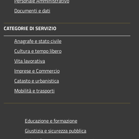
Personale Amministrativo
Documenti e dati
CATEGORIE DI SERVIZIO
Anagrafe e stato civile
Cultura e tempo libero
Vita lavorativa
Imprese e Commercio
Catasto e urbanistica
Mobilità e trasporti
Educazione e formazione
Giustizia e sicurezza pubblica