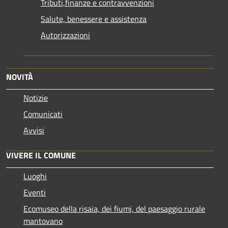
Tributi,finanze e contravvenzioni
Salute, benessere e assistenza
Autorizzazioni
NOVITÀ
Notizie
Comunicati
Avvisi
VIVERE IL COMUNE
Luoghi
Eventi
Ecomuseo della risaia, dei fiumi, del paesaggio rurale
mantovano