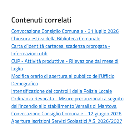
Contenuti correlati
Convocazione Consiglio Comunale - 31 luglio 2026
Chiusura estiva della Biblioteca Comunale
Carta d’identità cartacea: scadenza prorogata -
Informazioni utili
CUP - Attività produttive - Rilevazione dal mese di
luglio
Modifica orario di apertura al pubblico dell’Ufficio
Demografico
Intensificazione dei controlli della Polizia Locale
Ordinanza Revocata - Misure precauzionali a seguito
dell'incendio allo stabilimento Versalis di Mantova
Convocazione Consiglio Comunale - 12 giugno 2026
Apertura iscrizioni Servizi Scolastici A.S. 2026/2027