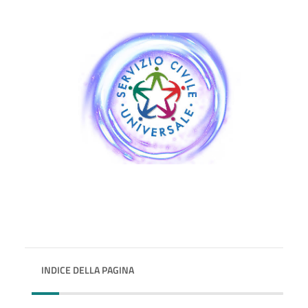
INDICE DELLA PAGINA