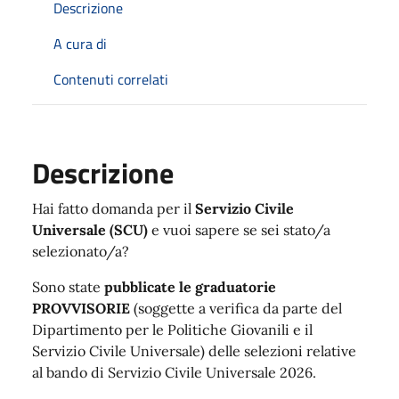
Descrizione
A cura di
Contenuti correlati
Descrizione
Descrizione
Hai fatto domanda per il
Servizio Civile
Universale (SCU)
e vuoi sapere se sei stato/a
selezionato/a?
Sono state
pubblicate
le graduatorie
PROVVISORIE
(soggette a verifica da parte del
Dipartimento per le Politiche Giovanili e il
Servizio Civile Universale) delle selezioni relative
al bando di Servizio Civile Universale 2026.