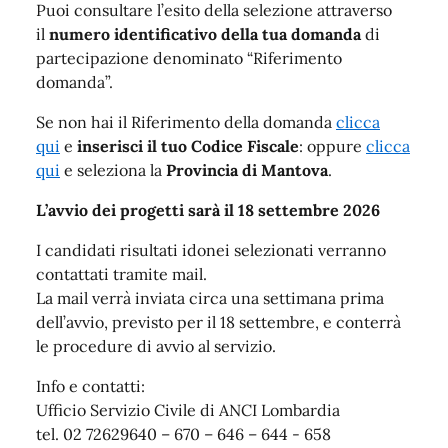
Puoi consultare l’esito della selezione attraverso
il
numero identificativo della tua domanda
di
partecipazione denominato “Riferimento
domanda”.
Se non hai il Riferimento della domanda
clicca
qui
e
inserisci il tuo
Codice Fiscale
: oppure
clicca
qui
e seleziona la
Provincia di Mantova
.
L’avvio dei progetti sarà il 18 settembre 2026
I candidati risultati idonei selezionati verranno
contattati tramite mail.
La mail verrà inviata circa una settimana prima
dell’avvio, previsto per il 18 settembre, e conterrà
le procedure di avvio al servizio.
Info e contatti:
Ufficio Servizio Civile di ANCI Lombardia
tel. 02 72629640 – 670 – 646 – 644 - 658