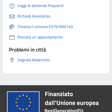
Leggi le domande frequenti
Richiedi Assistenza
Chiama il comune 0376/660140
Prenota un appuntamento
Problemi in città
Segnala disservizio