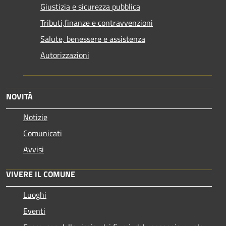
Giustizia e sicurezza pubblica
Tributi,finanze e contravvenzioni
Salute, benessere e assistenza
Autorizzazioni
NOVITÀ
Notizie
Comunicati
Avvisi
VIVERE IL COMUNE
Luoghi
Eventi