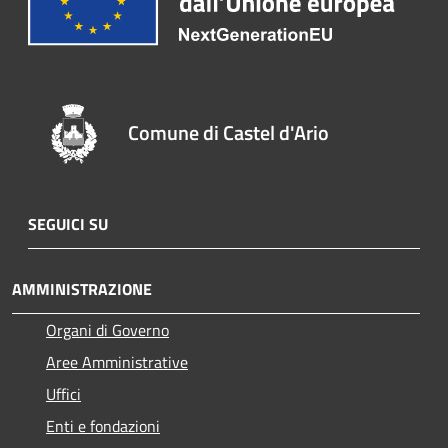
Comune di Castel d'Ario
SEGUICI SU
AMMINISTRAZIONE
Organi di Governo
Aree Amministrative
Uffici
Enti e fondazioni