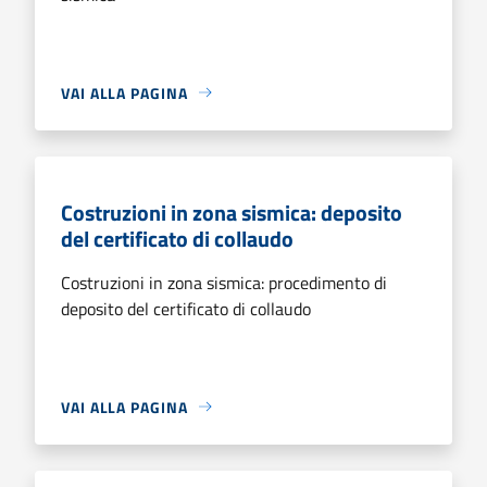
VAI ALLA PAGINA
Costruzioni in zona sismica: deposito
del certificato di collaudo
Costruzioni in zona sismica: procedimento di
deposito del certificato di collaudo
VAI ALLA PAGINA