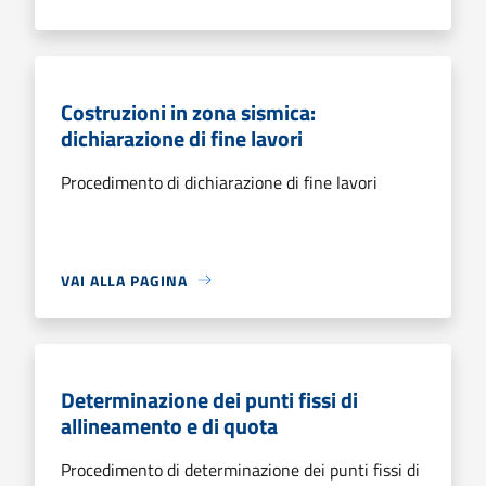
Costruzioni in zona sismica:
dichiarazione di fine lavori
Procedimento di dichiarazione di fine lavori
VAI ALLA PAGINA
Determinazione dei punti fissi di
allineamento e di quota
Procedimento di determinazione dei punti fissi di