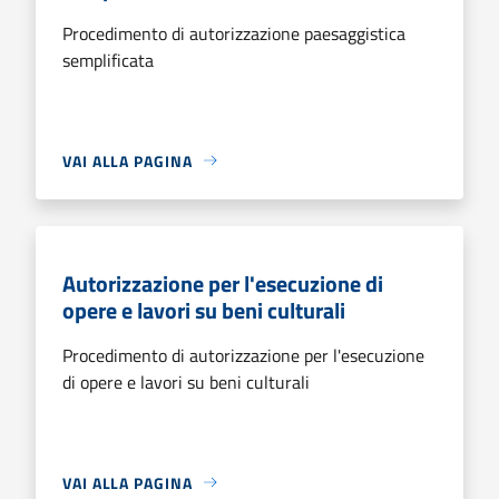
Procedimento di autorizzazione paesaggistica
semplificata
VAI ALLA PAGINA
Autorizzazione per l'esecuzione di
opere e lavori su beni culturali
Procedimento di autorizzazione per l'esecuzione
di opere e lavori su beni culturali
VAI ALLA PAGINA