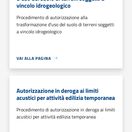
vincolo idrogeologico
Procedimento di autorizzazione alla
trasformazione d'uso del suolo di terreni soggetti
a vincolo idrogeologico
VAI ALLA PAGINA
Autorizzazione in deroga ai limiti
acustici per attività edilizia temporanea
Procedimento di autorizzazione in deroga ai limiti
acustici per attività edilizia temporanea