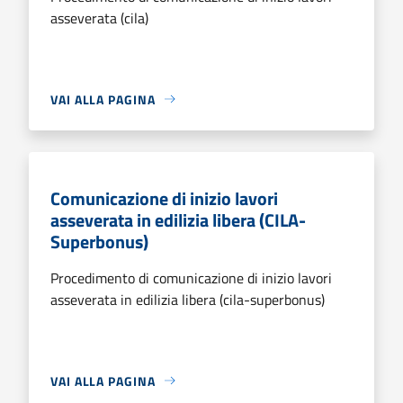
asseverata (cila)
VAI ALLA PAGINA
Comunicazione di inizio lavori
asseverata in edilizia libera (CILA-
Superbonus)
Procedimento di comunicazione di inizio lavori
asseverata in edilizia libera (cila-superbonus)
VAI ALLA PAGINA