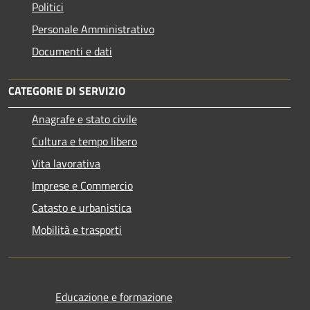
Politici
Personale Amministrativo
Documenti e dati
CATEGORIE DI SERVIZIO
Anagrafe e stato civile
Cultura e tempo libero
Vita lavorativa
Imprese e Commercio
Catasto e urbanistica
Mobilità e trasporti
Educazione e formazione