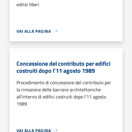
edilizi liberi
VAI ALLA PAGINA
Concessione del contributo per edifici
costruiti dopo l'11 agosto 1989
Procedimento di concessione del contributo per
la rimozione delle barriere architettoniche
all'interno di edifici costruiti dopo l'11 agosto
1989
VAI ALLA PAGINA