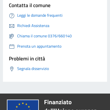
Contatta il comune
Leggi le domande frequenti
Richiedi Assistenza
Chiama il comune 0376/660140
Prenota un appuntamento
Problemi in città
Segnala disservizio