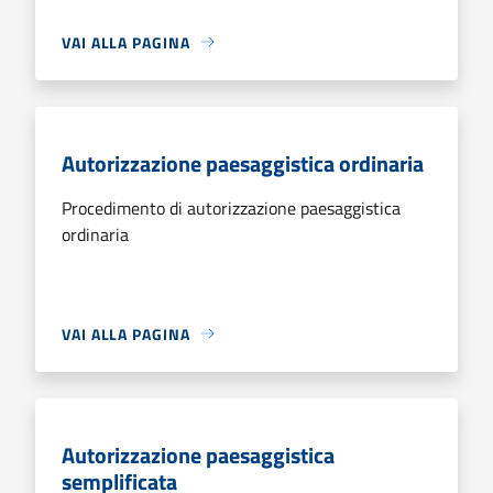
VAI ALLA PAGINA
Autorizzazione paesaggistica ordinaria
Procedimento di autorizzazione paesaggistica
ordinaria
VAI ALLA PAGINA
Autorizzazione paesaggistica
semplificata