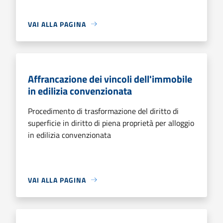
VAI ALLA PAGINA
Affrancazione dei vincoli dell'immobile
in edilizia convenzionata
Procedimento di trasformazione del diritto di
superficie in diritto di piena proprietà per alloggio
in edilizia convenzionata
VAI ALLA PAGINA