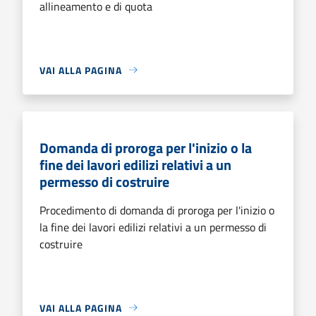
allineamento e di quota
VAI ALLA PAGINA
Domanda di proroga per l'inizio o la
fine dei lavori edilizi relativi a un
permesso di costruire
Procedimento di domanda di proroga per l'inizio o
la fine dei lavori edilizi relativi a un permesso di
costruire
VAI ALLA PAGINA