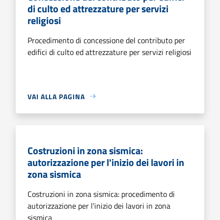
di culto ed attrezzature per servizi
religiosi
Procedimento di concessione del contributo per
edifici di culto ed attrezzature per servizi religiosi
VAI ALLA PAGINA
Costruzioni in zona sismica:
autorizzazione per l'inizio dei lavori in
zona sismica
Costruzioni in zona sismica: procedimento di
autorizzazione per l'inizio dei lavori in zona
sismica