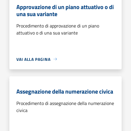
Approvazione di un piano attuativo o di
una sua variante
Procedimento di approvazione di un piano
attuativo o di una sua variante
VAI ALLA PAGINA
Assegnazione della numerazione civica
Procedimento di assegnazione della numerazione
civica