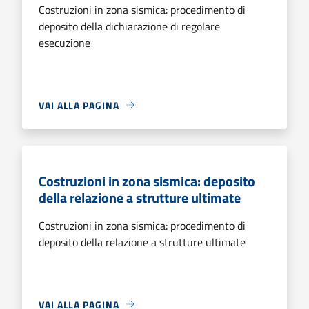
Costruzioni in zona sismica: procedimento di
deposito della dichiarazione di regolare
esecuzione
VAI ALLA PAGINA
Costruzioni in zona sismica: deposito
della relazione a strutture ultimate
Costruzioni in zona sismica: procedimento di
deposito della relazione a strutture ultimate
VAI ALLA PAGINA