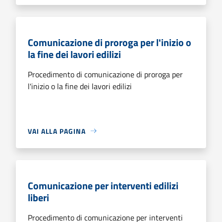
Comunicazione di proroga per l'inizio o
la fine dei lavori edilizi
Procedimento di comunicazione di proroga per
l'inizio o la fine dei lavori edilizi
VAI ALLA PAGINA
Comunicazione per interventi edilizi
liberi
Procedimento di comunicazione per interventi