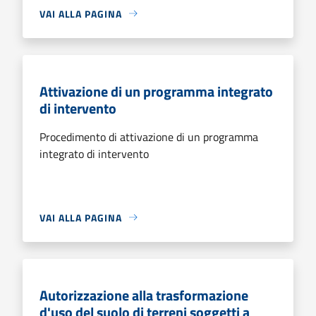
VAI ALLA PAGINA
Attivazione di un programma integrato
di intervento
Procedimento di attivazione di un programma
integrato di intervento
VAI ALLA PAGINA
Autorizzazione alla trasformazione
d'uso del suolo di terreni soggetti a