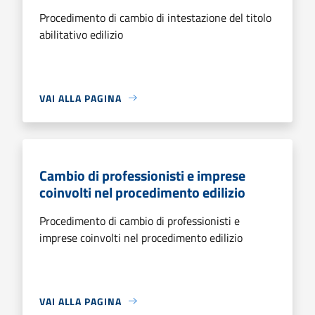
Procedimento di cambio di intestazione del titolo
abilitativo edilizio
VAI ALLA PAGINA
Cambio di professionisti e imprese
coinvolti nel procedimento edilizio
Procedimento di cambio di professionisti e
imprese coinvolti nel procedimento edilizio
VAI ALLA PAGINA