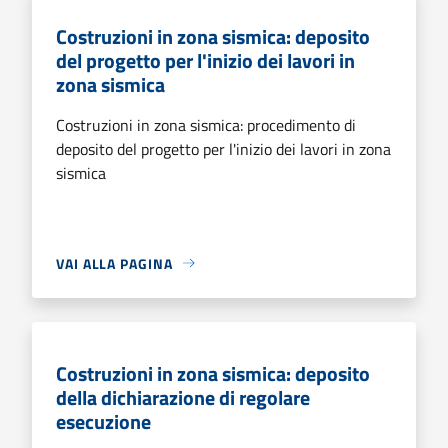
Costruzioni in zona sismica: deposito
del progetto per l'inizio dei lavori in
zona sismica
Costruzioni in zona sismica: procedimento di
deposito del progetto per l'inizio dei lavori in zona
sismica
VAI ALLA PAGINA
Costruzioni in zona sismica: deposito
della dichiarazione di regolare
esecuzione