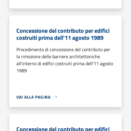
Concessione del contributo per edifici
costruiti prima dell'11 agosto 1989
Procedimento di concessione del contributo per
la rimozione delle barriere architettoniche
all'interno di edifici costruiti prima dell'11 agosto
1989
VAI ALLA PAGINA
Concessione del contributo per edifici