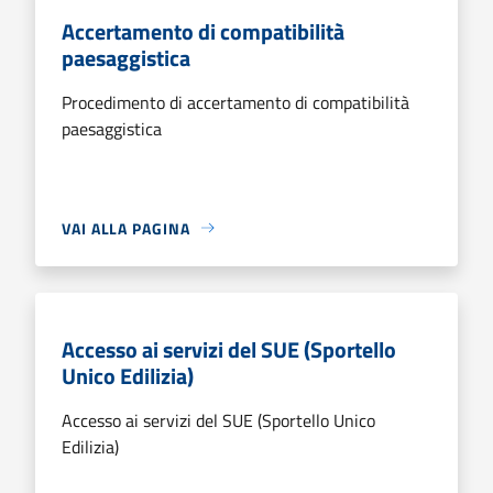
Accertamento di compatibilità
paesaggistica
Procedimento di accertamento di compatibilità
paesaggistica
VAI ALLA PAGINA
Accesso ai servizi del SUE (Sportello
Unico Edilizia)
Accesso ai servizi del SUE (Sportello Unico
Edilizia)