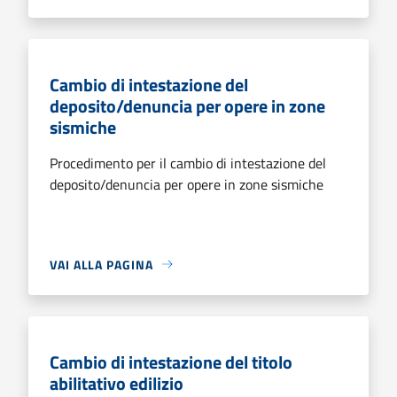
Cambio di intestazione del
deposito/denuncia per opere in zone
sismiche
Procedimento per il cambio di intestazione del
deposito/denuncia per opere in zone sismiche
VAI ALLA PAGINA
Cambio di intestazione del titolo
abilitativo edilizio