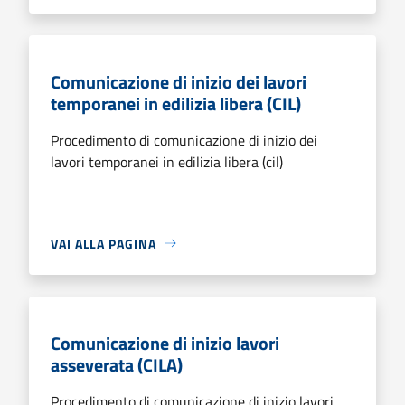
Comunicazione di inizio dei lavori
temporanei in edilizia libera (CIL)
Procedimento di comunicazione di inizio dei
lavori temporanei in edilizia libera (cil)
VAI ALLA PAGINA
Comunicazione di inizio lavori
asseverata (CILA)
Procedimento di comunicazione di inizio lavori