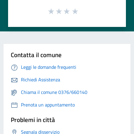
Contatta il comune
Leggi le domande frequenti
Richiedi Assistenza
Chiama il comune 0376/660140
Prenota un appuntamento
Problemi in città
Segnala disservizio