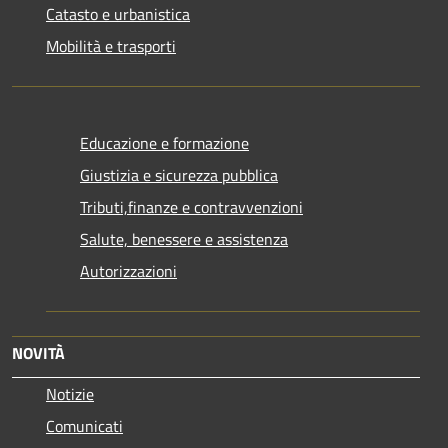
Catasto e urbanistica
Mobilità e trasporti
Educazione e formazione
Giustizia e sicurezza pubblica
Tributi,finanze e contravvenzioni
Salute, benessere e assistenza
Autorizzazioni
NOVITÀ
Notizie
Comunicati