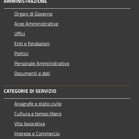
AMMINISTRAZIONE
Organi di Governo
Aree Amministrative
Uffici
Enti e fondazioni
Politici
Personale Amministrativo
Documenti e dati
CATEGORIE DI SERVIZIO
Anagrafe e stato civile
Cultura e tempo libero
Vita lavorativa
Imprese e Commercio