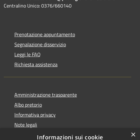
Centralino Unico: 0376/660140
Prenotazione appuntamento
Segnalazione disservizio
Leggi le FAQ
Richiesta assistenza
Amministrazione trasparente
Albo pretorio
Informativa privacy
Note legali
×
Dichiarazione di accessibilità
Informazioni sui cookie