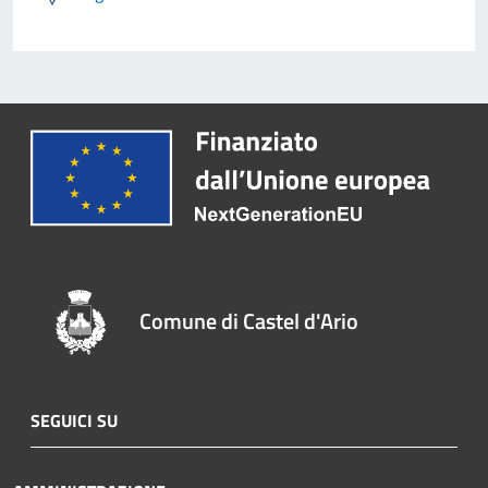
Comune di Castel d'Ario
SEGUICI SU