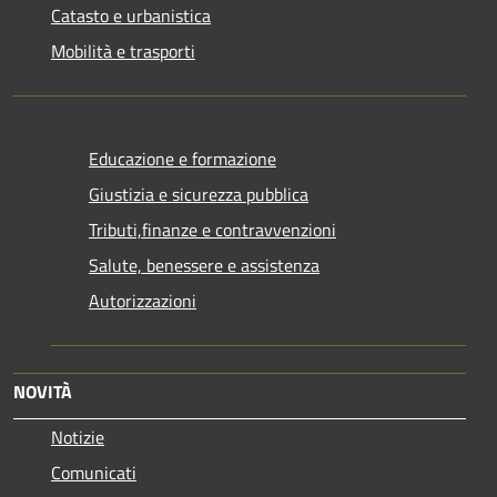
Catasto e urbanistica
Mobilità e trasporti
Educazione e formazione
Giustizia e sicurezza pubblica
Tributi,finanze e contravvenzioni
Salute, benessere e assistenza
Autorizzazioni
NOVITÀ
Notizie
Comunicati