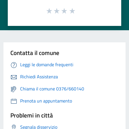
Contatta il comune
Leggi le domande frequenti
Richiedi Assistenza
Chiama il comune 0376/660140
Prenota un appuntamento
Problemi in città
Segnala disservizio