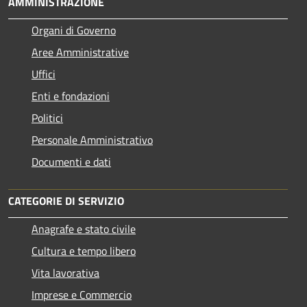
AMMINISTRAZIONE
Organi di Governo
Aree Amministrative
Uffici
Enti e fondazioni
Politici
Personale Amministrativo
Documenti e dati
CATEGORIE DI SERVIZIO
Anagrafe e stato civile
Cultura e tempo libero
Vita lavorativa
Imprese e Commercio