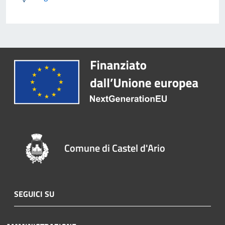
Comune di Castel d'Ario
SEGUICI SU