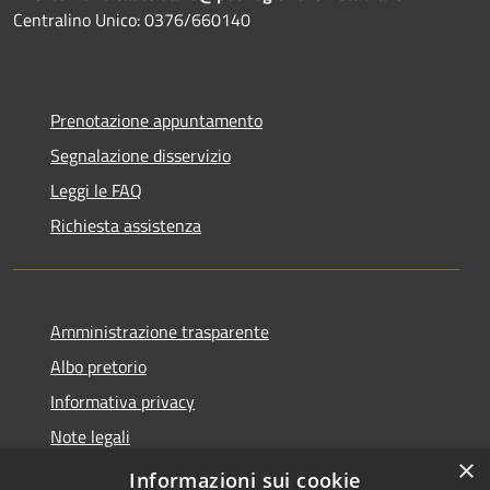
Centralino Unico: 0376/660140
Prenotazione appuntamento
Segnalazione disservizio
Leggi le FAQ
Richiesta assistenza
Amministrazione trasparente
Albo pretorio
Informativa privacy
Note legali
×
Dichiarazione di accessibilità
Informazioni sui cookie