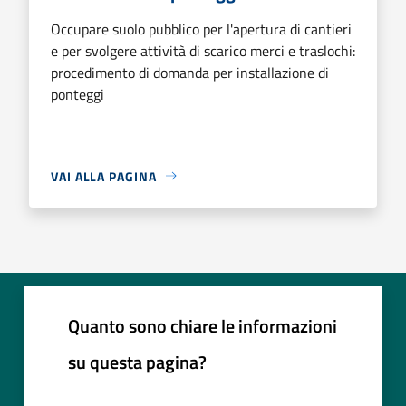
Occupare suolo pubblico per l'apertura di cantieri
e per svolgere attività di scarico merci e traslochi:
procedimento di domanda per installazione di
ponteggi
VAI ALLA PAGINA
Quanto sono chiare le informazioni
su questa pagina?