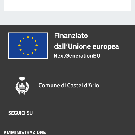
Comune di Castel d'Ario
SEGUICI SU
AMMINISTRAZIONE