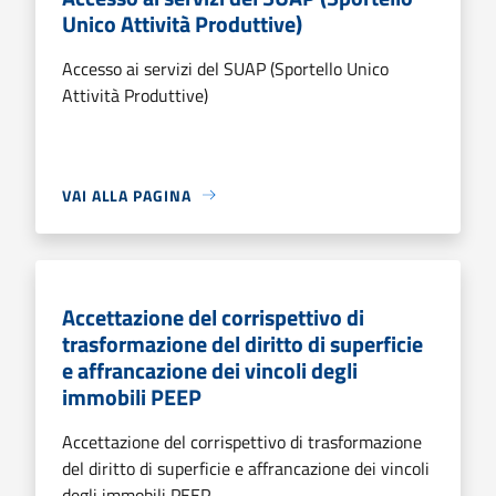
Unico Attività Produttive)
Accesso ai servizi del SUAP (Sportello Unico
Attività Produttive)
VAI ALLA PAGINA
Accettazione del corrispettivo di
trasformazione del diritto di superficie
e affrancazione dei vincoli degli
immobili PEEP
Accettazione del corrispettivo di trasformazione
del diritto di superficie e affrancazione dei vincoli
degli immobili PEEP