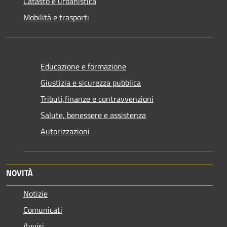
Catasto e urbanistica
Mobilità e trasporti
Educazione e formazione
Giustizia e sicurezza pubblica
Tributi,finanze e contravvenzioni
Salute, benessere e assistenza
Autorizzazioni
NOVITÀ
Notizie
Comunicati
Avvisi