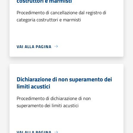
costruttori e marmisti
Procedimento di cancellazione dal registro di
categoria costruttori e marmisti
VAI ALLA PAGINA
Dichiarazione di non superamento dei
limiti acustici
Procedimento di dichiarazione di non
superamento dei limiti acustici
VAI ALLA PAGINA