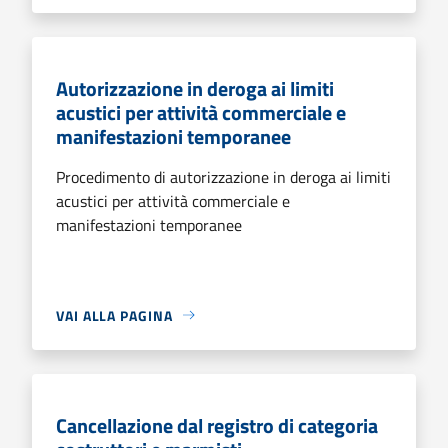
Autorizzazione in deroga ai limiti
acustici per attività commerciale e
manifestazioni temporanee
Procedimento di autorizzazione in deroga ai limiti
acustici per attività commerciale e
manifestazioni temporanee
VAI ALLA PAGINA
Cancellazione dal registro di categoria