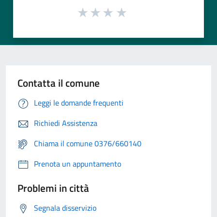
Contatta il comune
Leggi le domande frequenti
Richiedi Assistenza
Chiama il comune 0376/660140
Prenota un appuntamento
Problemi in città
Segnala disservizio