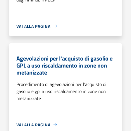
VAI ALLA PAGINA
Agevolazioni per l'acquisto di gasolio e
GPL a uso riscaldamento in zone non
metanizzate
Procedimento di agevolazioni per l'acquisto di
gasolio e gpl a uso riscaldamento in zone non
metanizzate
VAI ALLA PAGINA