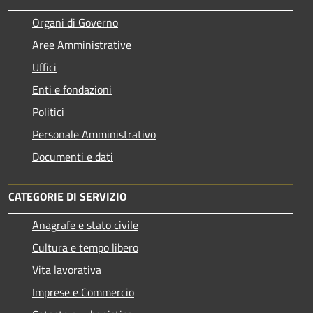
Organi di Governo
Aree Amministrative
Uffici
Enti e fondazioni
Politici
Personale Amministrativo
Documenti e dati
CATEGORIE DI SERVIZIO
Anagrafe e stato civile
Cultura e tempo libero
Vita lavorativa
Imprese e Commercio