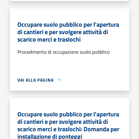
Occupare suolo pubblico per l'apertura
di cantieri e per svolgere attività di
scarico merci e traslochi
Procedimento di occupazione suolo pubblico
VAI ALLA PAGINA
Occupare suolo pubblico per l'apertura
di cantieri e per svolgere attività di
scarico merci e traslochi: Domanda per
installazione di ponteggi