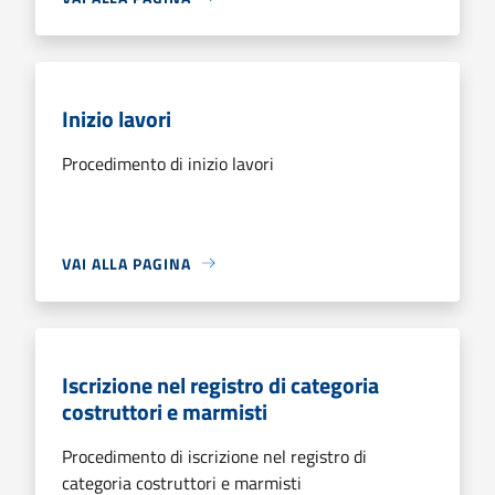
Inizio lavori
Procedimento di inizio lavori
VAI ALLA PAGINA
Iscrizione nel registro di categoria
costruttori e marmisti
Procedimento di iscrizione nel registro di
categoria costruttori e marmisti