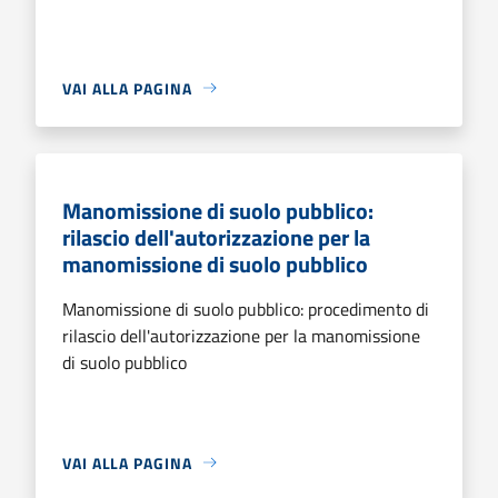
VAI ALLA PAGINA
Manomissione di suolo pubblico:
rilascio dell'autorizzazione per la
manomissione di suolo pubblico
Manomissione di suolo pubblico: procedimento di
rilascio dell'autorizzazione per la manomissione
di suolo pubblico
VAI ALLA PAGINA