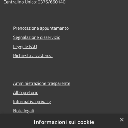
Centralino Unico: 0376/660140
Prenotazione appuntamento
Segnalazione disservizio
Leggi le FAQ
Richiesta assistenza
Amministrazione trasparente
Albo pretorio
Informativa privacy
Note legali
×
Dichiarazione di accessibilità
Informazioni sui cookie