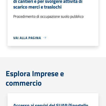
di cantieri e per svolgere attività di
scarico merci e traslochi
Procedimento di occupazione suolo pubblico
VAI ALLA PAGINA
Esplora Imprese e
commercio
Accesso ai servizi del SUAP (Sportello