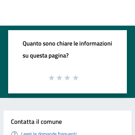
Quanto sono chiare le informazioni
su questa pagina?
Contatta il comune
Leggi le domande frequenti