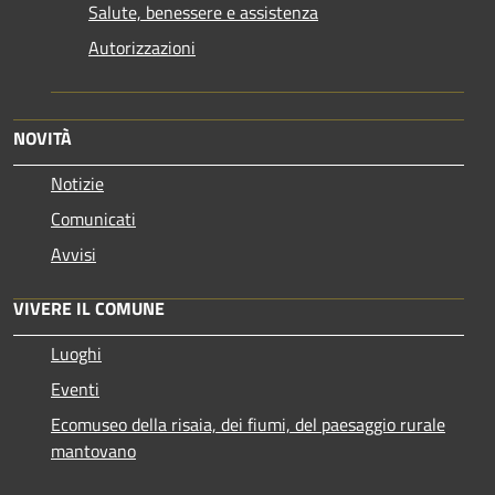
Salute, benessere e assistenza
Autorizzazioni
NOVITÀ
Notizie
Comunicati
Avvisi
VIVERE IL COMUNE
Luoghi
Eventi
Ecomuseo della risaia, dei fiumi, del paesaggio rurale
mantovano