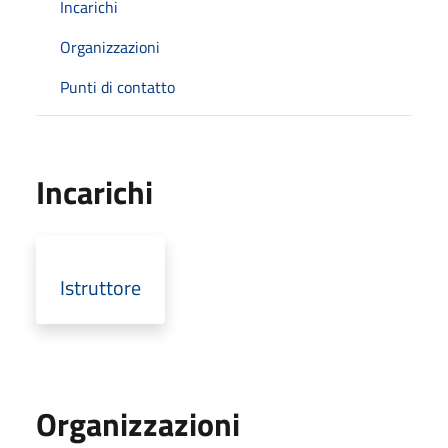
Incarichi
Organizzazioni
Punti di contatto
Incarichi
Istruttore
Organizzazioni