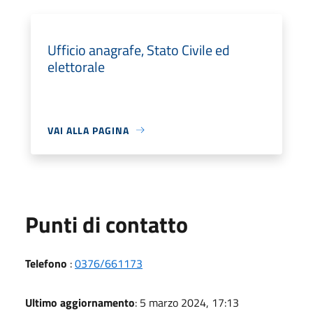
Ufficio anagrafe, Stato Civile ed
elettorale
VAI ALLA PAGINA
Punti di contatto
Telefono
:
0376/661173
Ultimo aggiornamento
: 5 marzo 2024, 17:13