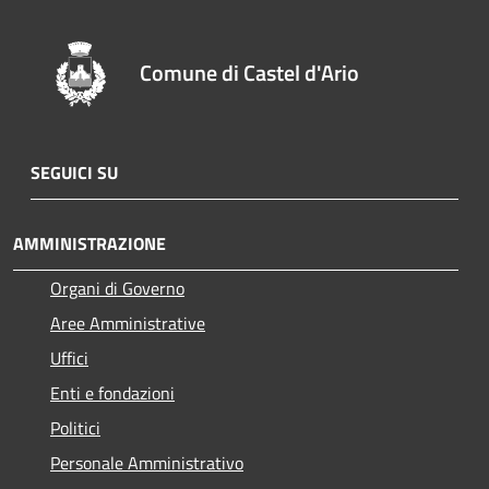
Comune di Castel d'Ario
SEGUICI SU
AMMINISTRAZIONE
Organi di Governo
Aree Amministrative
Uffici
Enti e fondazioni
Politici
Personale Amministrativo