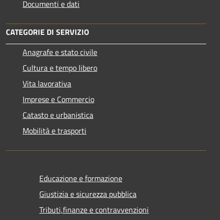
Documenti e dati
CATEGORIE DI SERVIZIO
Anagrafe e stato civile
Cultura e tempo libero
Vita lavorativa
Imprese e Commercio
Catasto e urbanistica
Mobilità e trasporti
Educazione e formazione
Giustizia e sicurezza pubblica
Tributi,finanze e contravvenzioni