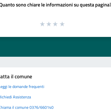
Quanto sono chiare le informazioni su questa pagina
atta il comune
Leggi le domande frequenti
Richiedi Assistenza
Chiama il comune 0376/660140