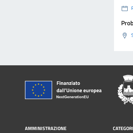
Prob
AMMINISTRAZIONE
CATEGORI