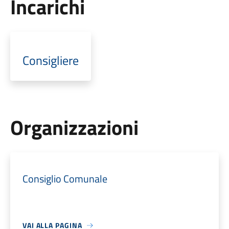
Incarichi
Consigliere
Organizzazioni
Consiglio Comunale
VAI ALLA PAGINA