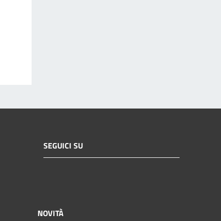
SEGUICI SU
NOVITÀ