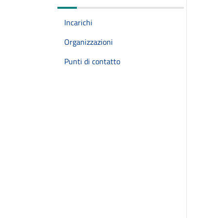
Incarichi
Organizzazioni
Punti di contatto