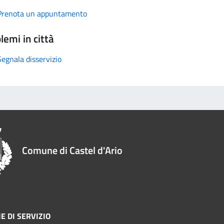
Prenota un appuntamento
lemi in città
Segnala disservizio
Comune di Castel d'Ario
E DI SERVIZIO