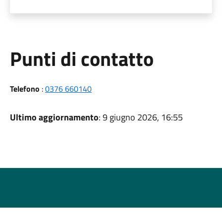
Punti di contatto
Telefono
:
0376 660140
Ultimo aggiornamento
: 9 giugno 2026, 16:55