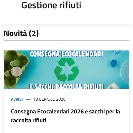
Gestione rifiuti
Novità (2)
AVVISI
13 GENNAIO 2026
Consegna Ecocalendari 2026 e sacchi per la
raccolta rifiuti