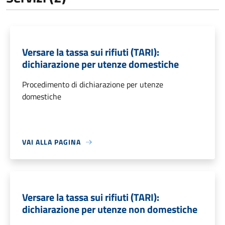
Versare la tassa sui rifiuti (TARI):
dichiarazione per utenze domestiche
Procedimento di dichiarazione per utenze
domestiche
VAI ALLA PAGINA
Versare la tassa sui rifiuti (TARI):
dichiarazione per utenze non domestiche