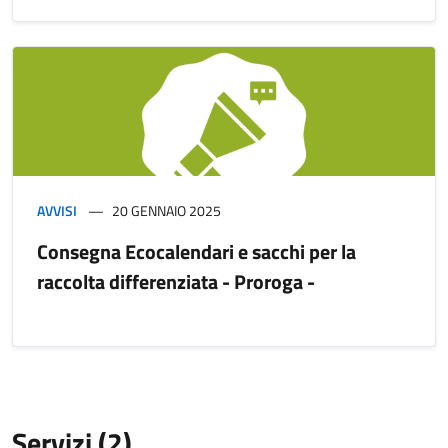
AVVISI
20 GENNAIO 2025
Consegna Ecocalendari e sacchi per la
raccolta differenziata - Proroga -
Servizi (2)