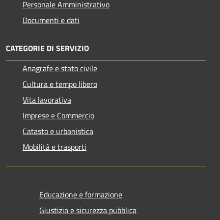
Personale Amministrativo
Documenti e dati
CATEGORIE DI SERVIZIO
Anagrafe e stato civile
Cultura e tempo libero
Vita lavorativa
Imprese e Commercio
Catasto e urbanistica
Mobilità e trasporti
Educazione e formazione
Giustizia e sicurezza pubblica