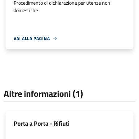
Procedimento di dichiarazione per utenze non
domestiche
VAI ALLA PAGINA
Altre informazioni (1)
Porta a Porta - Rifiuti