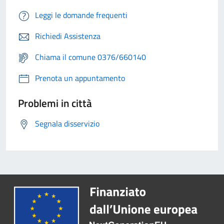
Leggi le domande frequenti
Richiedi Assistenza
Chiama il comune 0376/660140
Prenota un appuntamento
Problemi in città
Segnala disservizio