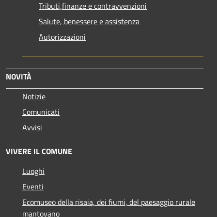
Tributi,finanze e contravvenzioni
Salute, benessere e assistenza
Autorizzazioni
NOVITÀ
Notizie
Comunicati
Avvisi
VIVERE IL COMUNE
Luoghi
Eventi
Ecomuseo della risaia, dei fiumi, del paesaggio rurale
mantovano