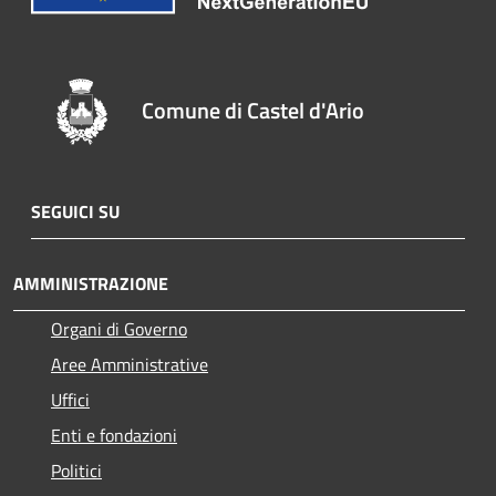
Comune di Castel d'Ario
SEGUICI SU
AMMINISTRAZIONE
Organi di Governo
Aree Amministrative
Uffici
Enti e fondazioni
Politici