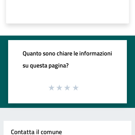
Quanto sono chiare le informazioni
su questa pagina?
Contatta il comune