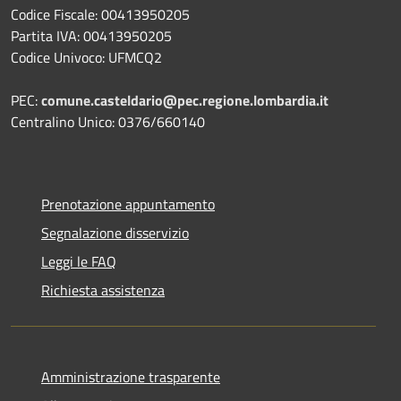
Codice Fiscale: 00413950205
Partita IVA: 00413950205
Codice Univoco: UFMCQ2
PEC:
comune.casteldario@pec.regione.lombardia.it
Centralino Unico: 0376/660140
Prenotazione appuntamento
Segnalazione disservizio
Leggi le FAQ
Richiesta assistenza
Amministrazione trasparente