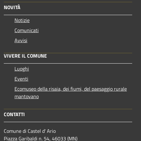
NOVITÀ
Notizie
Comunicati
Avvisi
VIVERE IL COMUNE
Luoghi
Eventi
Ecomuseo della risaia, dei fiumi, del paesaggio rurale
mantovano
CONTATTI
Comune di Castel d' Ario
Piazza Garibaldi n. 54, 46033 (MN)