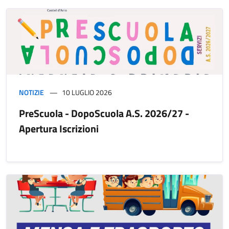
NOTIZIE
10 LUGLIO 2026
PreScuola - DopoScuola A.S. 2026/27 -
Apertura Iscrizioni