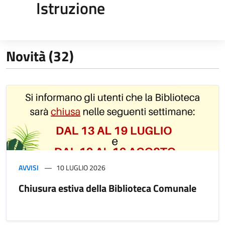
Istruzione
Novità (32)
AVVISI
10 LUGLIO 2026
Chiusura estiva della Biblioteca Comunale