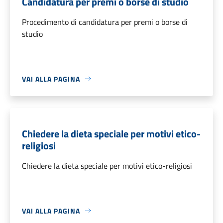
Candidatura per premi o borse di studio
Procedimento di candidatura per premi o borse di
studio
VAI ALLA PAGINA
Chiedere la dieta speciale per motivi etico-
religiosi
Chiedere la dieta speciale per motivi etico-religiosi
VAI ALLA PAGINA