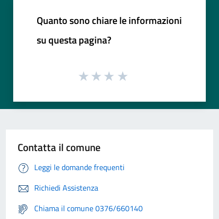
Quanto sono chiare le informazioni
su questa pagina?
Contatta il comune
Leggi le domande frequenti
Richiedi Assistenza
Chiama il comune 0376/660140