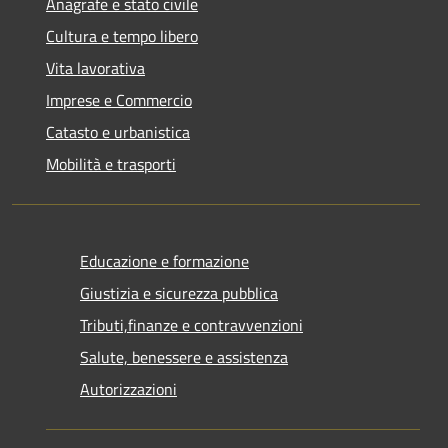
Anagrafe e stato civile
Cultura e tempo libero
Vita lavorativa
Imprese e Commercio
Catasto e urbanistica
Mobilità e trasporti
Educazione e formazione
Giustizia e sicurezza pubblica
Tributi,finanze e contravvenzioni
Salute, benessere e assistenza
Autorizzazioni