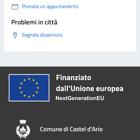
Prenota un appuntamento
Problemi in città
Segnala disservizio
Comune di Castel d'Ario