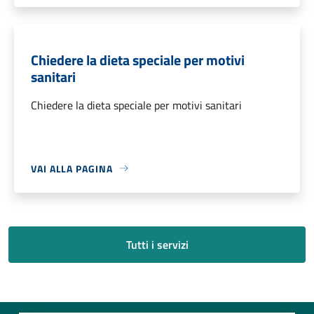
Chiedere la dieta speciale per motivi
sanitari
Chiedere la dieta speciale per motivi sanitari
VAI ALLA PAGINA
Tutti i servizi