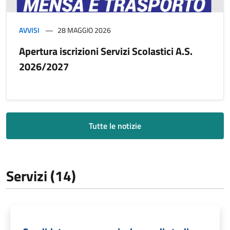
AVVISI
28 MAGGIO 2026
Apertura iscrizioni Servizi Scolastici A.S.
2026/2027
Tutte le notizie
Servizi (14)