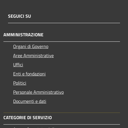
SEGUICI SU
AMMINISTRAZIONE
Organi di Governo
Aree Amministrative
Uffici
Enti e fondazioni
Politici
Personale Amministrativo
Documenti e dati
CATEGORIE DI SERVIZIO