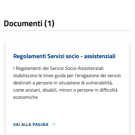
Documenti (1)
Regolamenti Servizi socio - assistenziali
I Regolamenti dei Servizi Socio-Assistenziali
stabiliscono le linee guida per l’erogazione dei servizi
destinati a persone in situazione di vulnerabilità,
come anziani, disabili, minori o persone in difficoltà
economiche
VAI ALLA PAGINA