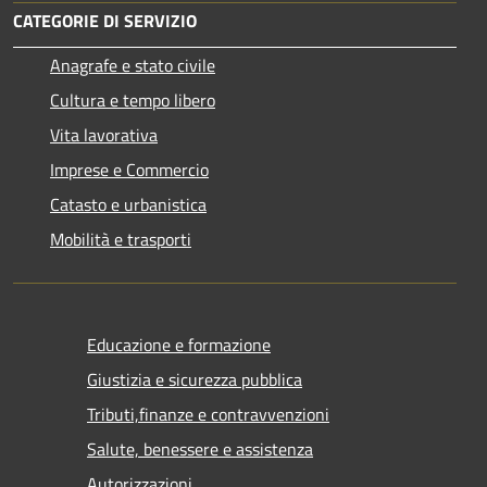
CATEGORIE DI SERVIZIO
Anagrafe e stato civile
Cultura e tempo libero
Vita lavorativa
Imprese e Commercio
Catasto e urbanistica
Mobilità e trasporti
Educazione e formazione
Giustizia e sicurezza pubblica
Tributi,finanze e contravvenzioni
Salute, benessere e assistenza
Autorizzazioni