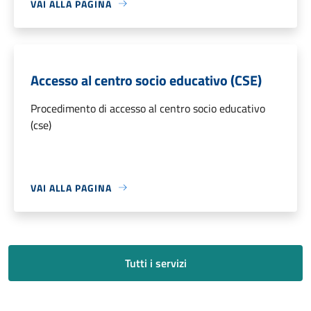
VAI ALLA PAGINA
Accesso al centro socio educativo (CSE)
Procedimento di accesso al centro socio educativo
(cse)
VAI ALLA PAGINA
Tutti i servizi