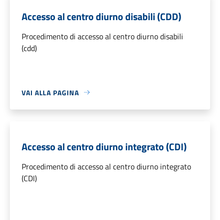
Accesso al centro diurno disabili (CDD)
Procedimento di accesso al centro diurno disabili
(cdd)
VAI ALLA PAGINA
Accesso al centro diurno integrato (CDI)
Procedimento di accesso al centro diurno integrato
(CDI)