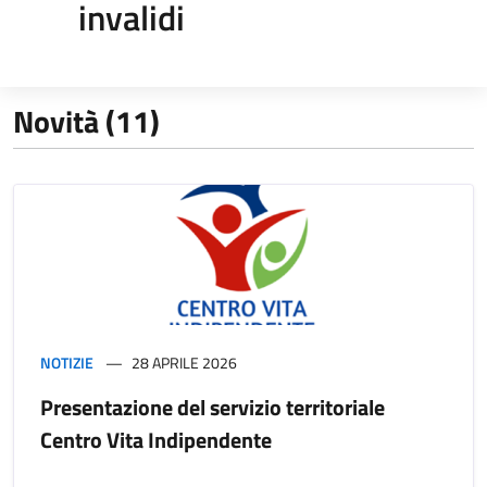
invalidi
Novità (11)
NOTIZIE
28 APRILE 2026
Presentazione del servizio territoriale
Centro Vita Indipendente