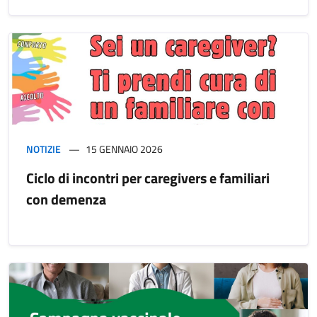
NOTIZIE
15 GENNAIO 2026
Ciclo di incontri per caregivers e familiari
con demenza