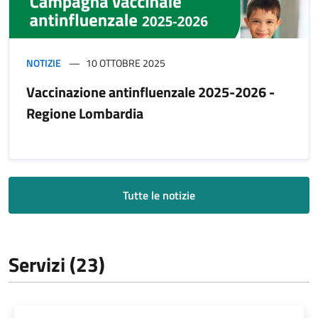
NOTIZIE
10 OTTOBRE 2025
Vaccinazione antinfluenzale 2025-2026 -
Regione Lombardia
Tutte le notizie
Servizi (23)