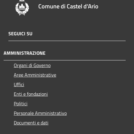
Comune di Castel d'Ario
SEGUICI SU
AMMINISTRAZIONE
Organi di Governo
Aree Amministrative
Uffici
Enti e fondazioni
Politici
Personale Amministrativo
Documenti e dati