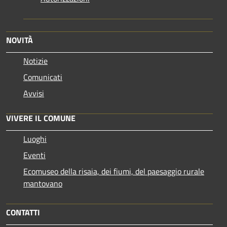
NOVITÀ
Notizie
Comunicati
Avvisi
VIVERE IL COMUNE
Luoghi
Eventi
Ecomuseo della risaia, dei fiumi, del paesaggio rurale
mantovano
CONTATTI