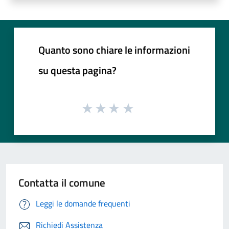
Quanto sono chiare le informazioni
su questa pagina?
Contatta il comune
Leggi le domande frequenti
Richiedi Assistenza