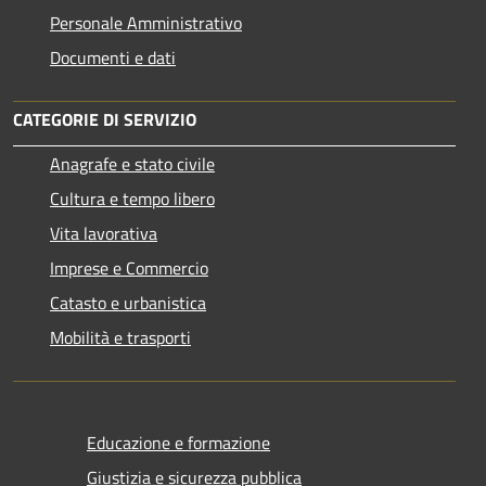
Personale Amministrativo
Documenti e dati
CATEGORIE DI SERVIZIO
Anagrafe e stato civile
Cultura e tempo libero
Vita lavorativa
Imprese e Commercio
Catasto e urbanistica
Mobilità e trasporti
Educazione e formazione
Giustizia e sicurezza pubblica