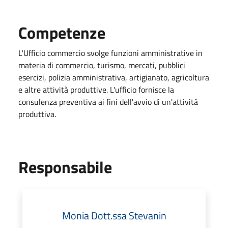
Competenze
L'Ufficio commercio svolge funzioni amministrative in
materia di commercio, turismo, mercati, pubblici
esercizi, polizia amministrativa, artigianato, agricoltura
e altre attività produttive. L'ufficio fornisce la
consulenza preventiva ai fini dell'avvio di un'attività
produttiva.
Responsabile
Monia Dott.ssa Stevanin