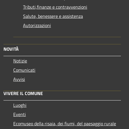
Tributi,finanze e contravvenzioni
Salute, benessere e assistenza
Autorizzazioni
NOVITÀ
Notizie
Comunicati
Avvisi
VIVERE IL COMUNE
Luoghi
Eventi
Ecomuseo della risaia, dei fiumi, del paesaggio rurale