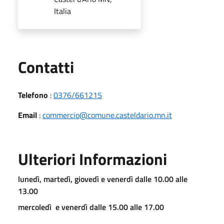
Italia
Utili
Contatti
Telefono
:
0376/661215
Email
:
commercio@comune.casteldario.mn.it
Ulteriori Informazioni
lunedì, martedì, giovedì e venerdì dalle 10.00 alle
13.00
mercoledì e venerdì dalle 15.00 alle 17.00