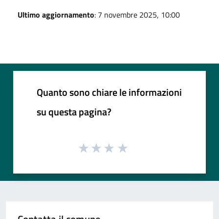
Ultimo aggiornamento
: 7 novembre 2025, 10:00
Quanto sono chiare le informazioni
su questa pagina?