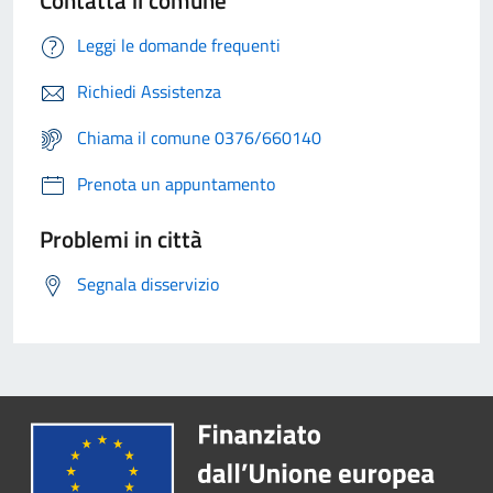
Contatta il comune
Leggi le domande frequenti
Richiedi Assistenza
Chiama il comune 0376/660140
Prenota un appuntamento
Problemi in città
Segnala disservizio