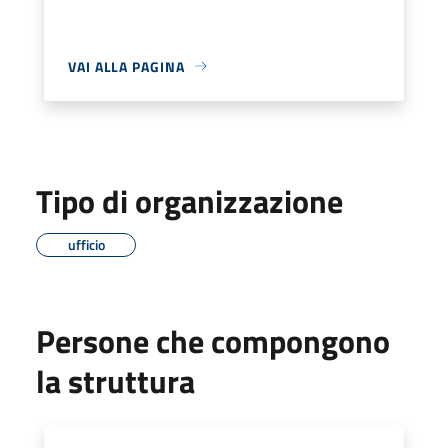
VAI ALLA PAGINA
Tipo di organizzazione
ufficio
Persone che compongono
la struttura