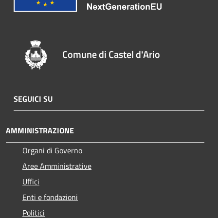
Comune di Castel d'Ario
SEGUICI SU
AMMINISTRAZIONE
Organi di Governo
Aree Amministrative
Uffici
Enti e fondazioni
Politici