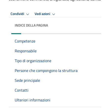
Condividi
Vedi azioni
INDICE DELLA PAGINA
Competenze
Responsabile
Tipo di organizzazione
Persone che compongono la struttura
Sede principale
Contatti
Ulteriori informazioni