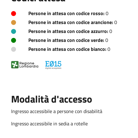
Persone in attesa con codice rosso:
0
Persone in attesa con codice arancione:
0
Persone in attesa con codice azzurro:
0
Persone in attesa con codice verde:
0
Persone in attesa con codice bianco:
0
Modalità d'accesso
Ingresso accessibile a persone con disabilità
Ingresso accessibile in sedia a rotelle