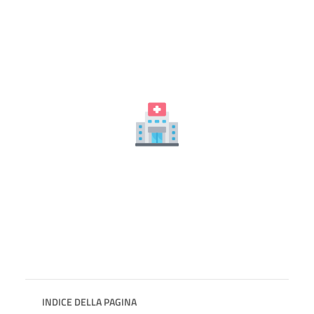
INDICE DELLA PAGINA