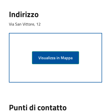
Indirizzo
Via San Vittore, 12
Visualizza in Mappa
Punti di contatto