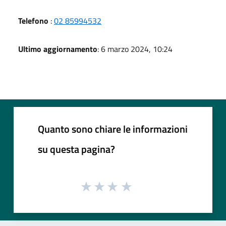
Telefono
:
02 85994532
Ultimo aggiornamento
: 6 marzo 2024, 10:24
Quanto sono chiare le informazioni
su questa pagina?