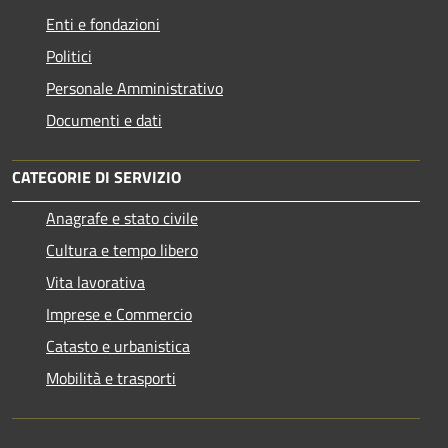
Enti e fondazioni
Politici
Personale Amministrativo
Documenti e dati
CATEGORIE DI SERVIZIO
Anagrafe e stato civile
Cultura e tempo libero
Vita lavorativa
Imprese e Commercio
Catasto e urbanistica
Mobilità e trasporti