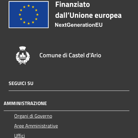
Comune di Castel d'Ario
SEGUICI SU
AMMINISTRAZIONE
Organi di Governo
Aree Amministrative
Uffici