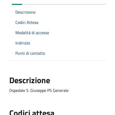
Descrizione
Codici Attesa
Modalità di accesso
Indirizzo
Punti di contatto
Descrizione
Ospedale S. Giuseppe PS Generale
Codici attesa