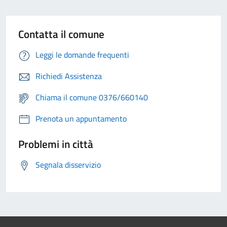
Contatta il comune
Leggi le domande frequenti
Richiedi Assistenza
Chiama il comune 0376/660140
Prenota un appuntamento
Problemi in città
Segnala disservizio