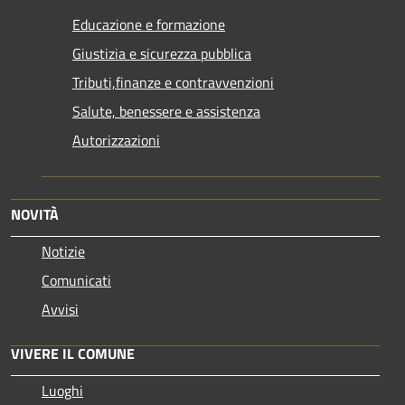
Educazione e formazione
Giustizia e sicurezza pubblica
Tributi,finanze e contravvenzioni
Salute, benessere e assistenza
Autorizzazioni
NOVITÀ
Notizie
Comunicati
Avvisi
VIVERE IL COMUNE
Luoghi