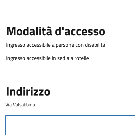
Modalità d'accesso
Ingresso accessibile a persone con disabilità
Ingresso accessibile in sedia a rotelle
Indirizzo
Via Valsabbina