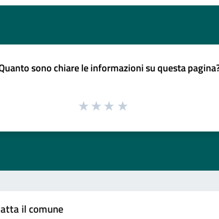
Quanto sono chiare le informazioni su questa pagina
atta il comune