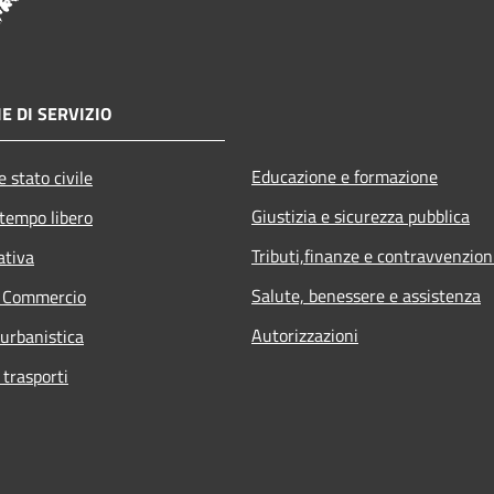
E DI SERVIZIO
Educazione e formazione
 stato civile
Giustizia e sicurezza pubblica
 tempo libero
Tributi,finanze e contravvenzion
ativa
Salute, benessere e assistenza
e Commercio
Autorizzazioni
 urbanistica
 trasporti