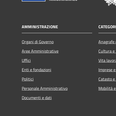
AMMINISTRAZIONE
CATEGORI
Organi di Governo
Anagrafe e
Aree Amministrative
Cultura e
Uffici
Vita lavor
Enti e fondazioni
Imprese 
Politici
Catasto e
Personale Amministrativo
Mobilità e
Documenti e dati