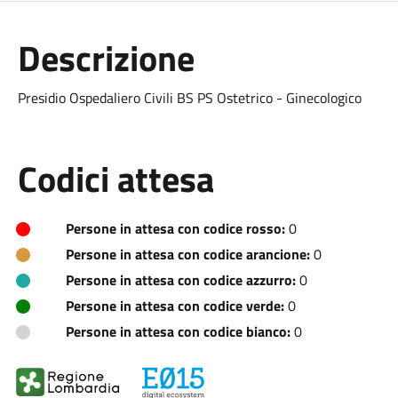
Descrizione
Presidio Ospedaliero Civili BS PS Ostetrico - Ginecologico
Codici attesa
Persone in attesa con codice rosso:
0
Persone in attesa con codice arancione:
0
Persone in attesa con codice azzurro:
0
Persone in attesa con codice verde:
0
Persone in attesa con codice bianco:
0