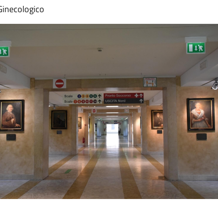
 Ginecologico