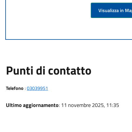
Visualizza in M
Punti di contatto
Telefono
:
03039951
Ultimo aggiornamento
: 11 novembre 2025, 11:35