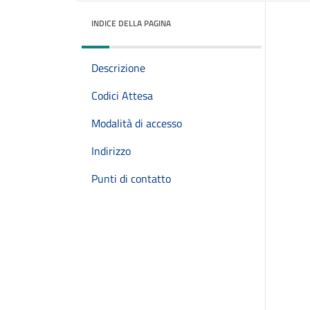
INDICE DELLA PAGINA
Descrizione
Codici Attesa
Modalità di accesso
Indirizzo
Punti di contatto