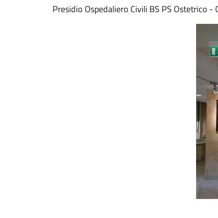
Presidio Ospedaliero Civili BS PS Ostetrico -