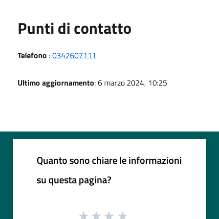
Punti di contatto
Telefono
:
0342607111
Ultimo aggiornamento
: 6 marzo 2024, 10:25
Quanto sono chiare le informazioni
su questa pagina?