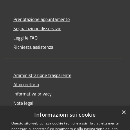
Prenotazione appuntamento
Segnalazione disservizio
Leggi le FAQ
Richiesta assistenza
Amministrazione trasparente
Albo pretorio
Informativa privacy
Note legali
×
Dichiarazione di accessibilità
Informazioni sui cookie
Questo sito web utilizza cookie tecnici e assimilati strettamente
necessari al corretto funzionamento e alla navigazione del sito,