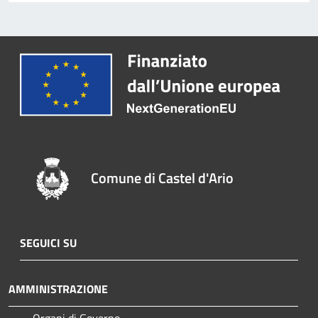
Comune di Castel d'Ario
SEGUICI SU
AMMINISTRAZIONE
Organi di Governo