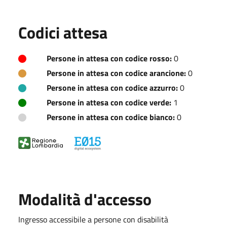
Codici attesa
Persone in attesa con codice rosso:
0
Persone in attesa con codice arancione:
0
Persone in attesa con codice azzurro:
0
Persone in attesa con codice verde:
1
Persone in attesa con codice bianco:
0
Modalità d'accesso
Ingresso accessibile a persone con disabilità