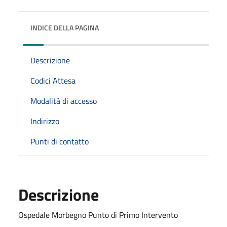
INDICE DELLA PAGINA
Descrizione
Codici Attesa
Modalità di accesso
Indirizzo
Punti di contatto
Descrizione
Ospedale Morbegno Punto di Primo Intervento