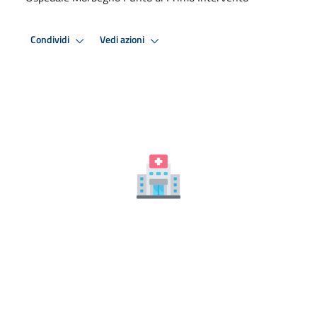
Condividi
Vedi azioni