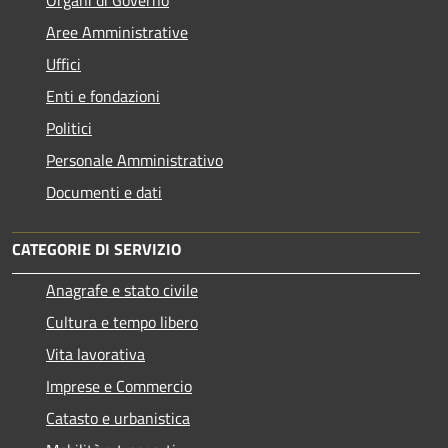
Aree Amministrative
Uffici
Enti e fondazioni
Politici
Personale Amministrativo
Documenti e dati
CATEGORIE DI SERVIZIO
Anagrafe e stato civile
Cultura e tempo libero
Vita lavorativa
Imprese e Commercio
Catasto e urbanistica