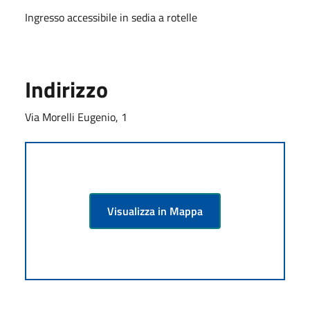
Ingresso accessibile in sedia a rotelle
Indirizzo
Via Morelli Eugenio, 1
Visualizza in Mappa