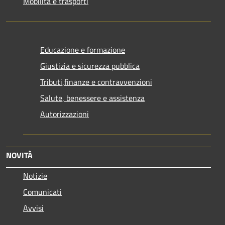
Mobilità e trasporti
Educazione e formazione
Giustizia e sicurezza pubblica
Tributi,finanze e contravvenzioni
Salute, benessere e assistenza
Autorizzazioni
NOVITÀ
Notizie
Comunicati
Avvisi