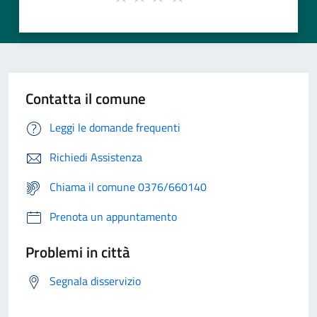
Contatta il comune
Leggi le domande frequenti
Richiedi Assistenza
Chiama il comune 0376/660140
Prenota un appuntamento
Problemi in città
Segnala disservizio