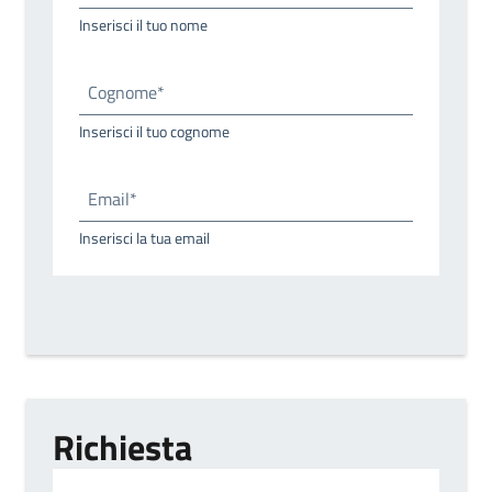
Inserisci il tuo nome
Cognome*
Inserisci il tuo cognome
Email*
Inserisci la tua email
Richiesta