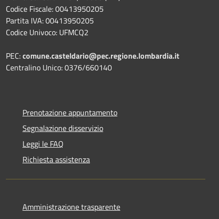
Codice Fiscale: 00413950205
Partita IVA: 00413950205
Codice Univoco: UFMCQ2
PEC:
comune.casteldario@pec.regione.lombardia.it
Centralino Unico: 0376/660140
Prenotazione appuntamento
Segnalazione disservizio
Leggi le FAQ
Richiesta assistenza
Amministrazione trasparente