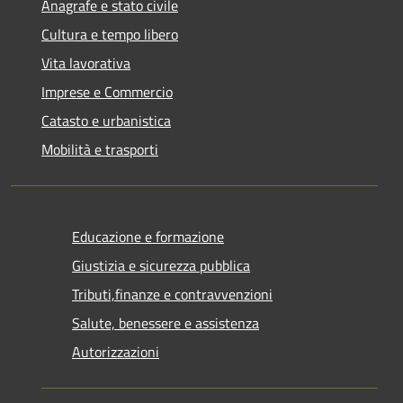
Anagrafe e stato civile
Cultura e tempo libero
Vita lavorativa
Imprese e Commercio
Catasto e urbanistica
Mobilità e trasporti
Educazione e formazione
Giustizia e sicurezza pubblica
Tributi,finanze e contravvenzioni
Salute, benessere e assistenza
Autorizzazioni