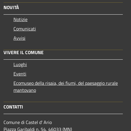
NOVITÀ
Notizie
Comunicati
Avvisi
VIVERE IL COMUNE
Luoghi
Eventi
Ecomuseo della risaia, dei fiumi, del paesaggio rurale
mantovano
CONTATTI
Comune di Castel d' Ario
Piazza Garibaldi n. 54, 46033 (MN)