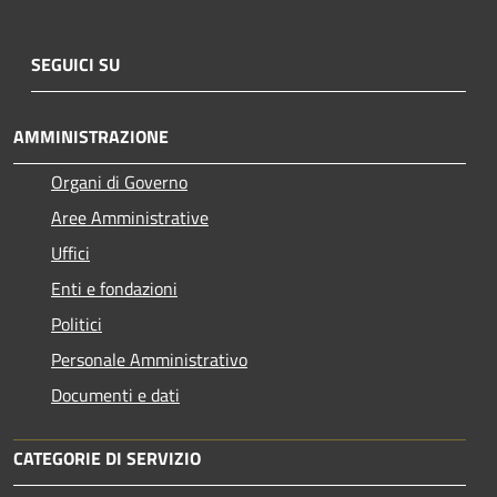
SEGUICI SU
AMMINISTRAZIONE
Organi di Governo
Aree Amministrative
Uffici
Enti e fondazioni
Politici
Personale Amministrativo
Documenti e dati
CATEGORIE DI SERVIZIO