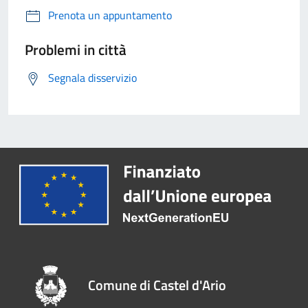
Prenota un appuntamento
Problemi in città
Segnala disservizio
Comune di Castel d'Ario