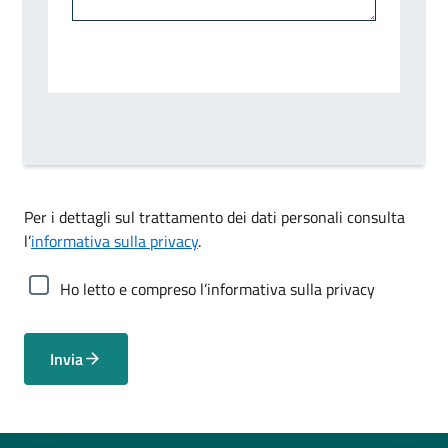
Per i dettagli sul trattamento dei dati personali consulta
l’
informativa sulla privacy
.
Ho letto e compreso l’informativa sulla privacy
Invia