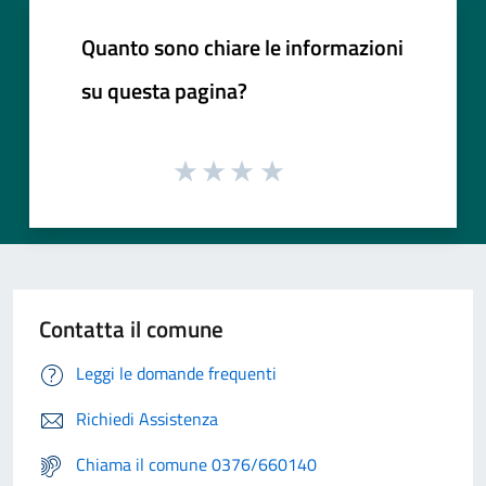
Quanto sono chiare le informazioni
su questa pagina?
Contatta il comune
Leggi le domande frequenti
Richiedi Assistenza
Chiama il comune 0376/660140