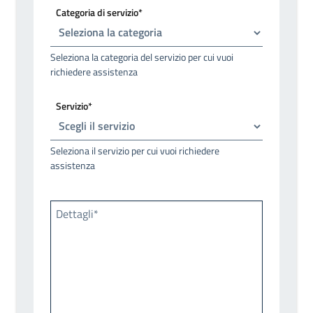
Categoria di servizio*
Seleziona la categoria del servizio per cui vuoi
richiedere assistenza
Servizio*
Seleziona il servizio per cui vuoi richiedere
assistenza
Dettagli*