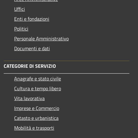
Uffici
Enti e fondazioni
Politici
Personale Amministrativo
Documenti e dati
CATEGORIE DI SERVIZIO
Anagrafe e stato civile
Cultura e tempo libero
Vita lavorativa
Imprese e Commercio
Catasto e urbanistica
Mobilità e trasporti