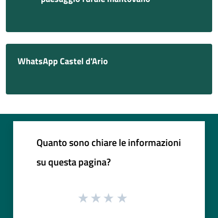
WhatsApp Castel d'Ario
Quanto sono chiare le informazioni
su questa pagina?