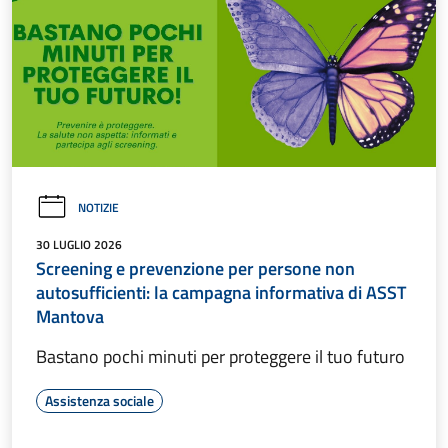
NOTIZIE
30 LUGLIO 2026
Screening e prevenzione per persone non
autosufficienti: la campagna informativa di ASST
Mantova
Bastano pochi minuti per proteggere il tuo futuro
Assistenza sociale