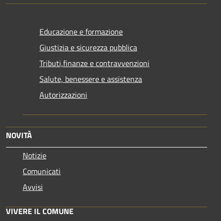
Educazione e formazione
Giustizia e sicurezza pubblica
Tributi,finanze e contravvenzioni
Salute, benessere e assistenza
Autorizzazioni
NOVITÀ
Notizie
Comunicati
Avvisi
VIVERE IL COMUNE