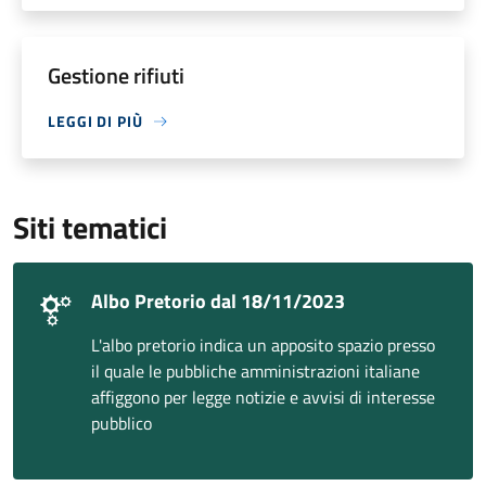
Gestione rifiuti
LEGGI DI PIÙ
Siti tematici
Albo Pretorio dal 18/11/2023
L'albo pretorio indica un apposito spazio presso
il quale le pubbliche amministrazioni italiane
affiggono per legge notizie e avvisi di interesse
pubblico