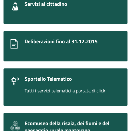
Servizi al cittadino
Deliberazioni fino al 31.12.2015
Sportello Telematico
Tutti i servizi telematici a portata di click
Ecomuseo della risaia, dei fiumi e del
paesaggio rurale mantovano