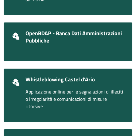
OpenBDAP - Banca Dati Amministrazioni
Pubbliche
Whistleblowing Castel d'Ario
Applicazione online per le segnalazioni di illeciti
o irregolarità e comunicazioni di misure
ritorsive