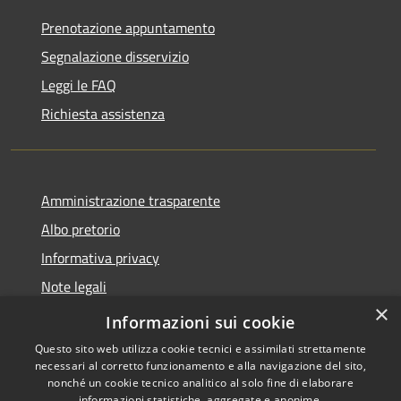
Prenotazione appuntamento
Segnalazione disservizio
Leggi le FAQ
Richiesta assistenza
Amministrazione trasparente
Albo pretorio
Informativa privacy
Note legali
×
Dichiarazione di accessibilità
Informazioni sui cookie
Questo sito web utilizza cookie tecnici e assimilati strettamente
necessari al corretto funzionamento e alla navigazione del sito,
nonché un cookie tecnico analitico al solo fine di elaborare
informazioni statistiche, aggregate e anonime.