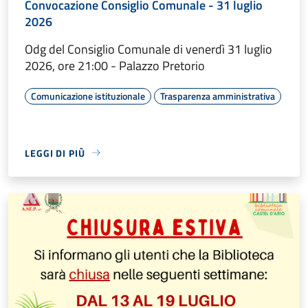
Convocazione Consiglio Comunale - 31 luglio
2026
Odg del Consiglio Comunale di venerdì 31 luglio
2026, ore 21:00 - Palazzo Pretorio
Comunicazione istituzionale
Trasparenza amministrativa
LEGGI DI PIÙ