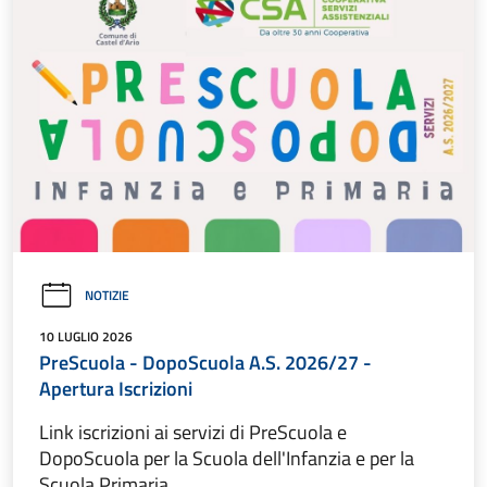
NOTIZIE
10 LUGLIO 2026
PreScuola - DopoScuola A.S. 2026/27 -
Apertura Iscrizioni
Link iscrizioni ai servizi di PreScuola e
DopoScuola per la Scuola dell'Infanzia e per la
Scuola Primaria