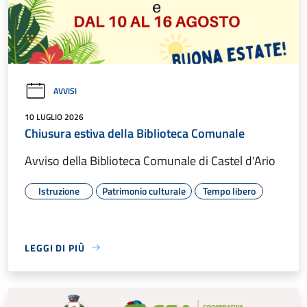
AVVISI
10 LUGLIO 2026
Chiusura estiva della Biblioteca Comunale
Avviso della Biblioteca Comunale di Castel d'Ario
Istruzione
Patrimonio culturale
Tempo libero
LEGGI DI PIÙ