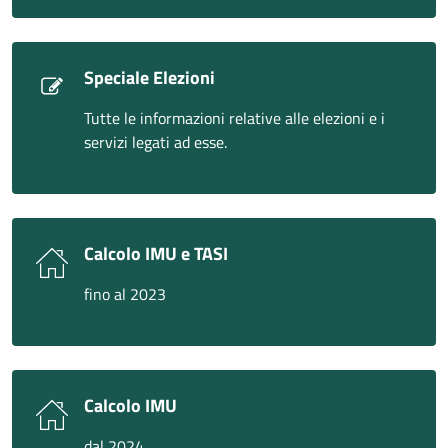
Speciale Elezioni
Tutte le informazioni relative alle elezioni e i
servizi legati ad esse.
Calcolo IMU e TASI
fino al 2023
Calcolo IMU
dal 2024