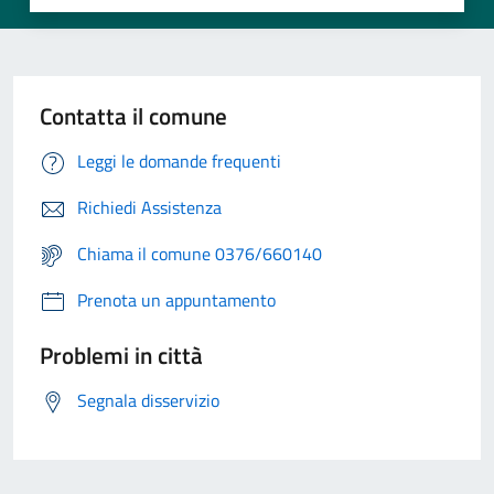
Contatta il comune
Leggi le domande frequenti
Richiedi Assistenza
Chiama il comune 0376/660140
Prenota un appuntamento
Problemi in città
Segnala disservizio