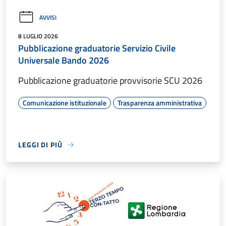
AVVISI
8 LUGLIO 2026
Pubblicazione graduatorie Servizio Civile
Universale Bando 2026
Pubblicazione graduatorie provvisorie SCU 2026
Comunicazione istituzionale
Trasparenza amministrativa
LEGGI DI PIÙ