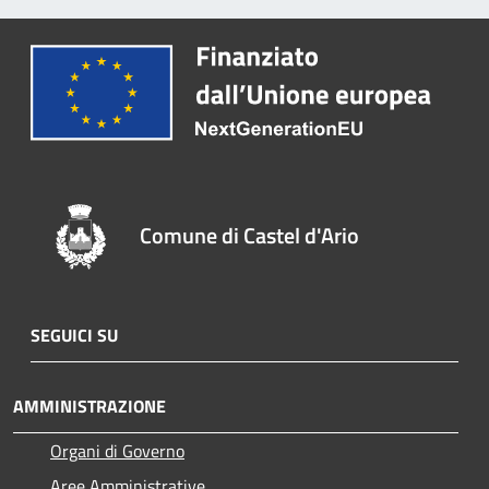
Comune di Castel d'Ario
SEGUICI SU
AMMINISTRAZIONE
Organi di Governo
Aree Amministrative