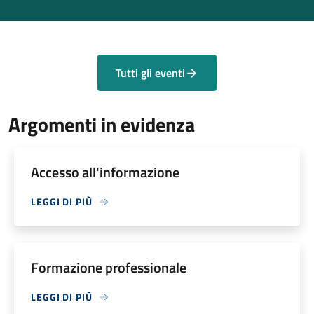
Tutti gli eventi
Argomenti in evidenza
Accesso all'informazione
LEGGI DI PIÙ
Formazione professionale
LEGGI DI PIÙ