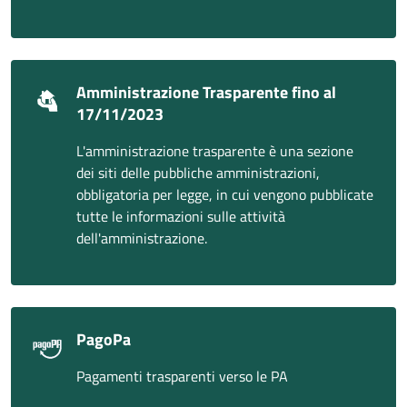
Amministrazione Trasparente fino al
17/11/2023
L'amministrazione trasparente è una sezione
dei siti delle pubbliche amministrazioni,
obbligatoria per legge, in cui vengono pubblicate
tutte le informazioni sulle attività
dell'amministrazione.
PagoPa
Pagamenti trasparenti verso le PA