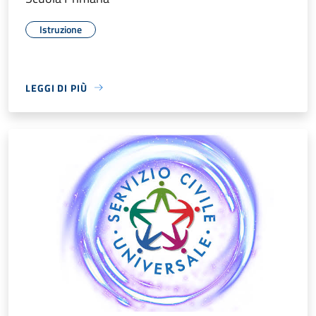
Istruzione
LEGGI DI PIÙ