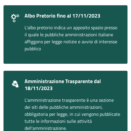
Albo Pretorio fino al 17/11/2023
L'albo pretorio indica un apposito spazio presso
il quale le pubbliche amministrazioni italiane
affiggono per legge notizie e avvisi di interesse
pubblico
Amministrazione Trasparente dal
18/11/2023
L'amministrazione trasparente è una sezione
dei siti delle pubbliche amministrazioni,
obbligatoria per legge, in cui vengono pubblicate
tutte le informazioni sulle attività
dell'amministrazione.