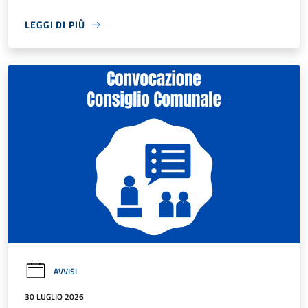
LEGGI DI PIÙ
AVVISI
30 LUGLIO 2026