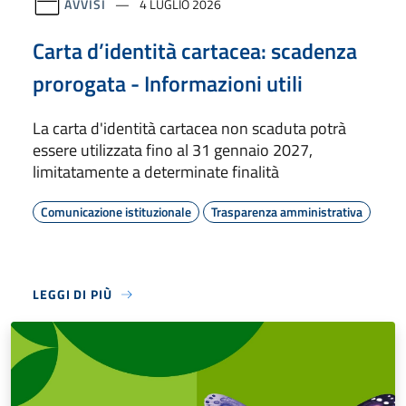
AVVISI
4 LUGLIO 2026
Carta d’identità cartacea: scadenza
prorogata - Informazioni utili
La carta d'identità cartacea non scaduta potrà
essere utilizzata fino al 31 gennaio 2027,
limitatamente a determinate finalità
Comunicazione istituzionale
Trasparenza amministrativa
LEGGI DI PIÙ