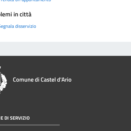
lemi in città
Segnala disservizio
Comune di Castel d'Ario
E DI SERVIZIO