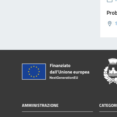
Prob
AMMINISTRAZIONE
CATEGORI