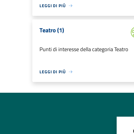
LEGGI DI PIÙ
Teatro (1)
Punti di interesse della categoria Teatro
LEGGI DI PIÙ