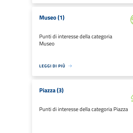
Museo (1)
Punti di interesse della categoria
Museo
LEGGI DI PIÙ
Piazza (3)
Punti di interesse della categoria Piazza