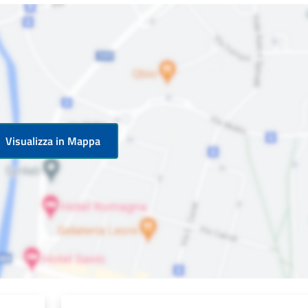
Visualizza in Mappa