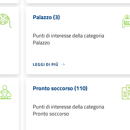
Palazzo (3)
Punti di interesse della categoria
Palazzo
LEGGI DI PIÙ
Pronto soccorso (110)
Punti di interesse della categoria
Pronto soccorso