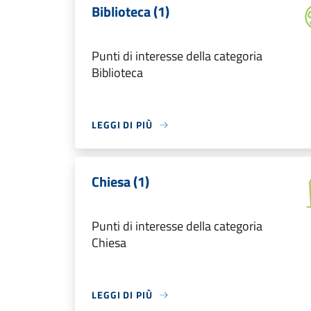
Biblioteca (1)
Punti di interesse della categoria
Biblioteca
LEGGI DI PIÙ
Chiesa (1)
Punti di interesse della categoria
Chiesa
LEGGI DI PIÙ