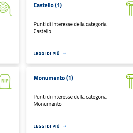
Castello (1)
Punti di interesse della categoria
Castello
LEGGI DI PIÙ
Monumento (1)
Punti di interesse della categoria
Monumento
LEGGI DI PIÙ