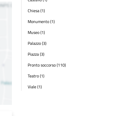
Chiesa (1)
Monumento (1)
Museo (1)
Palazzo (3)
Piazza (3)
Pronto soccorso (110)
Teatro (1)
Viale (1)