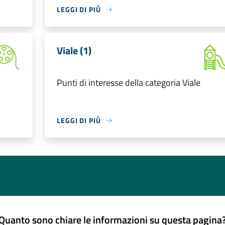
LEGGI DI PIÙ
Viale (1)
Punti di interesse della categoria Viale
LEGGI DI PIÙ
Quanto sono chiare le informazioni su questa pagina