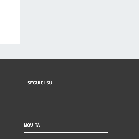
SEGUICI SU
NOVITÀ