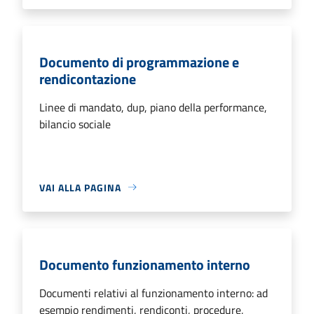
Documento di programmazione e
rendicontazione
Linee di mandato, dup, piano della performance,
bilancio sociale
VAI ALLA PAGINA
Documento funzionamento interno
Documenti relativi al funzionamento interno: ad
esempio rendimenti, rendiconti, procedure,