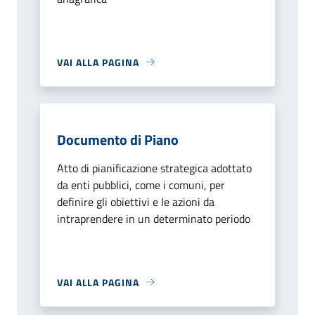
VAI ALLA PAGINA
Documento di Piano
Atto di pianificazione strategica adottato
da enti pubblici, come i comuni, per
definire gli obiettivi e le azioni da
intraprendere in un determinato periodo
VAI ALLA PAGINA