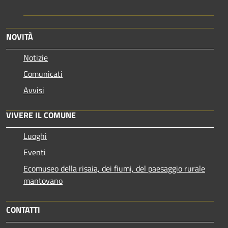
NOVITÀ
Notizie
Comunicati
Avvisi
VIVERE IL COMUNE
Luoghi
Eventi
Ecomuseo della risaia, dei fiumi, del paesaggio rurale
mantovano
CONTATTI