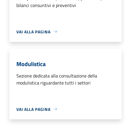
bilanci consuntivi e preventivi
VAI ALLA PAGINA
Modulistica
Sezione dedicata alla consultazione della
modulistica riguardante tutti i settori
VAI ALLA PAGINA