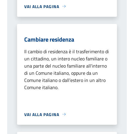
VAI ALLA PAGINA
Cambiare residenza
Il cambio di residenza è il trasferimento di
un cittadino, un intero nucleo familiare o
una parte del nucleo familiare all'interno
di un Comune italiano, oppure da un
Comune italiano o dall’estero in un altro
Comune italiano.
VAI ALLA PAGINA