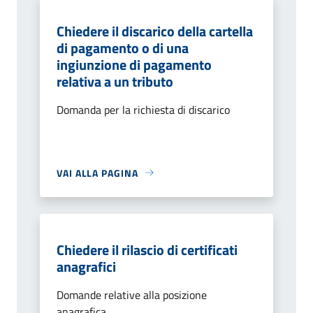
Chiedere il discarico della cartella
di pagamento o di una
ingiunzione di pagamento
relativa a un tributo
Domanda per la richiesta di discarico
VAI ALLA PAGINA
Chiedere il rilascio di certificati
anagrafici
Domande relative alla posizione
anagrafica