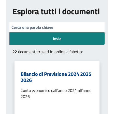
Esplora tutti i documenti
Invia
22
documenti trovati in ordine alfabetico
Bilancio di Previsione 2024 2025
2026
Conto economico dall'anno 2024 all'anno
2026