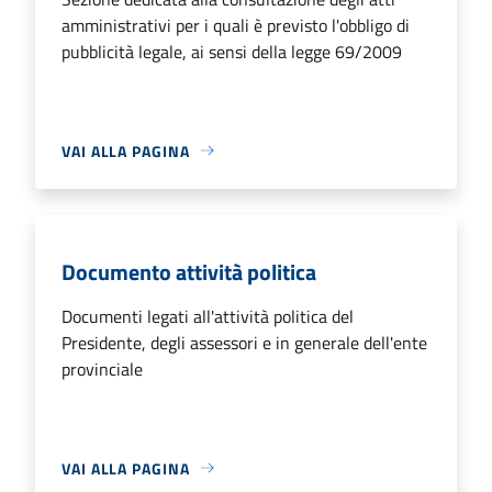
amministrativi per i quali è previsto l'obbligo di
pubblicità legale, ai sensi della legge 69/2009
VAI ALLA PAGINA
Documento attività politica
Documenti legati all'attività politica del
Presidente, degli assessori e in generale dell'ente
provinciale
VAI ALLA PAGINA