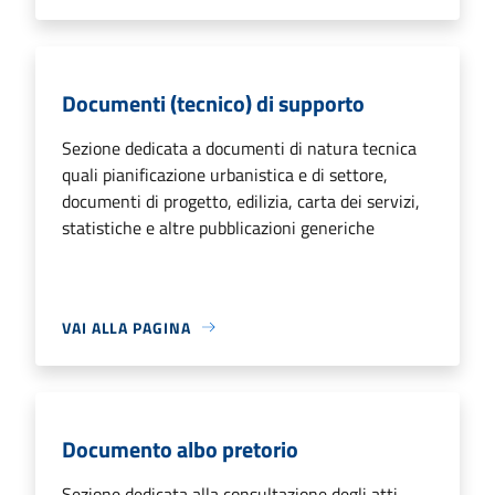
Documenti (tecnico) di supporto
Sezione dedicata a documenti di natura tecnica
quali pianificazione urbanistica e di settore,
documenti di progetto, edilizia, carta dei servizi,
statistiche e altre pubblicazioni generiche
VAI ALLA PAGINA
Documento albo pretorio
Sezione dedicata alla consultazione degli atti