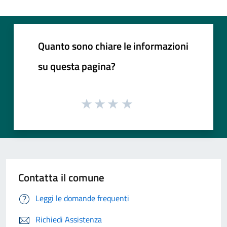
Quanto sono chiare le informazioni
su questa pagina?
Contatta il comune
Leggi le domande frequenti
Richiedi Assistenza