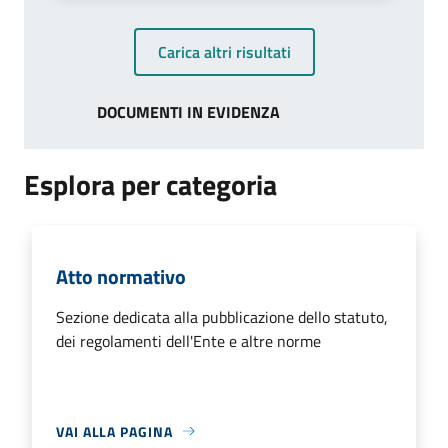
Carica altri risultati
DOCUMENTI IN EVIDENZA
Esplora per categoria
Atto normativo
Sezione dedicata alla pubblicazione dello statuto,
dei regolamenti dell'Ente e altre norme
VAI ALLA PAGINA