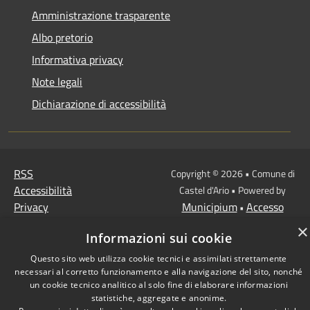
Amministrazione trasparente
Albo pretorio
Informativa privacy
Note legali
Dichiarazione di accessibilità
RSS
Copyright © 2026 • Comune di
Accessibilità
Castel d'Ario • Powered by
Privacy
Municipium
Accesso
•
Cookie
redazione
×
Informazioni sui cookie
Mappa del sito
Questo sito web utilizza cookie tecnici e assimilati strettamente
necessari al corretto funzionamento e alla navigazione del sito, nonché
un cookie tecnico analitico al solo fine di elaborare informazioni
statistiche, aggregate e anonime.