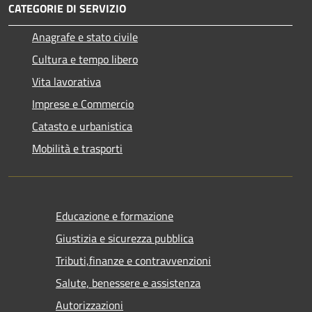
CATEGORIE DI SERVIZIO
Anagrafe e stato civile
Cultura e tempo libero
Vita lavorativa
Imprese e Commercio
Catasto e urbanistica
Mobilità e trasporti
Educazione e formazione
Giustizia e sicurezza pubblica
Tributi,finanze e contravvenzioni
Salute, benessere e assistenza
Autorizzazioni