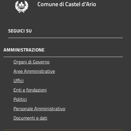
Comune di Castel d'Ario
SEGUICI SU
AMMINISTRAZIONE
Organi di Governo
Aree Amministrative
Uffici
Enti e fondazioni
Politici
Personale Amministrativo
Documenti e dati