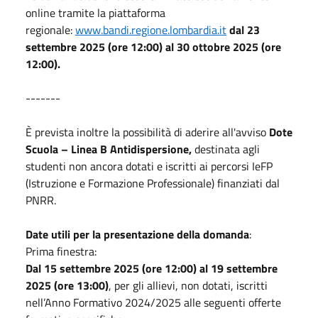
online tramite la piattaforma
regionale:
www.bandi.regione.lombardia.it
dal 23
settembre 2025 (ore 12:00) al 30 ottobre 2025 (ore
12:00).
-------
È prevista inoltre la possibilità di aderire all'avviso
Dote
Scuola – Linea B Antidispersione,
destinata agli
studenti non ancora dotati e iscritti ai percorsi IeFP
(Istruzione e Formazione Professionale) finanziati dal
PNRR.
Date utili per la presentazione della domanda
:
Prima finestra:
Dal 15 settembre 2025 (ore 12:00) al 19 settembre
2025 (ore 13:00)
, per gli allievi, non dotati, iscritti
nell’Anno Formativo 2024/2025 alle seguenti offerte