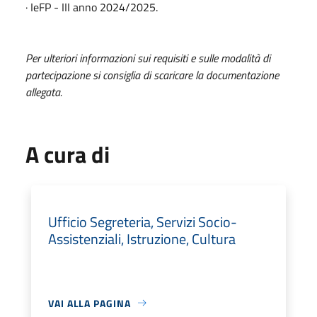
· IeFP - III anno 2024/2025.
Per ulteriori informazioni sui requisiti e sulle modalità di
partecipazione si consiglia di scaricare la documentazione
allegata.
A cura di
Ufficio Segreteria, Servizi Socio-
Assistenziali, Istruzione, Cultura
VAI ALLA PAGINA