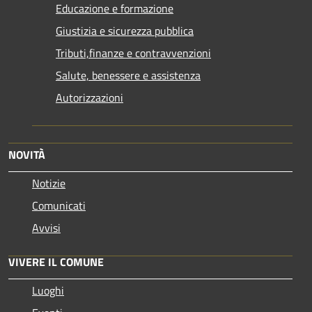
Educazione e formazione
Giustizia e sicurezza pubblica
Tributi,finanze e contravvenzioni
Salute, benessere e assistenza
Autorizzazioni
NOVITÀ
Notizie
Comunicati
Avvisi
VIVERE IL COMUNE
Luoghi