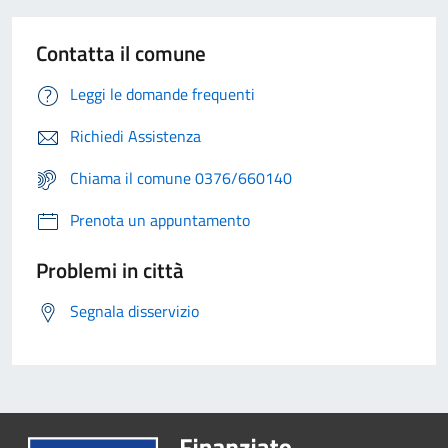
Contatta il comune
Leggi le domande frequenti
Richiedi Assistenza
Chiama il comune 0376/660140
Prenota un appuntamento
Problemi in città
Segnala disservizio