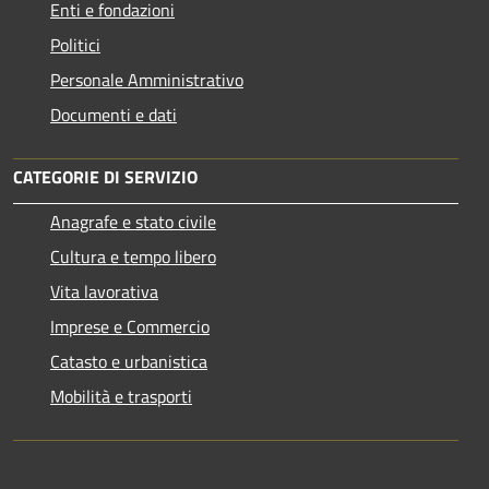
Enti e fondazioni
Politici
Personale Amministrativo
Documenti e dati
CATEGORIE DI SERVIZIO
Anagrafe e stato civile
Cultura e tempo libero
Vita lavorativa
Imprese e Commercio
Catasto e urbanistica
Mobilità e trasporti