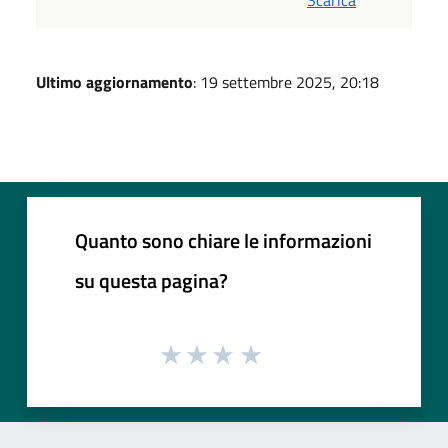
Scarica
Ultimo aggiornamento
: 19 settembre 2025, 20:18
Quanto sono chiare le informazioni
su questa pagina?