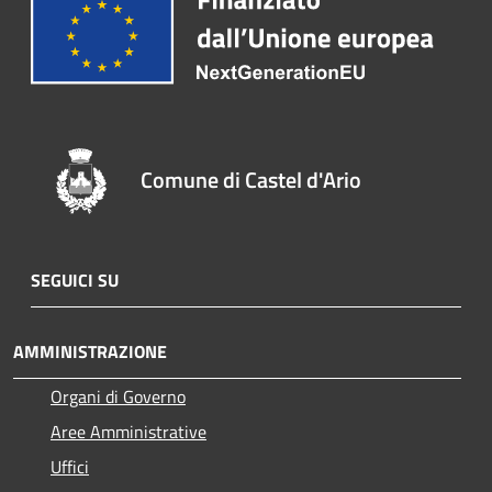
Comune di Castel d'Ario
SEGUICI SU
AMMINISTRAZIONE
Organi di Governo
Aree Amministrative
Uffici