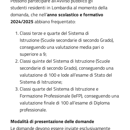
Possono partecipare all’Avviso pubblico gli
studenti residenti in Lombardia al momento della
domanda, che nell’
anno scolastico e formativo
2024/2025
abbiano frequentato:
Classi terze e quarte del Sistema di
Istruzione (Scuole secondarie di secondo Grado),
conseguendo una valutazione media pari o
superiore a 9;
Classi quinte del Sistema di Istruzione (Scuole
secondarie di secondo Grado), conseguendo una
valutazione di 100 e lode all’esame di Stato del
Sistema di Istruzione;
Classi quarte del Sistema di Istruzione e
Formazione Professionale (IeFP), conseguendo una
valutazione finale di 100 all’esame di Diploma
professionale.
Modalità di presentazione delle domande
Le domande devono essere inviate esclusivamente