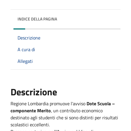
INDICE DELLA PAGINA
Descrizione
A cura di
Allegati
Descrizione
Regione Lombardia promuove l'avviso
Dote Scuola –
componente Merito
, un contributo economico
destinato agli studenti che si sono distinti per risultati
scolastici eccellenti.