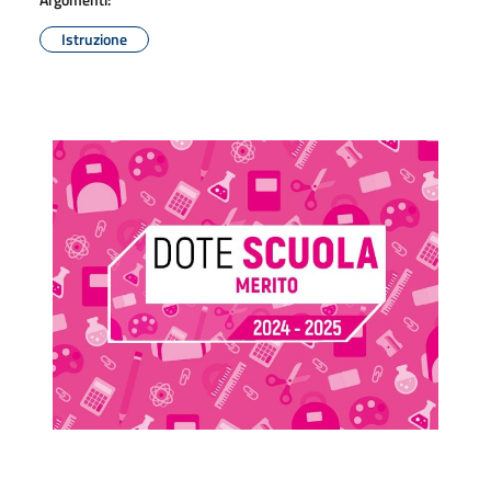
Istruzione