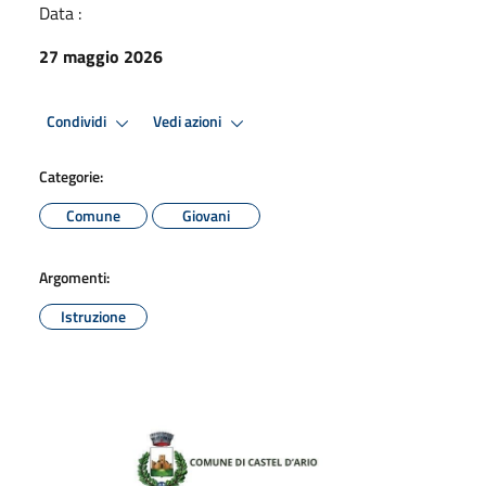
Data :
27 maggio 2026
Condividi
Vedi azioni
Categorie:
Comune
Giovani
Argomenti:
Istruzione