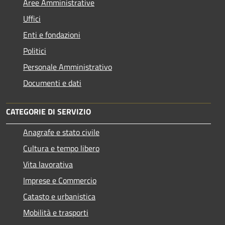
Aree Amministrative
Uffici
Enti e fondazioni
Politici
Personale Amministrativo
Documenti e dati
CATEGORIE DI SERVIZIO
Anagrafe e stato civile
Cultura e tempo libero
Vita lavorativa
Imprese e Commercio
Catasto e urbanistica
Mobilità e trasporti