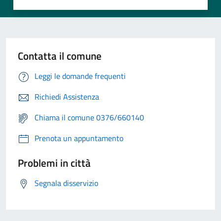
Contatta il comune
Leggi le domande frequenti
Richiedi Assistenza
Chiama il comune 0376/660140
Prenota un appuntamento
Problemi in città
Segnala disservizio