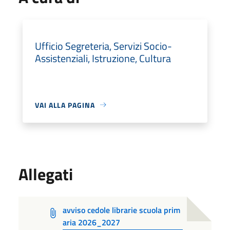
Ufficio Segreteria, Servizi Socio-
Assistenziali, Istruzione, Cultura
VAI ALLA PAGINA
Allegati
avviso cedole librarie scuola prim
aria 2026_2027