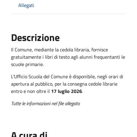
Allegati
Descrizione
Il Comune, mediante la cedola libraria, fornisce
gratuitamente i libri di testo agli alunni frequentanti le
scuole primarie.
L'Ufficio Scuola del Comune è disponibile, negli orari di
apertura al pubblico, per la consegna cedole librarie
entro e non oltre il
17 luglio 2026
.
Tutte le informazioni nel file allegato
A cura di