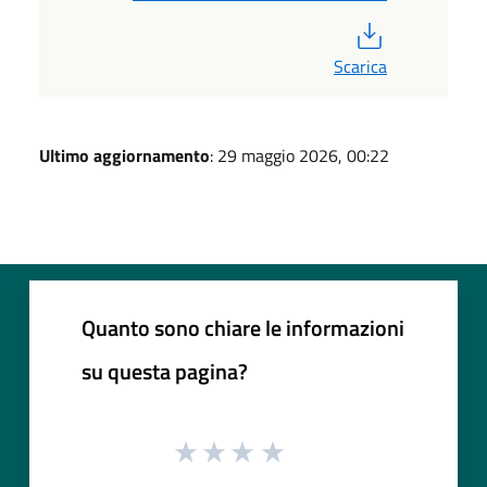
PDF
Scarica
Ultimo aggiornamento
: 29 maggio 2026, 00:22
Quanto sono chiare le informazioni
su questa pagina?