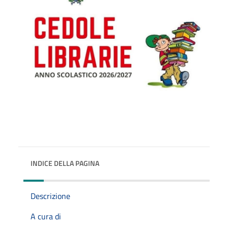
INDICE DELLA PAGINA
Descrizione
A cura di