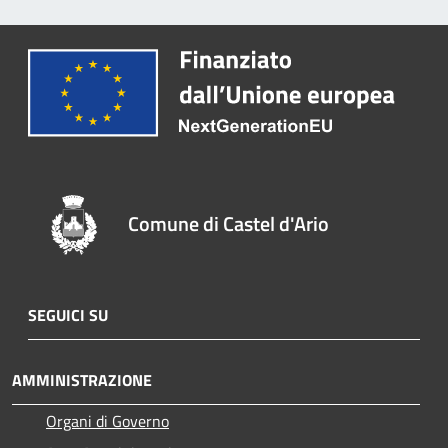
Comune di Castel d'Ario
SEGUICI SU
AMMINISTRAZIONE
Organi di Governo