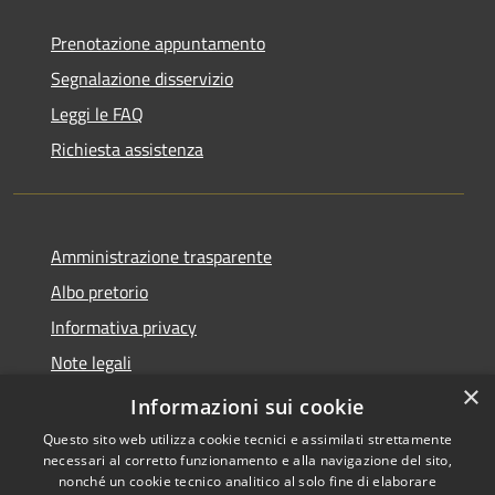
Prenotazione appuntamento
Segnalazione disservizio
Leggi le FAQ
Richiesta assistenza
Amministrazione trasparente
Albo pretorio
Informativa privacy
Note legali
×
Dichiarazione di accessibilità
Informazioni sui cookie
Questo sito web utilizza cookie tecnici e assimilati strettamente
necessari al corretto funzionamento e alla navigazione del sito,
nonché un cookie tecnico analitico al solo fine di elaborare