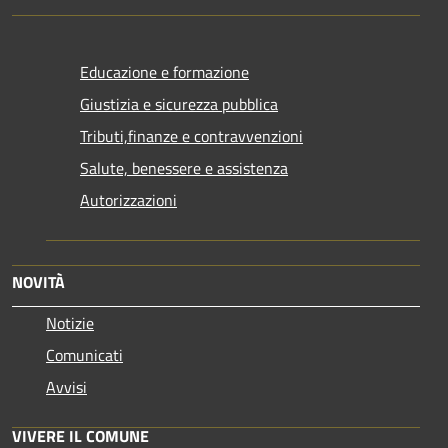
Educazione e formazione
Giustizia e sicurezza pubblica
Tributi,finanze e contravvenzioni
Salute, benessere e assistenza
Autorizzazioni
NOVITÀ
Notizie
Comunicati
Avvisi
VIVERE IL COMUNE